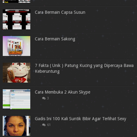
Cara Bermain Capsa Susun
Cara Bermain Sakong
7 Fakta ( Unik ) Patung Kucing yang Dipercaya Bawa
Keberuntung
Cara Membuka 2 Akun Skype
3
Gadis Ini 100 Kali Suntik Bibir Agar Terlihat Sexy
61