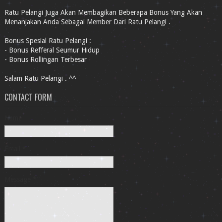
Ratu Pelangi Juga Akan Membagikan Beberapa Bonus Yang Akan
Menanjakan Anda Sebagai Member Dari Ratu Pelangi .
Bonus Spesial Ratu Pelangi :
- Bonus Refferal Seumur Hidup
- Bonus Rollingan Terbesar
Salam Ratu Pelangi . ^^
CONTACT FORM
Name
Email
*
Message
*