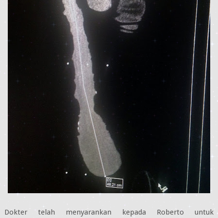
Dokter telah menyarankan kepada Roberto untuk