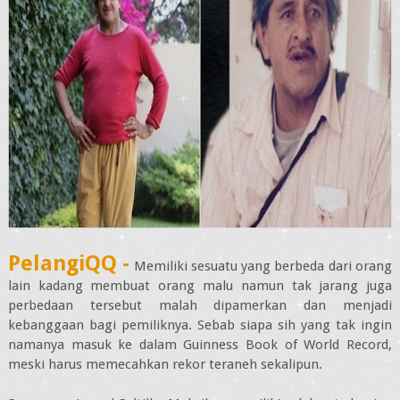
PelangiQQ -
Memiliki sesuatu yang berbeda dari orang
lain kadang membuat orang malu namun tak jarang juga
perbedaan tersebut malah dipamerkan dan menjadi
kebanggaan bagi pemiliknya. Sebab siapa sih yang tak ingin
namanya masuk ke dalam Guinness Book of World Record,
meski harus memecahkan rekor teraneh sekalipun.