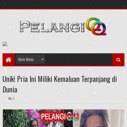
Unik! Pria Ini Miliki Kemaluan Terpanjang di
Dunia
0