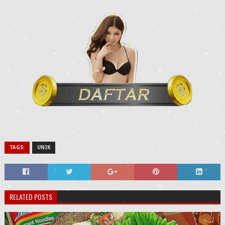
TAGS:
UNIK
RELATED POSTS