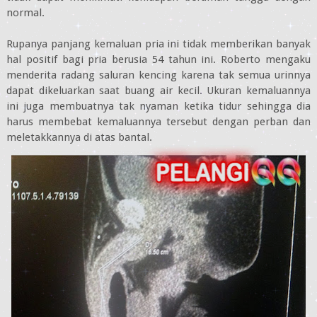
normal.
Rupanya panjang kemaluan pria ini tidak memberikan banyak
hal positif bagi pria berusia 54 tahun ini. Roberto mengaku
menderita radang saluran kencing karena tak semua urinnya
dapat dikeluarkan saat buang air kecil. Ukuran kemaluannya
ini juga membuatnya tak nyaman ketika tidur sehingga dia
harus membebat kemaluannya tersebut dengan perban dan
meletakkannya di atas bantal.