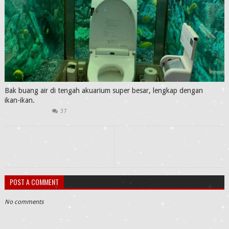
Bak buang air di tengah akuarium super besar, lengkap dengan
ikan-ikan.
37
POST A COMMENT
No comments