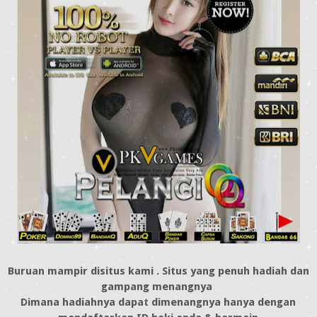
Buruan mampir disitus kami . Situs yang penuh hadiah dan
gampang menangnya
Dimana hadiahnya dapat dimenangnya hanya dengan