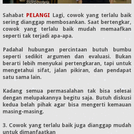
Sahabat
PELANGI
Lagi, cowok yang terlalu baik
sering dianggap membosankan. Saat bertengkar,
cowok yang terlalu baik mudah memaafkan
seperti tak terjadi apa-apa.
Padahal hubungan percintaan butuh bumbu
seperti sedikit argumen dan evaluasi. Bukan
berarti lebih menyukai pertengkaran, tapi untuk
mengetahui sifat, jalan pikiran, dan pendapat
satu sama lain.
Kadang semua permasalahan tak bisa selesai
dengan melupakannya begitu saja. Butuh diskusi
kedua belah pihak agar bisa mengerti kemauan
masing-masing.
3. Cowok yang terlalu baik juga dianggap mudah
untuk dimanfaatkan