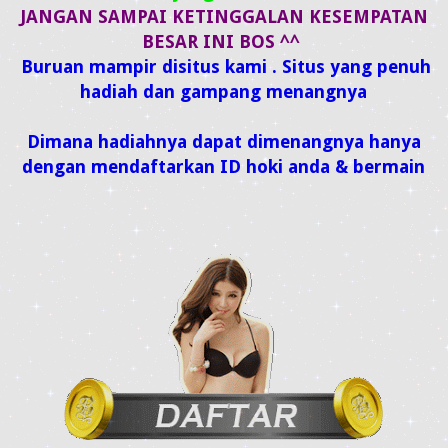
JANGAN SAMPAI KETINGGALAN KESEMPATAN
BESAR INI BOS ^^
Buruan mampir disitus kami . Situs yang penuh
hadiah dan gampang menangnya
Dimana hadiahnya dapat dimenangnya hanya
dengan mendaftarkan ID hoki anda & bermain