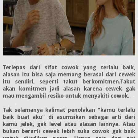
Terlepas dari sifat cowok yang terlalu baik,
alasan itu bisa saja memang berasal dari cewek
itu sendiri, seperti takut berkomitmen.Takut
akan komitmen jadi alasan karena cewek gak
mau mengambil resiko untuk menyakiti cowok.
Tak selamanya kalimat penolakan "kamu terlalu
baik buat aku" di asumsikan sebagai arti dari
kamu jelek, gak level atau alasan lainnya. Atau
bukan berarti cewek lebih suka cowok gak baik