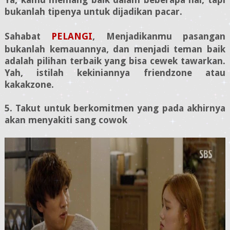
bukanlah tipenya untuk dijadikan pacar.
Sahabat
PELANGI
,
Menjadikanmu pasangan
bukanlah kemauannya, dan menjadi teman baik
adalah pilihan terbaik yang bisa cewek tawarkan.
Yah, istilah kekiniannya friendzone atau
kakakzone.
5. Takut untuk berkomitmen yang pada akhirnya
akan menyakiti sang cowok