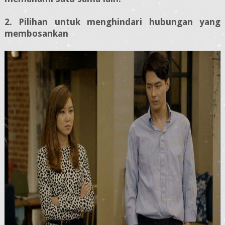
2. Pilihan untuk menghindari hubungan yang
membosankan