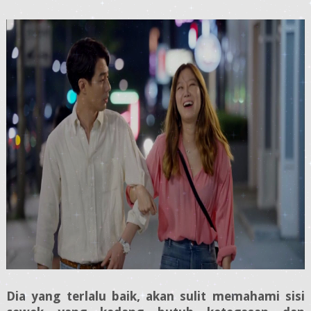
Dia yang terlalu baik, akan sulit memahami sisi