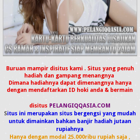
Buruan mampir disitus kami . Situs yang penuh
hadiah dan gampang menangnya
Dimana hadiahnya dapat dimenangnya hanya
dengan mendaftarkan ID hoki anda & bermain
disitus
PELANGIQQASIA.COM
S
itus ini merupakan situs bergengsi yang mudah
untuk dimainkan bahkan banjir hadiah jutaan
rupiahnya
Hanya dengan modal 25.000ribu rupiah saja ,