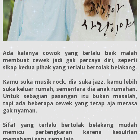
Ada kalanya cowok yang terlalu baik malah
membuat cewek jadi gak percaya diri, seperti
sikap kedua pihak yang terlalu bertolak belakang.
Kamu suka musik rock, dia suka jazz, kamu lebih
suka keluar rumah, sementara dia anak rumahan.
Untuk sebagian pasangan itu bukan masalah,
tapi ada beberapa cewek yang tetap aja merasa
gak nyaman.
Sifat yang terlalu bertolak belakang mudah
memicu pertengkaran karena kesulitan
memahami satu sama lain.