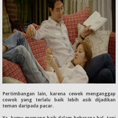
Pertimbangan lain, karena cewek menganggap
cowok yang terlalu baik lebih asik dijadikan
teman daripada pacar.
Ya, kamu memang baik dalam beberapa hal, tapi