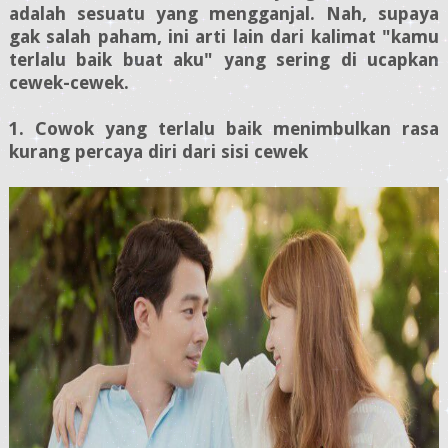
adalah sesuatu yang mengganjal. Nah, supaya
gak salah paham, ini arti lain dari kalimat "kamu
terlalu baik buat aku" yang sering di ucapkan
cewek-cewek.
1. Cowok yang terlalu baik menimbulkan rasa
kurang percaya diri dari sisi cewek