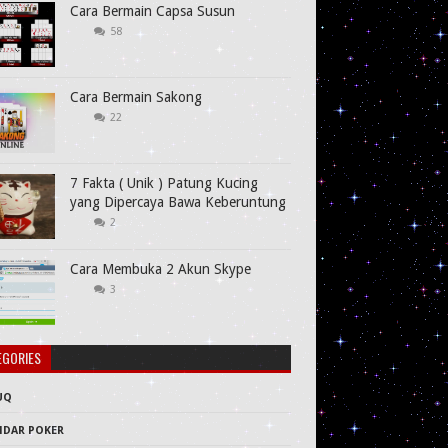
Cara Bermain Capsa Susun
58
Cara Bermain Sakong
22
7 Fakta ( Unik ) Patung Kucing
yang Dipercaya Bawa Keberuntung
2
Cara Membuka 2 Akun Skype
3
EGORIES
UQ
NDAR POKER