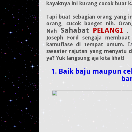
kayaknya ini kurang cocok buat 
Tapi buat sebagian orang yang 
orang, cucok banget nih. Orang
Sahabat
PELANGI
Nah
,
Joseph Ford sengaja membuat
kamuflase di tempat umum. I
sweater rajutan yang menyatu d
ya? Yuk langsung aja kita lihat!
1. Baik baju maupun ce
ban