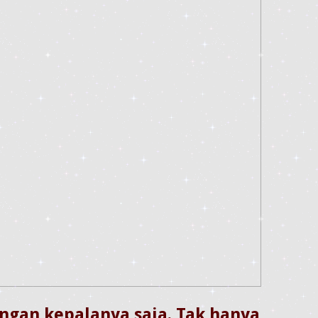
tongan kepalanya saja. Tak hanya