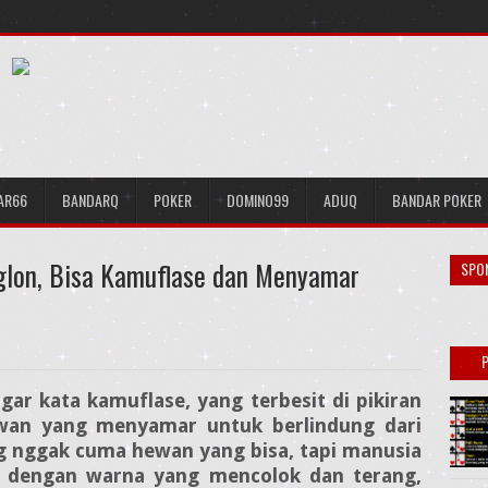
AR66
BANDARQ
POKER
DOMINO99
ADUQ
BANDAR POKER
glon, Bisa Kamuflase dan Menyamar
SPO
ar kata kamuflase, yang terbesit di pikiran
wan yang menyamar untuk berlindung dari
ng nggak cuma hewan yang bisa, tapi manusia
u dengan warna yang mencolok dan terang,