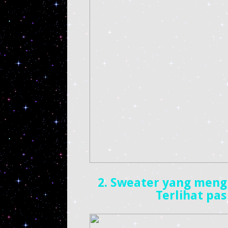
2. Sweater yang mengi
Terlihat pa