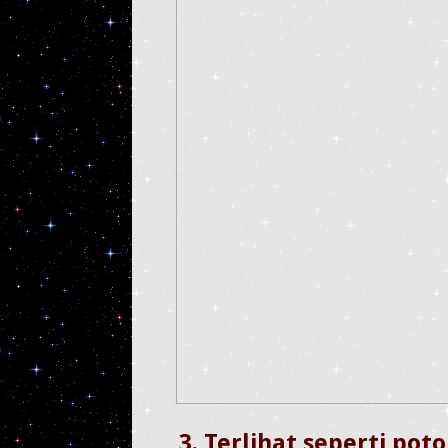
3. Terlihat seperti po