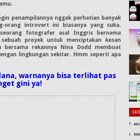
kamu.
ingin penampilannya nggak perhatian banyak
-orang introvert ini biasanya yang suka.
 seorang fotografer asal Inggris bernama
 sebuah proyek untuk menciptakan kesan
a bersama rekannya Nina Dodd membuat
engan lingkungan sekitar. Hmm seperti apa
lana, warnanya bisa terlihat pas
get gini
ya!
CAT
AD
BA