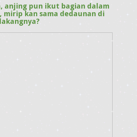
, anjing pun ikut bagian dalam
, mirip kan sama dedaunan di
lakangnya?