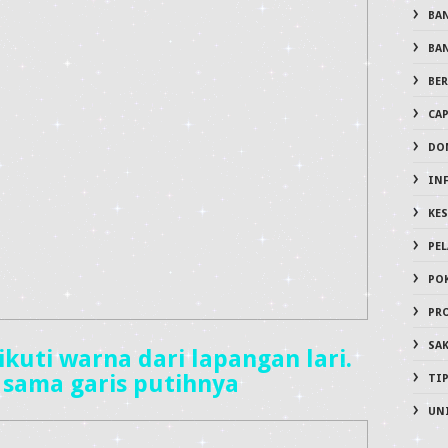
BA
BA
BER
CA
DO
IN
KE
PE
PO
PR
SA
kuti warna dari lapangan lari.
s sama garis putihnya
TI
UN