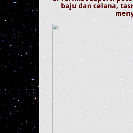
baju dan celana, ta
meny