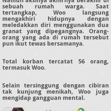
Namun aksinya akhirnya berakhir di
sebuah rumah warga. Saat
tertangkap, Woo langsung
mengakhiri hidupnya dengan
meledakkan diri menggunakan dua
granat yang dipegangnya. Orang-
orang yang ada di rumah tersebut
pun ikut tewas bersamanya.
Total korban tercatat 56 orang,
termasuk Woo.
Selain tersinggung dengan cibiran
tak kunjung menikah, Woo juga
mengidap gangguan mental.