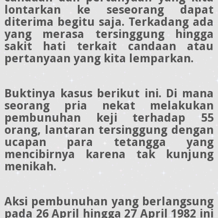
lontarkan ke seseorang dapat
diterima begitu saja. Terkadang ada
yang merasa tersinggung hingga
sakit hati terkait candaan atau
pertanyaan yang kita lemparkan.
Buktinya kasus berikut ini. Di mana
seorang pria nekat melakukan
pembunuhan keji terhadap 55
orang, lantaran tersinggung dengan
ucapan para tetangga yang
mencibirnya karena tak kunjung
menikah.
Aksi pembunuhan yang berlangsung
pada 26 April hingga 27 April 1982 ini