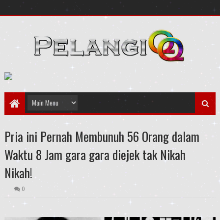
Pria ini Pernah Membunuh 56 Orang dalam
Waktu 8 Jam gara gara diejek tak Nikah
Nikah!
0