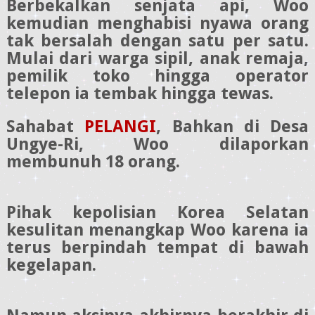
Berbekalkan senjata api, Woo
kemudian menghabisi nyawa orang
tak bersalah dengan satu per satu.
Mulai dari warga sipil, anak remaja,
pemilik toko hingga operator
telepon ia tembak hingga tewas.
Sahabat
PELANGI
,
Bahkan di Desa
Ungye-Ri, Woo dilaporkan
membunuh 18 orang.
Pihak kepolisian Korea Selatan
kesulitan menangkap Woo karena ia
terus berpindah tempat di bawah
kegelapan.