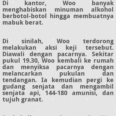
Di kantor, Woo banyak
menghabiskan minuman alkohol
berbotol-botol hingga membuatnya
mabuk berat.
Di sinilah, Woo terdorong
melakukan aksi keji tersebut.
Diawali dengan pacarnya. Sekitar
pukul 19.30, Woo kembali ke rumah
dan menyiksa pacarnya dengan
melancarkan pukulan dan
tendangan. Ia kemudian pergi ke
gudang senjata dan mengambil
senjata api, 144-180 amunisi, dan
tujuh granat.