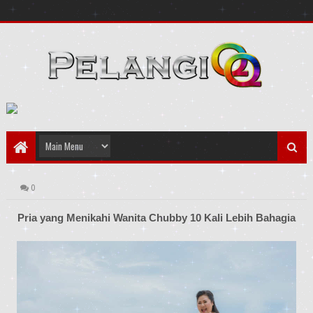
0
Pria yang Menikahi Wanita Chubby 10 Kali Lebih Bahagia