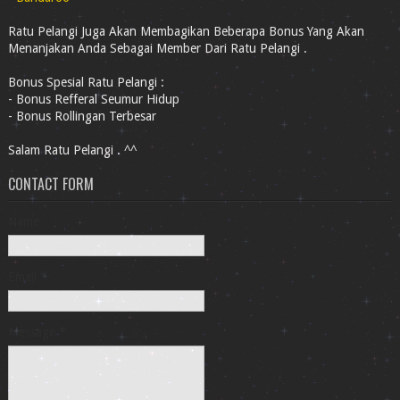
Ratu Pelangi Juga Akan Membagikan Beberapa Bonus Yang Akan
Menanjakan Anda Sebagai Member Dari Ratu Pelangi .
Bonus Spesial Ratu Pelangi :
- Bonus Refferal Seumur Hidup
- Bonus Rollingan Terbesar
Salam Ratu Pelangi . ^^
CONTACT FORM
Name
Email
*
Message
*