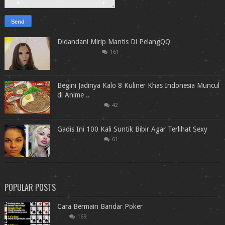
Didandani Mirip Mantis Di PelangQQ
161
Begini Jadinya Kalo 8 Kuliner Khas Indonesia Muncul
di Anime ..
42
Gadis Ini 100 Kali Suntik Bibir Agar Terlihat Sexy
61
POPULAR POSTS
Cara Bermain Bandar Poker
169