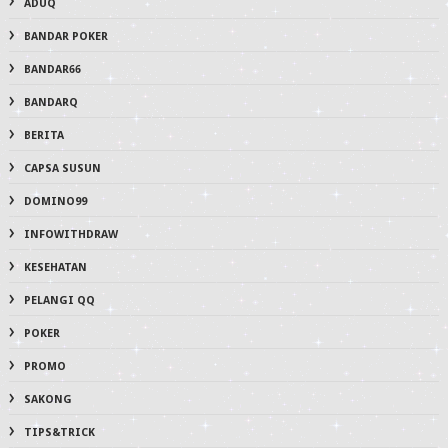
ADUQ
BANDAR POKER
BANDAR66
BANDARQ
BERITA
CAPSA SUSUN
DOMINO99
INFOWITHDRAW
KESEHATAN
PELANGI QQ
POKER
PROMO
SAKONG
TIPS&TRICK