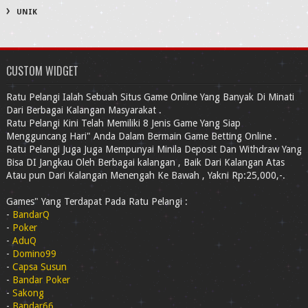
UNIK
CUSTOM WIDGET
Ratu Pelangi Ialah Sebuah Situs Game Online Yang Banyak Di Minati
Dari Berbagai Kalangan Masyarakat .
Ratu Pelangi Kini Telah Memiliki 8 Jenis Game Yang Siap
Mengguncang Hari" Anda Dalam Bermain Game Betting Online .
Ratu Pelangi Juga Juga Mempunyai Minila Deposit Dan Withdraw Yang
Bisa DI Jangkau Oleh Berbagai kalangan , Baik Dari Kalangan Atas
Atau pun Dari Kalangan Menengah Ke Bawah , Yakni Rp:25,000,-.
Games" Yang Terdapat Pada Ratu Pelangi :
-
BandarQ
-
Poker
-
AduQ
-
Domino99
-
Capsa Susun
-
Bandar Poker
-
Sakong
-
Bandar66