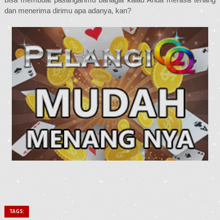
dan menerima dirimu apa adanya, kan?
TAGS: