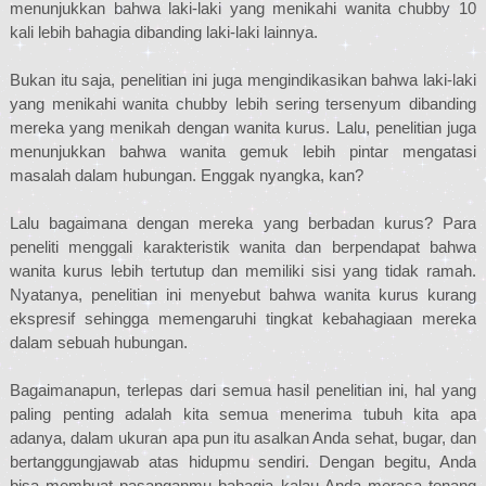
menunjukkan bahwa laki-laki yang menikahi wanita chubby 10
kali lebih bahagia dibanding laki-laki lainnya.
Bukan itu saja, penelitian ini juga mengindikasikan bahwa laki-laki
yang menikahi wanita chubby lebih sering tersenyum dibanding
mereka yang menikah dengan wanita kurus. Lalu, penelitian juga
menunjukkan bahwa wanita gemuk lebih pintar mengatasi
masalah dalam hubungan. Enggak nyangka, kan?
Lalu bagaimana dengan mereka yang berbadan kurus? Para
peneliti menggali karakteristik wanita dan berpendapat bahwa
wanita kurus lebih tertutup dan memiliki sisi yang tidak ramah.
Nyatanya, penelitian ini menyebut bahwa wanita kurus kurang
ekspresif sehingga memengaruhi tingkat kebahagiaan mereka
dalam sebuah hubungan.
Bagaimanapun, terlepas dari semua hasil penelitian ini, hal yang
paling penting adalah kita semua menerima tubuh kita apa
adanya, dalam ukuran apa pun itu asalkan Anda sehat, bugar, dan
bertanggungjawab atas hidupmu sendiri. Dengan begitu, Anda
bisa membuat pasanganmu bahagia kalau Anda merasa tenang