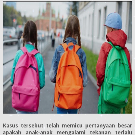
Kasus tersebut telah memicu pertanyaan besar
apakah anak-anak mengalami tekanan terlalu