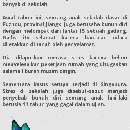
banyak di sekolah.
Awal tahun ini, seorang anak sekolah dasar di
Fuzhou, provinsi Jiangxi juga berusaha bunuh diri
dengan melompat dari lantai 15 sebuah gedung.
Gadis itu selamat karena bantalan udara
diletakkan di tanah oleh penyelamat.
Dia dilaporkan merasa stres karena belum
menyelesaikan pekerjaan rumah yang ditugaskan
selama liburan musim dingin.
Sementara kasus serupa terjadi di Singapura.
Stres di sekolah juga disebut-sebut menjadi
penyebab bunuh diri seorang anak laki-laki
berusia 11 tahun yang gagal dalam ujian.