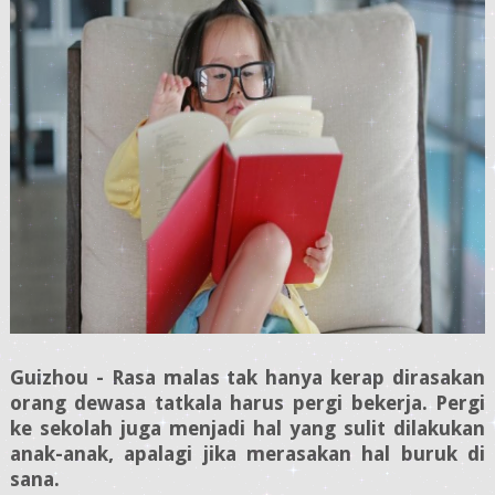
Guizhou - Rasa malas tak hanya kerap dirasakan
orang dewasa tatkala harus pergi bekerja. Pergi
ke sekolah juga menjadi hal yang sulit dilakukan
anak-anak, apalagi jika merasakan hal buruk di
sana.