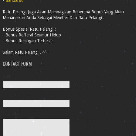
-
Bandar66
Ratu Pelangi Juga Akan Membagikan Beberapa Bonus Yang Akan
Menanjakan Anda Sebagai Member Dari Ratu Pelangi .
Bonus Spesial Ratu Pelangi :
- Bonus Refferal Seumur Hidup
- Bonus Rollingan Terbesar
Salam Ratu Pelangi . ^^
CONTACT FORM
Name
Email
*
Message
*