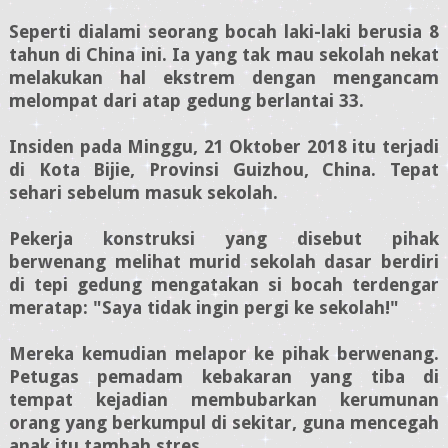
Seperti dialami seorang bocah laki-laki berusia 8
tahun di China ini. Ia yang tak mau sekolah nekat
melakukan hal ekstrem dengan mengancam
melompat dari atap gedung berlantai 33.
Insiden pada Minggu, 21 Oktober 2018 itu terjadi
di Kota Bijie, Provinsi Guizhou, China. Tepat
sehari sebelum masuk sekolah.
Pekerja konstruksi yang disebut pihak
berwenang melihat murid sekolah dasar berdiri
di tepi gedung mengatakan si bocah terdengar
meratap: "Saya tidak ingin pergi ke sekolah!"
Mereka kemudian melapor ke pihak berwenang.
Petugas pemadam kebakaran yang tiba di
tempat kejadian membubarkan kerumunan
orang yang berkumpul di sekitar, guna mencegah
anak itu tambah stres.