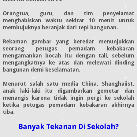
Orangtua, guru, dan tim penyelamat
menghabiskan waktu sekitar 10 menit untuk
membujuknya beranjak dari tepi bangunan.
Rekaman gambar yang beredar menunjukkan
seorang petugas pemadam kebakaran
mengamankan bocah itu dengan tali, sebelum
mengangkatnya ke atas dan melewati dinding
bangunan demi keselamatan.
Menurut salah satu media China, Shanghaiist,
anak laki-laki itu digambarkan gemetar dan
menangis karena tidak ingin pergi ke sekolah
ketika petugas pemadam kebakaran akhirnya
tiba.
Banyak Tekanan Di Sekolah?