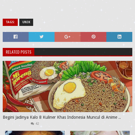
TAGS:
UNIK
RELATED POSTS
Begini Jadinya Kalo 8 Kuliner Khas Indonesia Muncul di Anime ..
42