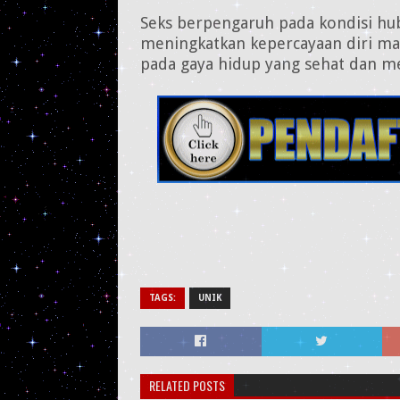
Seks berpengaruh pada kondisi hub
meningkatkan kepercayaan diri m
pada gaya hidup yang sehat dan 
TAGS:
UNIK
RELATED POSTS