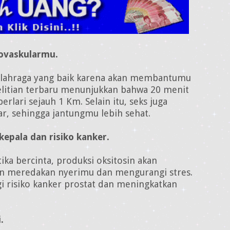
iovaskularmu.
olahraga yang baik karena akan membantumu
elitian terbaru menunjukkan bahwa 20 menit
lari sejauh 1 Km. Selain itu, seks juga
ar, sehingga jantungmu lebih sehat.
kepala dan risiko kanker.
ika bercinta, produksi oksitosin akan
an meredakan nyerimu dan mengurangi stres.
gi risiko kanker prostat dan meningkatkan
.