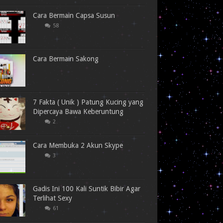
Cara Bermain Capsa Susun
58
Cara Bermain Sakong
7 Fakta ( Unik ) Patung Kucing yang
Dipercaya Bawa Keberuntung
2
Cara Membuka 2 Akun Skype
3
Gadis Ini 100 Kali Suntik Bibir Agar
Terlihat Sexy
61