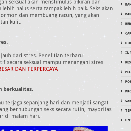
an seksual akan menstimulus pikiran dan
BA
bih halus serta tampak lebih baik. Seks akan
ormon dan membuang racun, yang akan
BA
n kulit.
BER
CA
es.
DO
IN
auh dari stres. Penelitian terbaru
if secara seksual mampu menangani stres
KE
BESAR DAN TERPERCAYA
PE
PO
 berkualitas.
PR
SA
terjaga sepanjang hari dan menjadi sangat
ang berhubungan seks secara rutin, mayoritas
TI
ur di malam hari.
UN