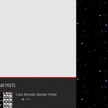
LAR POSTS
Cara Bermain Bandar Poker
169