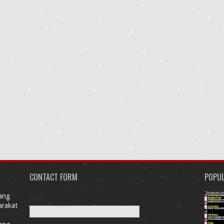
CONTACT FORM
POPU
Yang
Name
arakat