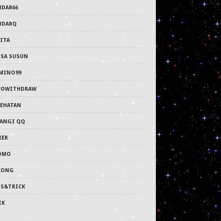
NDAR66
NDARQ
ITA
PSA SUSUN
MINO99
FOWITHDRAW
SEHATAN
LANGI QQ
KER
OMO
KONG
PS&TRICK
IK