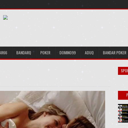
AR66
BANDARQ
POKER
DOMINO99
ADUQ
BANDAR POKER
SPO