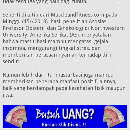
tidak terduga yang baik bagi tubuh.
Seperti dikutip dari Muscleandfitness.com pada
Minggu (15/42018), hasil penelitian Asosiasi
Profesor Obstetri dan Ginekologi di Northwestern
University, Amerika Serikat (AS), menyatakan
bahwa masturbasi mampu mengatasi gejala
insomnia, mengurangi tingkat stres, dan
memberikan perasaan nyaman terhadap diri
sendiri.
Namun lebih dari itu, masturbasi juga mampu
memberikan beberapa manfaat positif lainnya,
baik yang berdampak pada kesehatan fisik maupun
jiwa.