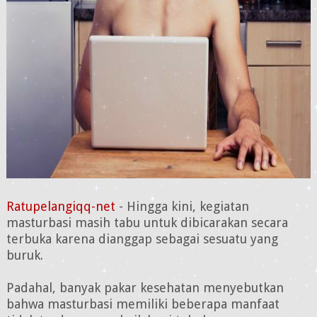
Ratupelangiqq-net
- Hingga kini, kegiatan
masturbasi masih tabu untuk dibicarakan secara
terbuka karena dianggap sebagai sesuatu yang
buruk.
Padahal, banyak pakar kesehatan menyebutkan
bahwa masturbasi memiliki beberapa manfaat