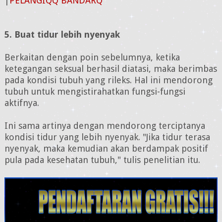
|
PELANGIQQ BANDARQ
5. Buat tidur lebih nyenyak
Berkaitan dengan poin sebelumnya, ketika
ketegangan seksual berhasil diatasi, maka berimbas
pada kondisi tubuh yang rileks. Hal ini mendorong
tubuh untuk mengistirahatkan fungsi-fungsi
aktifnya.
Ini sama artinya dengan mendorong terciptanya
kondisi tidur yang lebih nyenyak.
"Jika tidur terasa
nyenyak, maka kemudian akan berdampak positif
pula pada kesehatan tubuh," tulis penelitian itu.