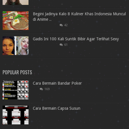
Begini Jadinya Kalo 8 Kuliner Khas Indonesia Muncul
di Anime ..
42
Gadis Ini 100 Kali Suntik Bibir Agar Terlihat Sexy
61
POPULAR POSTS
Cara Bermain Bandar Poker
169
Cara Bermain Capsa Susun