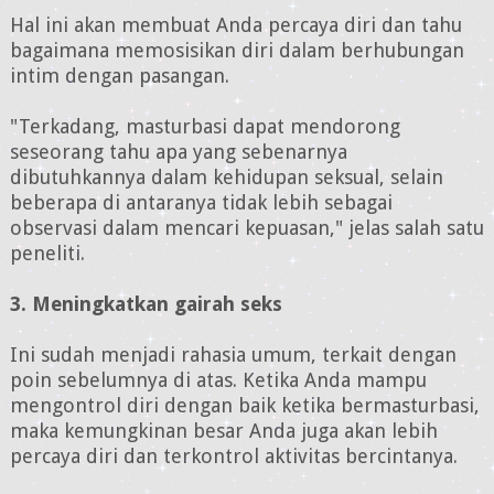
Hal ini akan membuat Anda percaya diri dan tahu
bagaimana memosisikan diri dalam berhubungan
intim dengan pasangan.
"Terkadang, masturbasi dapat mendorong
seseorang tahu apa yang sebenarnya
dibutuhkannya dalam kehidupan seksual, selain
beberapa di antaranya tidak lebih sebagai
observasi dalam mencari kepuasan," jelas salah satu
peneliti.
3. Meningkatkan gairah seks
Ini sudah menjadi rahasia umum, terkait dengan
poin sebelumnya di atas. Ketika Anda mampu
mengontrol diri dengan baik ketika bermasturbasi,
maka kemungkinan besar Anda juga akan lebih
percaya diri dan terkontrol aktivitas bercintanya.