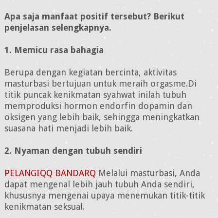
Apa saja manfaat positif tersebut? Berikut
penjelasan selengkapnya.
1. Memicu rasa bahagia
Berupa dengan kegiatan bercinta, aktivitas
masturbasi bertujuan untuk meraih orgasme.
Di
titik puncak kenikmatan syahwat inilah tubuh
memproduksi hormon endorfin dopamin dan
oksigen yang lebih baik, sehingga meningkatkan
suasana hati menjadi lebih baik.
2. Nyaman dengan tubuh sendiri
PELANGIQQ BANDARQ
Melalui masturbasi, Anda
dapat mengenal lebih jauh tubuh Anda sendiri,
khususnya mengenai upaya menemukan titik-titik
kenikmatan seksual.