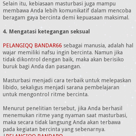
Selain itu, kebiasaan masturbasi juga mampu
membawa Anda lebih komunikatif dalam mencoba
beragam gaya bercinta demi kepuasaan maksimal.
4. Mengatasi ketegangan seksual
PELANGIQQ BANDAR66
sebagai manusia, adalah hal
wajar memiliki nafsu ingin bercinta. Namun jika
tidak dikontrol dengan baik, maka akan berisiko
buruk bagi Anda dan pasangan.
Masturbasi menjadi cara terbaik untuk melepaskan
libido, sekaligus menjadi sarana pembelajaran
untuk mengontrol ritme bercinta.
Menurut penelitian tersebut, jika Anda berhasil
menemukan ritme yang nyaman saat masturbasi,
maka secara tidak langsung Anda akan terbawa
pada kegiatan bercinta yang sebenarnya.