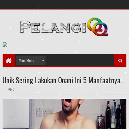
Unik Sering Lakukan Onani Ini 5 Manfaatnya!
0