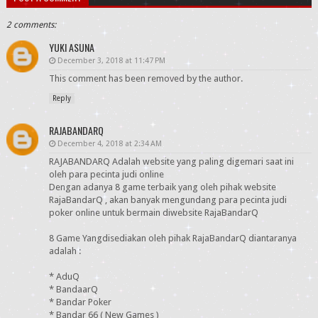
2 comments:
YUKI ASUNA
December 3, 2018 at 11:47 PM
This comment has been removed by the author.
Reply
RAJABANDARQ
December 4, 2018 at 2:34 AM
RAJABANDARQ Adalah website yang paling digemari saat ini
oleh para pecinta judi online
Dengan adanya 8 game terbaik yang oleh pihak website
RajaBandarQ , akan banyak mengundang para pecinta judi
poker online untuk bermain diwebsite RajaBandarQ
8 Game Yangdisediakan oleh pihak RajaBandarQ diantaranya
adalah :
* AduQ
* BandaarQ
* Bandar Poker
* Bandar 66 ( New Games )