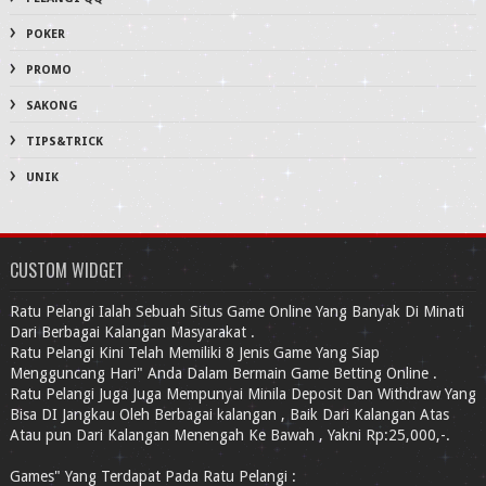
POKER
PROMO
SAKONG
TIPS&TRICK
UNIK
CUSTOM WIDGET
Ratu Pelangi Ialah Sebuah Situs Game Online Yang Banyak Di Minati
Dari Berbagai Kalangan Masyarakat .
Ratu Pelangi Kini Telah Memiliki 8 Jenis Game Yang Siap
Mengguncang Hari" Anda Dalam Bermain Game Betting Online .
Ratu Pelangi Juga Juga Mempunyai Minila Deposit Dan Withdraw Yang
Bisa DI Jangkau Oleh Berbagai kalangan , Baik Dari Kalangan Atas
Atau pun Dari Kalangan Menengah Ke Bawah , Yakni Rp:25,000,-.
Games" Yang Terdapat Pada Ratu Pelangi :