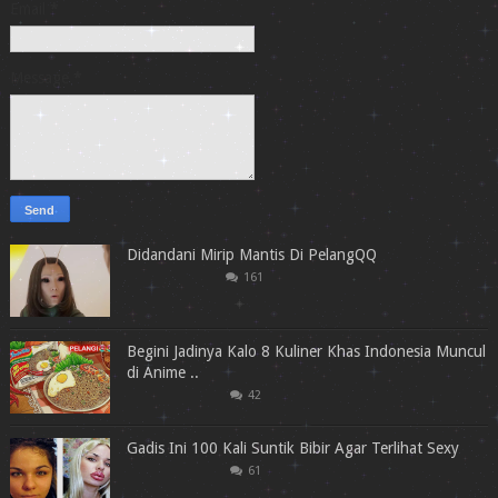
Email
*
Message
*
Didandani Mirip Mantis Di PelangQQ
161
Begini Jadinya Kalo 8 Kuliner Khas Indonesia Muncul
di Anime ..
42
Gadis Ini 100 Kali Suntik Bibir Agar Terlihat Sexy
61