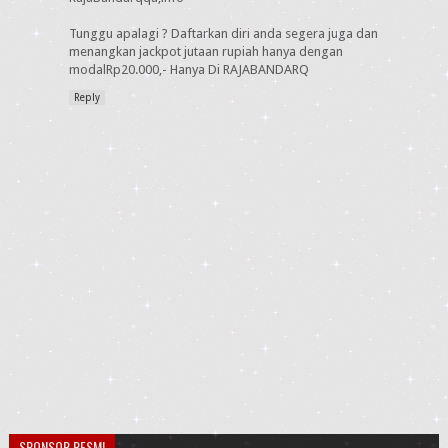
Tunggu apalagi ? Daftarkan diri anda segera juga dan
menangkan jackpot jutaan rupiah hanya dengan
modalRp20.000,- Hanya Di RAJABANDARQ
Reply
SPONSOR RESMI