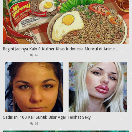
Begini Jadinya Kalo 8 Kuliner Khas Indonesia Muncul di Anime ..
42
Gadis Ini 100 Kali Suntik Bibir Agar Terlihat Sexy
61