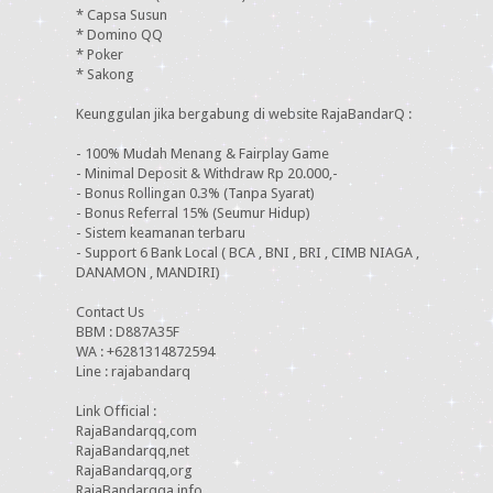
* Capsa Susun
* Domino QQ
* Poker
* Sakong
Keunggulan jika bergabung di website RajaBandarQ :
- 100% Mudah Menang & Fairplay Game
- Minimal Deposit & Withdraw Rp 20.000,-
- Bonus Rollingan 0.3% (Tanpa Syarat)
- Bonus Referral 15% (Seumur Hidup)
- Sistem keamanan terbaru
- Support 6 Bank Local ( BCA , BNI , BRI , CIMB NIAGA ,
DANAMON , MANDIRI)
Contact Us
BBM : D887A35F
WA : +6281314872594
Line : rajabandarq
Link Official :
RajaBandarqq,com
RajaBandarqq,net
RajaBandarqq,org
RajaBandarqqa,info