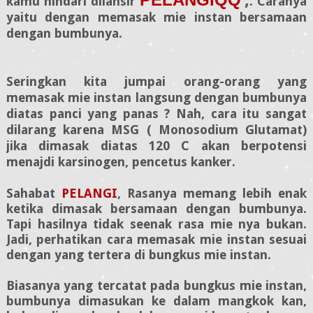
,
kamu hindari d
ilansir
.
Caranya
yaitu dengan memasak mie instan bersamaan
dengan bumbunya.
Seringkan kita jumpai orang-orang yang
memasak mie instan langsung dengan bumbunya
diatas panci yang panas ? Nah, cara itu sangat
dilarang karena MSG ( Monosodium Glutamat)
jika dimasak diatas 120 C akan berpotensi
menajdi karsinogen, pencetus kanker.
Sahabat
PELANGI
,
Rasanya memang lebih enak
ketika dimasak bersamaan dengan bumbunya.
Tapi hasilnya tidak seenak rasa mie nya bukan.
Jadi, perhatikan cara memasak mie instan sesuai
dengan yang tertera di bungkus mie instan.
Biasanya yang tercatat pada bungkus mie instan,
bumbunya dimasukan ke dalam mangkok kan,