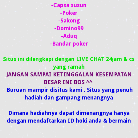
-Capsa susun
-Poker
-Sakong
-Domino99
-Aduq
-Bandar poker
Situs ini dilengkapi dengan LIVE CHAT 24jam & cs
yang ramah
JANGAN SAMPAI KETINGGALAN KESEMPATAN
BESAR INI BOS ^^
Buruan mampir disitus kami . Situs yang penuh
hadiah dan gampang menangnya
Dimana hadiahnya dapat dimenangnya hanya
dengan mendaftarkan ID hoki anda & bermain