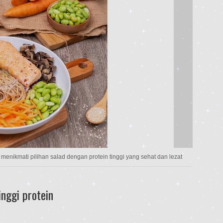
menikmati pilihan salad dengan protein tinggi yang sehat dan lezat
inggi protein