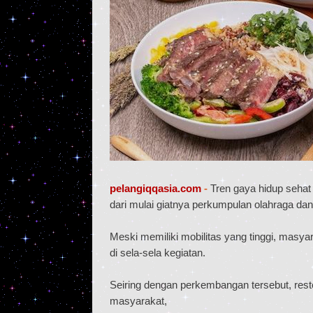
pelangiqqasia.com
-
Tren gaya hidup sehat 
dari mulai giatnya perkumpulan olahraga d
Meski memiliki mobilitas yang tinggi, masya
di sela-sela kegiatan.
Seiring dengan perkembangan tersebut, rest
masyarakat,