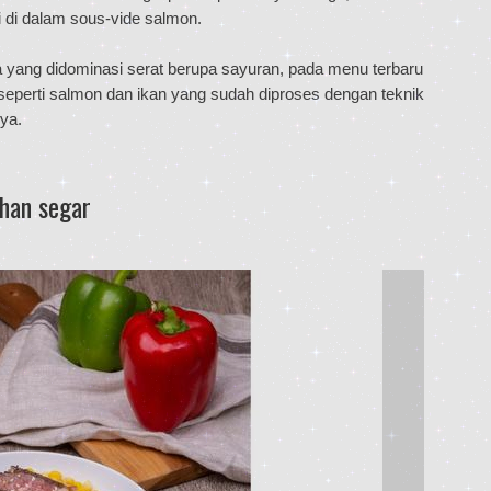
 di dalam sous-vide salmon.
ang didominasi serat berupa sayuran, pada menu terbaru
g seperti salmon dan ikan yang sudah diproses dengan teknik
ya.
han segar