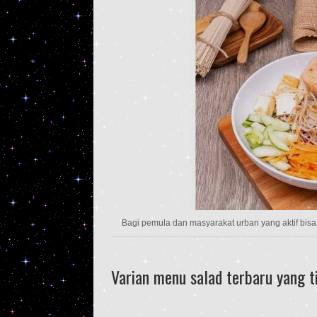
Bagi pemula dan masyarakat urban yang aktif bisa 
Varian menu salad terbaru yang t