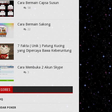
Cara Bermain Capsa Susun
58
Cara Bermain Sakong
22
7 Fakta ( Unik ) Patung Kucing
yang Dipercaya Bawa Keberuntung
Cara Membuka 2 Akun Skype
3
EGORIES
UQ
NDAR POKER