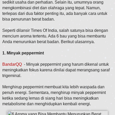
sedikit usaha dan perhatian. Selain itu, umumnya orang
mengkombinasi diet dan olahraga yang tepat. Namun,
terlepas dari dua faktor penting itu, ada banyak cara untuk
bisa penurunan berat badan.
Seperti dilansir Times Of India, salah satunya bisa dengan
mencium aroma tertentu. Ada 6 bau yang bisa membantu
Anda menurunkan berat badan. Berikut ulasannya.
1. Minyak peppermint
BandarQQ
- Minyak peppermint yang harum dikenal untuk
meningkatkan fokus karena dinilai dapat merangsang saraf
trigeminal.
Menghirup peppermint membuat kita lebih waspada dan
penuh energi. Sementara, menghirup minyak peppermint
ketika sedang lemas di siang hari bisa meningkatkan
metabolisme dan menghidupkan kembali energi.