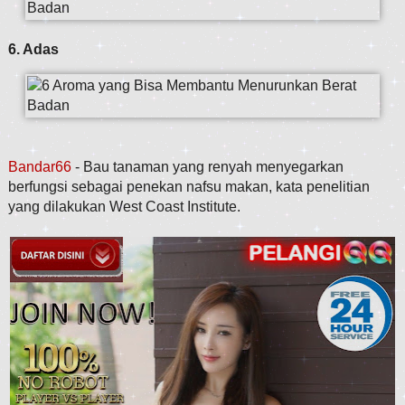
6. Adas
Bandar66
- Bau tanaman yang renyah menyegarkan
berfungsi sebagai penekan nafsu makan, kata penelitian
yang dilakukan West Coast Institute.