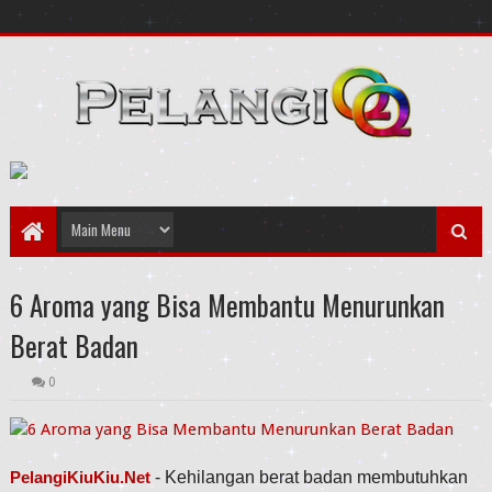
6 Aroma yang Bisa Membantu Menurunkan
Berat Badan
0
PelangiKiuKiu.Net
- Kehilangan berat badan membutuhkan