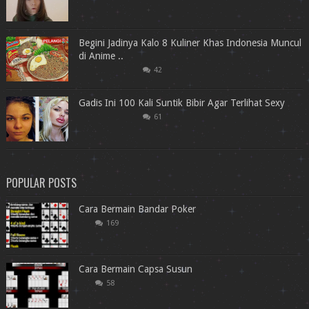
Begini Jadinya Kalo 8 Kuliner Khas Indonesia Muncul
di Anime ..
42
Gadis Ini 100 Kali Suntik Bibir Agar Terlihat Sexy
61
POPULAR POSTS
Cara Bermain Bandar Poker
169
Cara Bermain Capsa Susun
58