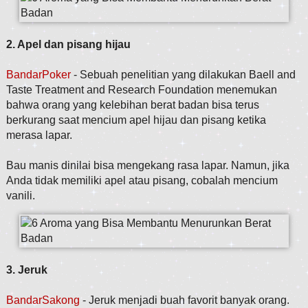
2. Apel dan pisang hijau
BandarPoker
- Sebuah penelitian yang dilakukan Baell and
Taste Treatment and Research Foundation menemukan
bahwa orang yang kelebihan berat badan bisa terus
berkurang saat mencium apel hijau dan pisang ketika
merasa lapar.
Bau manis dinilai bisa mengekang rasa lapar. Namun, jika
Anda tidak memiliki apel atau pisang, cobalah mencium
vanili.
3. Jeruk
BandarSakong
- Jeruk menjadi buah favorit banyak orang.