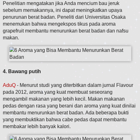
Penelitian mengatakan jika Anda mencium bau jeruk
sebelum memakannya, ini dapat meningkatkan upaya
penurunan berat badan. Peneliti dari Universitas Osaka
menemukan bahwa mengekspos tikus pada aroma
grapefruit membantu menurunkan berat badan dan nafsu
makan.
4. Bawang putih
AduQ
- Menurut studi yang diterbitkan dalam jurnal Flavour
pada 2012, aroma yang kuat membuat seseorang
mengambil makanan yang lebih kecil. Makan makanan
pedas dengan rasa yang berani dan aroma yang kuat dinilai
membantu menurunkan berat badan. Ada beberapa bukti
yang membuktikan bahwa cabe pedas dapat membantu
membakar lebih banyak kalori.