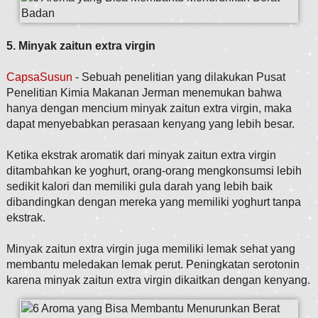
5. Minyak zaitun extra virgin
CapsaSusun
- Sebuah penelitian yang dilakukan Pusat
Penelitian Kimia Makanan Jerman menemukan bahwa
hanya dengan mencium minyak zaitun extra virgin, maka
dapat menyebabkan perasaan kenyang yang lebih besar.
Ketika ekstrak aromatik dari minyak zaitun extra virgin
ditambahkan ke yoghurt, orang-orang mengkonsumsi lebih
sedikit kalori dan memiliki gula darah yang lebih baik
dibandingkan dengan mereka yang memiliki yoghurt tanpa
ekstrak.
Minyak zaitun extra virgin juga memiliki lemak sehat yang
membantu meledakan lemak perut. Peningkatan serotonin
karena minyak zaitun extra virgin dikaitkan dengan kenyang.