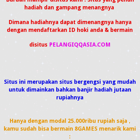
hadiah dan gampang menangnya
Dimana hadiahnya dapat dimenangnya hanya
dengan mendaftarkan ID hoki anda & bermain
disitus
PELANGIQQASIA.COM
S
itus ini merupakan situs bergengsi yang mudah
untuk dimainkan bahkan banjir hadiah jutaan
rupiahnya
Hanya dengan modal 25.000ribu rupiah saja ,
kamu sudah bisa bermain 8GAMES menarik kami
: