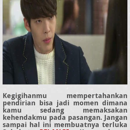
Kegigihanmu mempertahankan
pendirian bisa jadi momen dimana
kamu sedang memaksakan
kehendakmu pada pasangan. Jangan
sampai hal ini membuatnya terluka