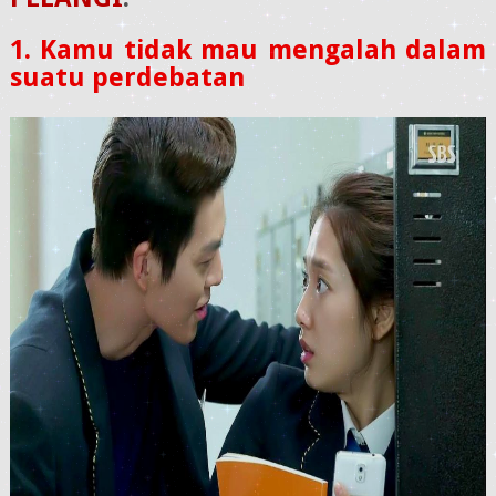
1. Kamu tidak mau mengalah dalam
suatu perdebatan