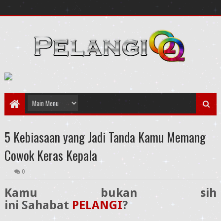
5 Kebiasaan yang Jadi Tanda Kamu Memang
Cowok Keras Kepala
0
Kamu bukan sih
ini
Sahabat
PELANGI
?