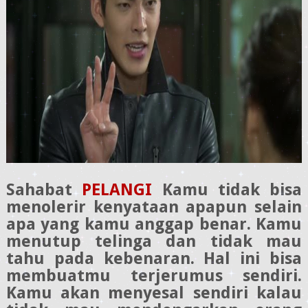
Sahabat
PELANGI
Kamu tidak bisa
menolerir kenyataan apapun selain
apa yang kamu anggap benar. Kamu
menutup telinga dan tidak mau
tahu pada kebenaran. Hal ini bisa
membuatmu terjerumus sendiri.
Kamu akan menyesal sendiri kalau