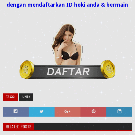
dengan mendaftarkan ID hoki anda & bermain
TAGS:
UNIK
RELATED POSTS