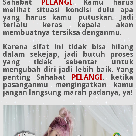
Sahabat
PELANGI
. Kamu harus
melihat situasi kondisi dulu apa
yang harus kamu putuskan. Jadi
terlalu keras kepala akan
membuatnya tersiksa denganmu.
Karena sifat ini tidak bisa hilang
dalam sekejap, jadi butuh proses
yang tidak sebentar untuk
mengubah diri jadi lebih baik. Yang
penting Sahabat
PELANGI
, ketika
pasanganmu mengingatkan kamu
jangan langsung marah padanya, ya!