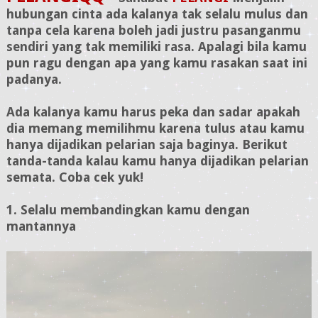
hubungan cinta ada kalanya tak selalu mulus dan
tanpa cela karena boleh jadi justru pasanganmu
sendiri yang tak memiliki rasa. Apalagi bila kamu
pun ragu dengan apa yang kamu rasakan saat ini
padanya.
Ada kalanya kamu harus peka dan sadar apakah
dia memang memilihmu karena tulus atau kamu
hanya dijadikan pelarian saja baginya. Berikut
tanda-tanda kalau kamu hanya dijadikan pelarian
semata. Coba cek yuk!
1. Selalu membandingkan kamu dengan
mantannya