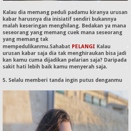
Kalau dia memang peduli padamu kiranya urusan
kabar harusnya dia inisiatif sendiri bukannya
malah keseringan menghilang. Bedakan ya mana
seseorang yang memang cuek mana seseorang
yang memang tak
mempedulikanmu.
Sahabat
PELANGI
Kalau
urusan kabar saja dia tak menghiraukan bisa jadi
kan kamu cuma dijadikan pelarian saja? Daripada
sakit hati lebih baik kamu menyerah saja.
5. Selalu memberi tanda ingin putus denganmu