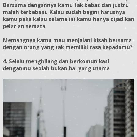
Bersama dengannya kamu tak bebas dan justru
malah terbebani. Kalau sudah begini harusnya
kamu peka kalau selama ini kamu hanya dijadikan
pelarian semata.
Memangnya kamu mau menjalani kisah bersama
dengan orang yang tak memiliki rasa kepadamu?
4. Selalu menghilang dan berkomunikasi
denganmu seolah bukan hal yang utama