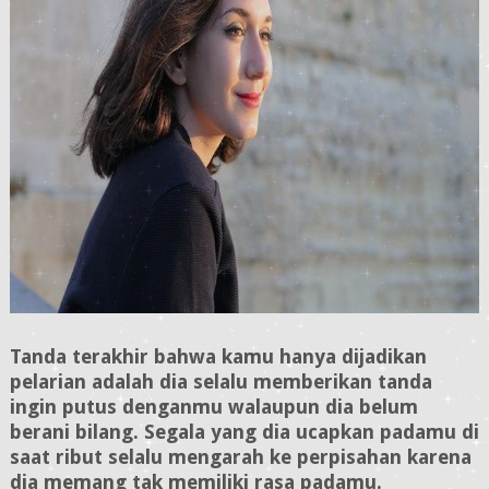
Tanda terakhir bahwa kamu hanya dijadikan
pelarian adalah dia selalu memberikan tanda
ingin putus denganmu walaupun dia belum
berani bilang. Segala yang dia ucapkan padamu di
saat ribut selalu mengarah ke perpisahan karena
dia memang tak memiliki rasa padamu.