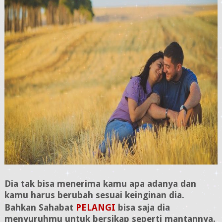
Dia tak bisa menerima kamu apa adanya dan
kamu harus berubah sesuai keinginan dia.
Bahkan
Sahabat
PELANGI
bisa saja dia
menyuruhmu untuk bersikap seperti mantannya.