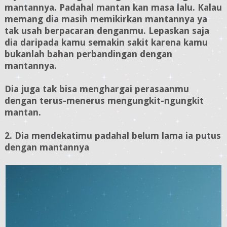
mantannya. Padahal mantan kan masa lalu. Kalau
memang dia masih memikirkan mantannya ya
tak usah berpacaran denganmu. Lepaskan saja
dia daripada kamu semakin sakit karena kamu
bukanlah bahan perbandingan dengan
mantannya.
Dia juga tak bisa menghargai perasaanmu
dengan terus-menerus mengungkit-ngungkit
mantan.
2. Dia mendekatimu padahal belum lama ia putus
dengan mantannya