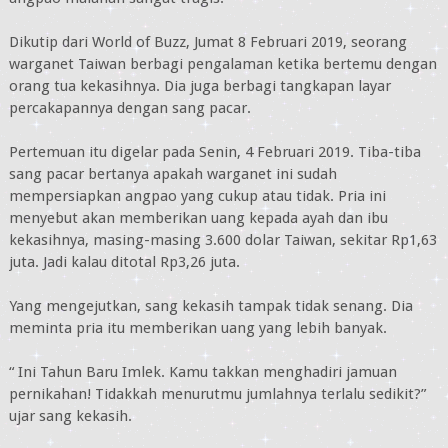
Dikutip dari World of Buzz, Jumat 8 Februari 2019, seorang
warganet Taiwan berbagi pengalaman ketika bertemu dengan
orang tua kekasihnya. Dia juga berbagi tangkapan layar
percakapannya dengan sang pacar.
Pertemuan itu digelar pada Senin, 4 Februari 2019. Tiba-tiba
sang pacar bertanya apakah warganet ini sudah
mempersiapkan angpao yang cukup atau tidak. Pria ini
menyebut akan memberikan uang kepada ayah dan ibu
kekasihnya, masing-masing 3.600 dolar Taiwan, sekitar Rp1,63
juta. Jadi kalau ditotal Rp3,26 juta.
Yang mengejutkan, sang kekasih tampak tidak senang. Dia
meminta pria itu memberikan uang yang lebih banyak.
“ Ini Tahun Baru Imlek. Kamu takkan menghadiri jamuan
pernikahan! Tidakkah menurutmu jumlahnya terlalu sedikit?”
ujar sang kekasih.