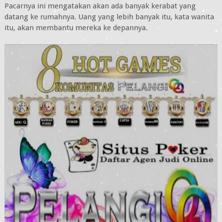
Pacarnya ini mengatakan akan ada banyak kerabat yang
datang ke rumahnya. Uang yang lebih banyak itu, kata wanita
itu, akan membantu mereka ke depannya.