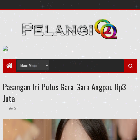
Pasangan Ini Putus Gara-Gara Angpau Rp3
Juta
0