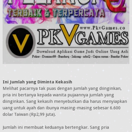
Ini Jumlah yang Diminta Kekasih
Melihat pacarnya tak puas dengan jumlah yang diinginkan,
pria ini bertanya kepada wanita pujaannya jumlah yang
diinginkan. Sang kekasih menyebutkan dia harus menyiapkan
uang untuk ayah dan ibunya masing-masing sebesar 6.600
dolar Taiwan (Rp2,99 juta).
Jumlah ini membuat keduanya bertengkar. Sang pria