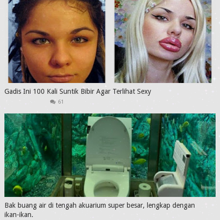
Gadis Ini 100 Kali Suntik Bibir Agar Terlihat Sexy
61
Bak buang air di tengah akuarium super besar, lengkap dengan
ikan-ikan.