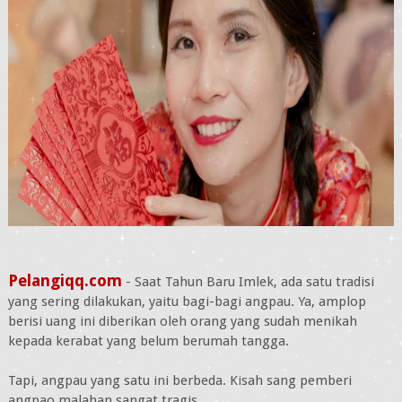
Pelangiqq.com
- Saat Tahun Baru Imlek, ada satu tradisi
yang sering dilakukan, yaitu bagi-bagi angpau. Ya, amplop
berisi uang ini diberikan oleh orang yang sudah menikah
kepada kerabat yang belum berumah tangga.
Tapi, angpau yang satu ini berbeda. Kisah sang pemberi
angpao malahan sangat tragis.