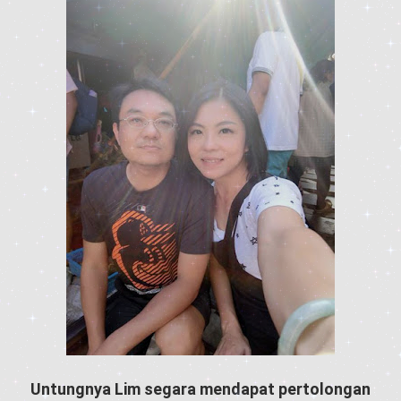
Untungnya Lim segara mendapat pertolongan