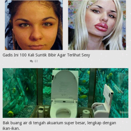
Gadis Ini 100 Kali Suntik Bibir Agar Terlihat Sexy
61
Bak buang air di tengah akuarium super besar, lengkap dengan
ikan-ikan.