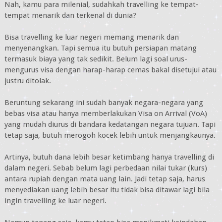
Nah, kamu para milenial, sudahkah travelling ke tempat-
tempat menarik dan terkenal di dunia?
Bisa travelling ke luar negeri memang menarik dan
menyenangkan. Tapi semua itu butuh persiapan matang
termasuk biaya yang tak sedikit. Belum lagi soal urus-
mengurus visa dengan harap-harap cemas bakal disetujui atau
justru ditolak.
Beruntung sekarang ini sudah banyak negara-negara yang
bebas visa atau hanya memberlakukan Visa on Arrival (VoA)
yang mudah diurus di bandara kedatangan negara tujuan. Tapi
tetap saja, butuh merogoh kocek lebih untuk menjangkaunya.
Artinya, butuh dana lebih besar ketimbang hanya travelling di
dalam negeri. Sebab belum lagi perbedaan nilai tukar (kurs)
antara rupiah dengan mata uang lain. Jadi tetap saja, harus
menyediakan uang lebih besar itu tidak bisa ditawar lagi bila
ingin travelling ke luar negeri.