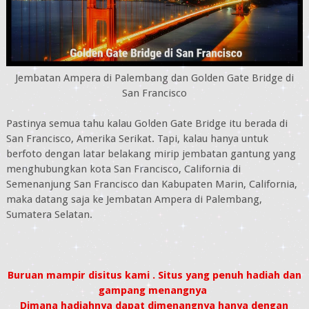
Jembatan Ampera di Palembang dan Golden Gate Bridge di
San Francisco
Pastinya semua tahu kalau Golden Gate Bridge itu berada di
San Francisco, Amerika Serikat. Tapi, kalau hanya untuk
berfoto dengan latar belakang mirip jembatan gantung yang
menghubungkan kota San Francisco, California di
Semenanjung San Francisco dan Kabupaten Marin, California,
maka datang saja ke Jembatan Ampera di Palembang,
Sumatera Selatan.
Buruan mampir disitus kami . Situs yang penuh hadiah dan
gampang menangnya
Dimana hadiahnya dapat dimenangnya hanya dengan