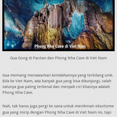
Gua Gong di Pacitan dan Phong Nha Cave di Viet Nam
Gua memang menawarkan keindahannya yang terbilang unik.
Bila ke Viet Nam, ada banyak gua yang bisa dikunjungi, salah
satunya gua paling terkenal dan menjadi ciri khasnya adalah
Phong Nha Cave.
Nah, tak harus juga pergi ke sana untuk menikmati eksotisme
gua yang mirip dengan Phong Nha Cave di Viet Nam ini, tapi