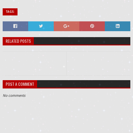
TAGS:
RELATED POSTS
POST A COMMENT
No comments