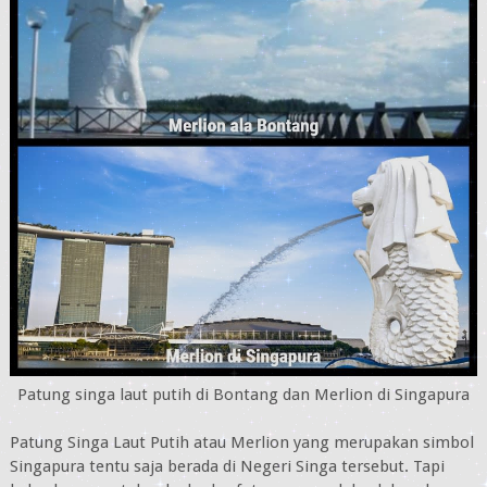
Patung singa laut putih di Bontang dan Merlion di Singapura
Patung Singa Laut Putih atau Merlion yang merupakan simbol
Singapura tentu saja berada di Negeri Singa tersebut. Tapi