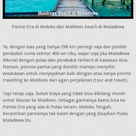
Pantai Ora di Maluku dan Maldives beach di Maladewa
Ya, dengan luas yang hanya 298 km persegi saja dan jumlah
penduduk cuma sekitar 400-an ribu, wajar saja jika Maladewa
dikenal dengan pulau dan penduduk terkecil di kawasan Asia.
Namun, pesona pantai yang dimiliki mampu menyihir
wisatawan untuk menjejakkan kaki dengan atau tanpa promo
travelling ke Maldives dari agen perjalanan (tour and travel).
Tapi tetap saja, butuh biaya yang tidak bisa dibilang murah
untuk liburan ke Maldives. Sebagai gantainya kamu bisa ke
Pantai Ora yang ada di Pulau Seram, Maluku Tengah.
Kecantikan pantainya tak kalah dengan yang disajikan Pulau
Maladewa itu.