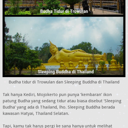
Budha tidur di Trowulan dan Sleeping Buddha di Thailand
Tak hanya Kediri, Mojokerto pun punya ‘kembaran’ ikon
patung Budha yang sedang tidur atau biasa disebut ‘Sleeping
Budha’ yang ada di Thailand, lho. Sleeping Buddha berada
kawasan Hatyai, Thailand Selatan.
Tapi, kamu tak harus pergi ke sana hanya untuk melihat