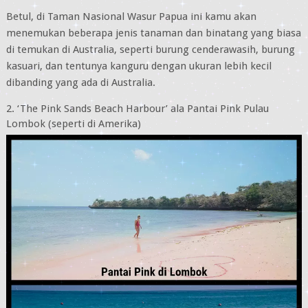
Betul, di Taman Nasional Wasur Papua ini kamu akan
menemukan beberapa jenis tanaman dan binatang yang biasa
di temukan di Australia, seperti burung cenderawasih, burung
kasuari, dan tentunya kanguru dengan ukuran lebih kecil
dibanding yang ada di Australia.
2. ‘The Pink Sands Beach Harbour’ ala Pantai Pink Pulau
Lombok (seperti di Amerika)