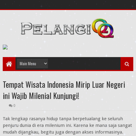
Tempat Wisata Indonesia Mirip Luar Negeri
ini Wajib Milenial Kunjungi!
0
Tak lengkap rasanya hidup tanpa berpetualang ke seluruh
penjuru dunia di era milenium ini. Karena ke mana saja sangat
mudah dijangkau, begitu juga dengan akses informasinya.