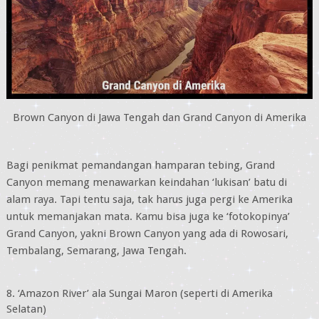
Brown Canyon di Jawa Tengah dan Grand Canyon di Amerika
Bagi penikmat pemandangan hamparan tebing, Grand
Canyon memang menawarkan keindahan ‘lukisan’ batu di
alam raya. Tapi tentu saja, tak harus juga pergi ke Amerika
untuk memanjakan mata. Kamu bisa juga ke ‘fotokopinya’
Grand Canyon, yakni Brown Canyon yang ada di Rowosari,
Tembalang, Semarang, Jawa Tengah.
8. ‘Amazon River’ ala Sungai Maron (seperti di Amerika
Selatan)