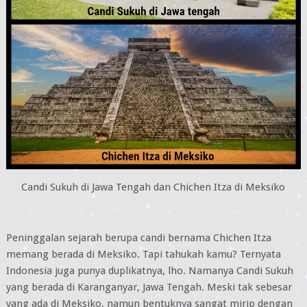
Candi Sukuh di Jawa Tengah dan Chichen Itza di Meksiko
Peninggalan sejarah berupa candi bernama Chichen Itza
memang berada di Meksiko. Tapi tahukah kamu? Ternyata
Indonesia juga punya duplikatnya, lho. Namanya Candi Sukuh
yang berada di Karanganyar, Jawa Tengah. Meski tak sebesar
yang ada di Meksiko, namun bentuknya sangat mirip dengan