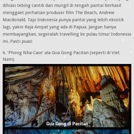
dihiasi tebing cantik dan mungil di tengah pantai berhasil
menggaet perhatian produser film The Beach, Andrew
Macdonald. Tapi Indonesia punya pantai yang lebih eksotik
lagi, yakni Raja Ampat yang ada di Papua. Jangan hanya
membayangkan, segeralah travelling ke pulau timur Indonesia
ini. Pasti puas!
6. ‘Phong Nha Cave’ ala Goa Gong Pacitan (seperti di Viet
Nam)