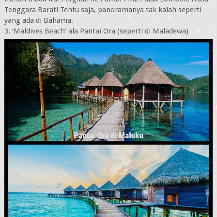
Tenggara Barat! Tentu saja, panoramanya tak kalah seperti
yang ada di Bahama.
3. ‘Maldives Beach’ ala Pantai Ora (seperti di Maladewa)