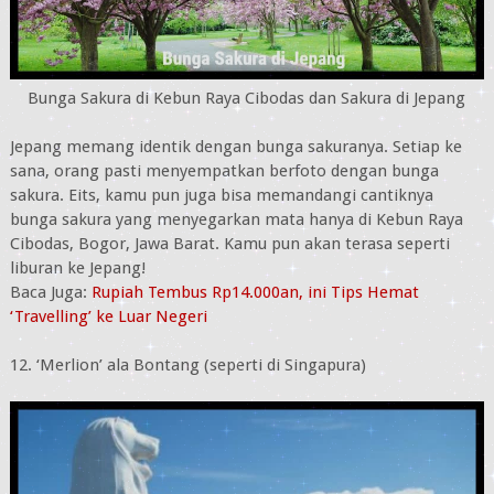
Bunga Sakura di Kebun Raya Cibodas dan Sakura di Jepang
Jepang memang identik dengan bunga sakuranya. Setiap ke
sana, orang pasti menyempatkan berfoto dengan bunga
sakura. Eits, kamu pun juga bisa memandangi cantiknya
bunga sakura yang menyegarkan mata hanya di Kebun Raya
Cibodas, Bogor, Jawa Barat. Kamu pun akan terasa seperti
liburan ke Jepang!
Baca Juga:
Rupiah Tembus Rp14.000an, ini Tips Hemat
‘Travelling’ ke Luar Negeri
12. ‘Merlion’ ala Bontang (seperti di Singapura)