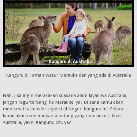
Kanguru di Taman Wasur Merauke dan yang ada di Australia
Nah, jika ingin merasakan suasana alam layaknya Australia,
jangan ragu ‘terbang’ ke Merauke, ya? Di sana kamu akan
menikmati atmosfer seperti di Negeri Kanguru ini. Sebab
kamu akan menemukan binatang yang menjadi ciri khas
Australia, yakni Kanguru! Oh, ya?