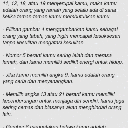
11, 12, 18, atau 19 menyerupai kamu, maka kamu
adalah orang yang ramah yang selalu ada di sana
ketika teman-teman kamu membutuhkan kamu.
- Pilihan gambar 4 menggambarkan kamu sebagai
orang yang tabah, yang ingin mencapai kesuksesan
tanpa kesulitan mengatasi kesulitan.
- Nomor 5 berarti kamu sering lelah dan merasa
lemah, dan kamu memiliki sedikit energi untuk hidup.
- Jika kamu memilih angka 9, kamu adalah orang
yang ceria dan menyenangkan.
- Memilih angka 13 atau 21 berarti kamu memiliki
kecenderungan untuk menjaga diri sendiri, kamu juga
sering cemas dan biasanya akan menghindari orang
lain.
- Gambar 8 mengatakan bahwa kamu adalah