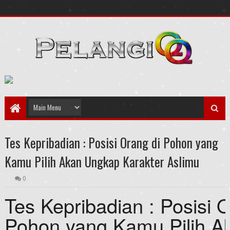
Tes Kepribadian : Posisi Orang di Pohon yang
Kamu Pilih Akan Ungkap Karakter Aslimu
0
Tes Kepribadian : Posisi 
Pohon yang Kamu Pilih A