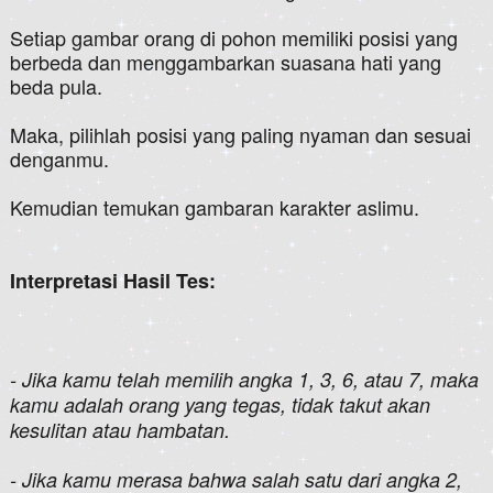
Setiap gambar orang di pohon memiliki posisi yang
berbeda dan menggambarkan suasana hati yang
beda pula.
Maka, pilihlah posisi yang paling nyaman dan sesuai
denganmu.
Kemudian temukan gambaran karakter aslimu.
Interpretasi Hasil Tes:
- Jika kamu telah memilih angka 1, 3, 6, atau 7, maka
kamu adalah orang yang tegas, tidak takut akan
kesulitan atau hambatan.
- Jika kamu merasa bahwa salah satu dari angka 2,