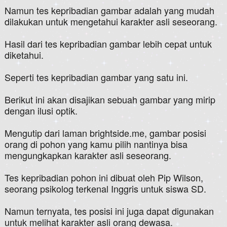
Namun tes kepribadian gambar adalah yang mudah
dilakukan untuk mengetahui karakter asli seseorang.
Hasil dari tes kepribadian gambar lebih cepat untuk
diketahui.
Seperti tes kepribadian gambar yang satu ini.
Berikut ini akan disajikan sebuah gambar yang mirip
dengan ilusi optik.
Mengutip dari laman brightside.me, gambar posisi
orang di pohon yang kamu pilih nantinya bisa
mengungkapkan karakter asli seseorang.
Tes kepribadian pohon ini dibuat oleh Pip Wilson,
seorang psikolog terkenal Inggris untuk siswa SD.
Namun ternyata, tes posisi ini juga dapat digunakan
untuk melihat karakter asli orang dewasa.