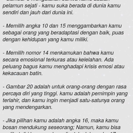
pelamun sejati - kamu suka berada di dunia kamu
sendiri dan jauh dari dunia ini.
- Memilih angka 10 dan 15 menggambarkan kamu
sebagai orang yang beradaptasi dengan baik, puas
dengan kehidupan yang kamu miliki.
- Memilih nomor 14 menkamukan bahwa kamu
secara emosional terkuras atau kelelahan. Ada
peluang bagus kamu menghadapi krisis emosi atau
kekacauan batin.
- Gambar 20 adalah untuk orang-orang dengan rasa
percaya diri yang tinggi. kamu adalah pemimpin yang
terlahir, dan kamu ingin menjadi satu-satunya orang
yang mendengarkan.
- Jika pilihan kamu adalah angka 16, maka kamu
bosan mendukung seseorang; Namun, kamu bisa