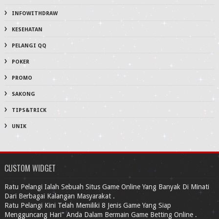
INFOWITHDRAW
KESEHATAN
PELANGI QQ
POKER
PROMO
SAKONG
TIPS&TRICK
UNIK
CUSTOM WIDGET
Ratu Pelangi Ialah Sebuah Situs Game Online Yang Banyak Di Minati
Dari Berbagai Kalangan Masyarakat .
Ratu Pelangi Kini Telah Memiliki 8 Jenis Game Yang Siap
Mengguncang Hari" Anda Dalam Bermain Game Betting Online .