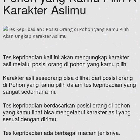
Karakter Aslimu
Tes kepribadian kali ini akan mengungkap karakter
asli melalui posisi orang di pohon yang kamu pilih.
Karakter asli seseorang bisa dilihat dari posisi orang
di Pohon yang kamu pilih dalam tes kepribadian yang
sangat sederhana ini.
Tes kepribadian berdasarkan posisi orang di pohon
yang kamu lihat bisa mengetahui karakter asli yang
sesuai dengan dirimu.
Tes kepribadian ada berbagai macam jenisnya.