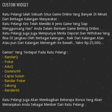
CUSTOM WIDGET
Ratu Pelangi Ialah Sebuah Situs Game Online Yang Banyak Di Minati
Dari Berbagai Kalangan Masyarakat .
Ratu Pelangi Kini Telah Memiliki 8 Jenis Game Yang Siap
Mengguncang Hari" Anda Dalam Bermain Game Betting Online .
Ratu Pelangi Juga Juga Mempunyai Minila Deposit Dan Withdraw Yang
Bisa DI Jangkau Oleh Berbagai kalangan , Baik Dari Kalangan Atas
Atau pun Dari Kalangan Menengah Ke Bawah , Yakni Rp:25,000,-.
Games" Yang Terdapat Pada Ratu Pelangi :
-
BandarQ
-
Poker
-
AduQ
-
Domino99
-
Capsa Susun
-
Bandar Poker
-
Sakong
-
Bandar66
Ratu Pelangi Juga Akan Membagikan Beberapa Bonus Yang Akan
Menanjakan Anda Sebagai Member Dari Ratu Pelangi .