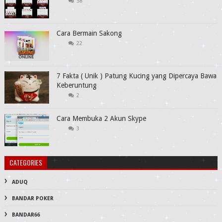
58
Cara Bermain Sakong
22
7 Fakta ( Unik ) Patung Kucing yang Dipercaya Bawa
Keberuntung
2
Cara Membuka 2 Akun Skype
3
CATEGORIES
ADUQ
BANDAR POKER
BANDAR66