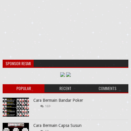
SPONSOR RESMI
POPULAR
RECENT
COMMENTS
Cara Bermain Bandar Poker
169
Cara Bermain Capsa Susun