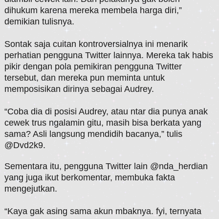
dihukum karena mereka membela harga diri,”
demikian tulisnya.
Sontak saja cuitan kontroversialnya ini menarik
perhatian pengguna Twitter lainnya. Mereka tak habis
pikir dengan pola pemikiran pengguna Twitter
tersebut, dan mereka pun meminta untuk
memposisikan dirinya sebagai Audrey.
“Coba dia di posisi Audrey, atau ntar dia punya anak
cewek trus ngalamin gitu, masih bisa berkata yang
sama? Asli langsung mendidih bacanya,” tulis
@Dvd2k9.
Sementara itu, pengguna Twitter lain @nda_herdian
yang juga ikut berkomentar, membuka fakta
mengejutkan.
“Kaya gak asing sama akun mbaknya. fyi, ternyata