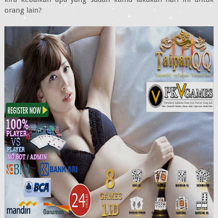
orang lain?