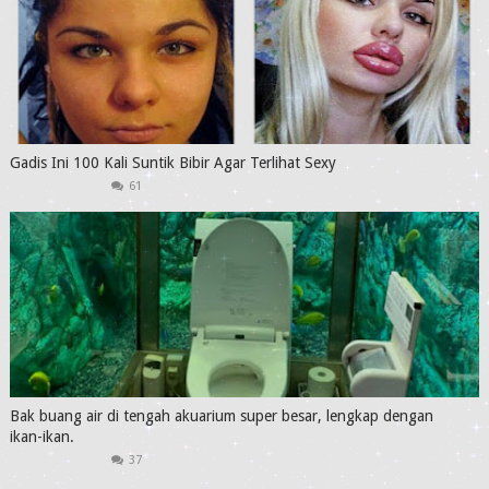
Gadis Ini 100 Kali Suntik Bibir Agar Terlihat Sexy
61
Bak buang air di tengah akuarium super besar, lengkap dengan
ikan-ikan.
37