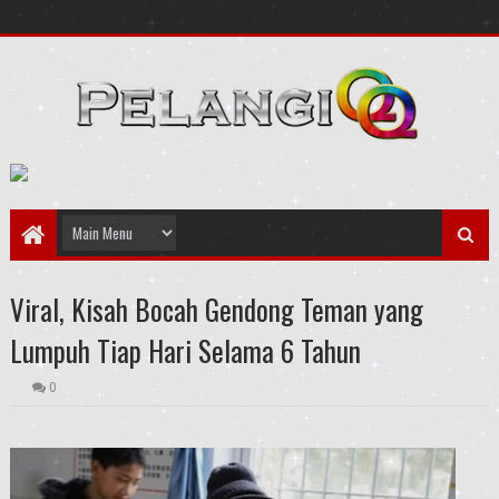
Viral, Kisah Bocah Gendong Teman yang
Lumpuh Tiap Hari Selama 6 Tahun
0