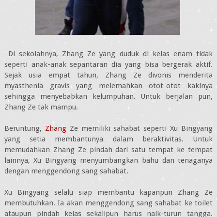
Di sekolahnya, Zhang Ze yang duduk di kelas enam tidak
seperti anak-anak sepantaran dia yang bisa bergerak aktif.
Sejak usia empat tahun, Zhang Ze divonis menderita
myasthenia gravis yang melemahkan otot-otot kakinya
sehingga menyebabkan kelumpuhan. Untuk berjalan pun,
Zhang Ze tak mampu.
Beruntung,
Zhang
Ze memiliki sahabat seperti Xu Bingyang
yang setia membantunya dalam beraktivitas. Untuk
memudahkan Zhang Ze pindah dari satu tempat ke tempat
lainnya, Xu Bingyang menyumbangkan bahu dan tenaganya
dengan menggendong sang sahabat.
Xu Bingyang selalu siap membantu kapanpun Zhang Ze
membutuhkan. Ia akan menggendong sang sahabat ke toilet
ataupun pindah kelas sekalipun harus naik-turun tangga.