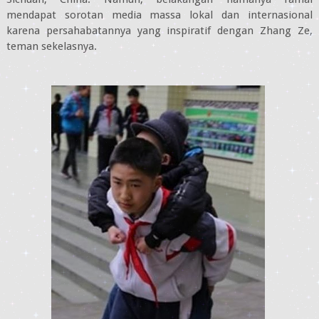
mendapat sorotan media massa lokal dan internasional
karena persahabatannya yang inspiratif dengan Zhang Ze,
teman sekelasnya.