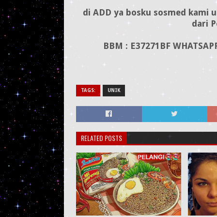
di ADD ya bosku sosmed kami 
dari 
BBM : E37271BF WHATSAPP
TAGS:
UNIK
RELATED POSTS