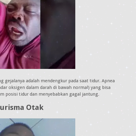
ng gejalanya adalah mendengkur pada saat tidur. Apnea
dar oksigen dalam darah di bawah normal) yang bisa
am posisi tidur dan menyebabkan gagal jantung.
urisma Otak