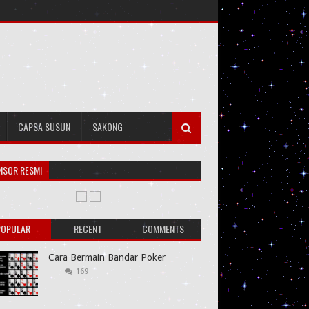
CAPSA SUSUN
SAKONG
NSOR RESMI
POPULAR
RECENT
COMMENTS
Cara Bermain Bandar Poker
169