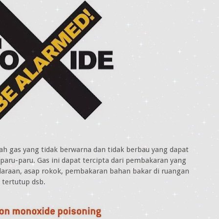
ah gas yang tidak berwarna dan tidak berbau yang dapat
 paru-paru. Gas ini dapat tercipta dari pembakaran yang
ndaraan, asap rokok, pembakaran bahan bakar di ruangan
tertutup dsb.