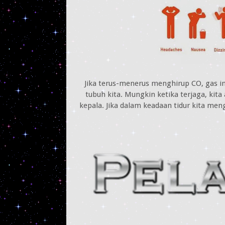
Jika terus-menerus menghirup CO, gas i
tubuh kita. Mungkin ketika terjaga, kita
kepala. Jika dalam keadaan tidur kita me