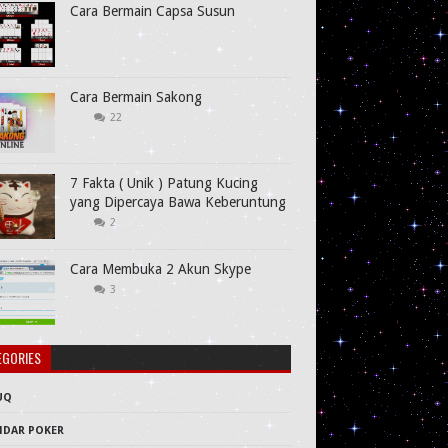
Cara Bermain Capsa Susun
Cara Bermain Sakong
22
7 Fakta ( Unik ) Patung Kucing
yang Dipercaya Bawa Keberuntung
2
Cara Membuka 2 Akun Skype
3
EGORIES
UQ
NDAR POKER