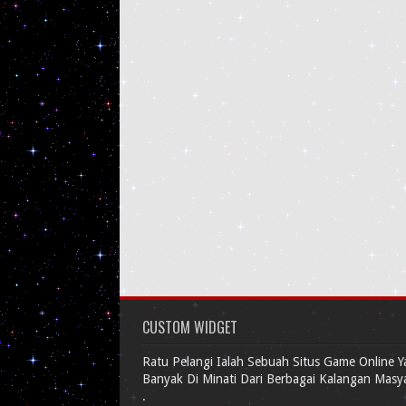
CUSTOM WIDGET
Ratu Pelangi Ialah Sebuah Situs Game Online 
Banyak Di Minati Dari Berbagai Kalangan Masy
.