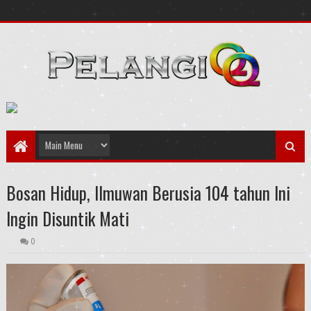
Bosan Hidup, Ilmuwan Berusia 104 tahun Ini
Ingin Disuntik Mati
0