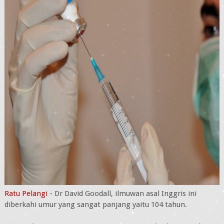
Ratu Pelangi
- Dr David Goodall, ilmuwan asal Inggris ini
diberkahi umur yang sangat panjang yaitu 104 tahun.