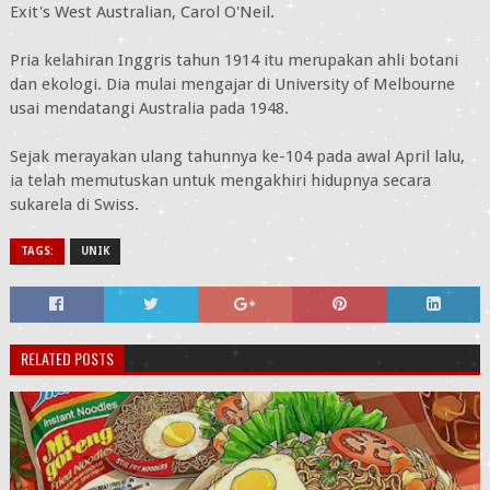
Exit's West Australian, Carol O'Neil.
Pria kelahiran Inggris tahun 1914 itu merupakan ahli botani
dan ekologi. Dia mulai mengajar di University of Melbourne
usai mendatangi Australia pada 1948.
Sejak merayakan ulang tahunnya ke-104 pada awal April lalu,
ia telah memutuskan untuk mengakhiri hidupnya secara
sukarela di Swiss.
TAGS:
UNIK
RELATED POSTS