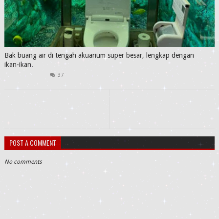
Bak buang air di tengah akuarium super besar, lengkap dengan
ikan-ikan.
37
POST A COMMENT
No comments