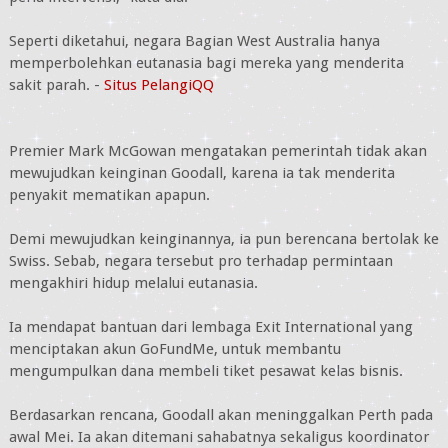
Seperti diketahui, negara Bagian West Australia hanya
memperbolehkan eutanasia bagi mereka yang menderita
sakit parah. -
Situs PelangiQQ
Premier Mark McGowan mengatakan pemerintah tidak akan
mewujudkan keinginan Goodall, karena ia tak menderita
penyakit mematikan apapun.
Demi mewujudkan keinginannya, ia pun berencana bertolak ke
Swiss. Sebab, negara tersebut pro terhadap permintaan
mengakhiri hidup melalui eutanasia.
Ia mendapat bantuan dari lembaga Exit International yang
menciptakan akun GoFundMe, untuk membantu
mengumpulkan dana membeli tiket pesawat kelas bisnis.
Berdasarkan rencana, Goodall akan meninggalkan Perth pada
awal Mei. Ia akan ditemani sahabatnya sekaligus koordinator