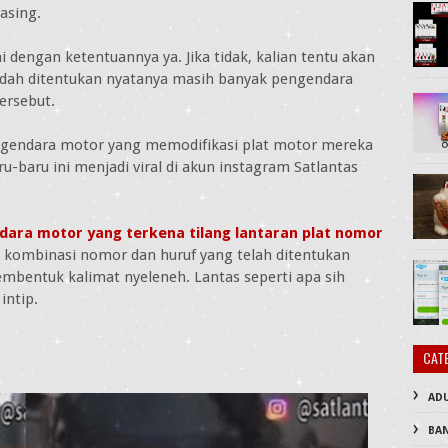
asing.
dengan ketentuannya ya. Jika tidak, kalian tentu akan
sudah ditentukan nyatanya masih banyak pengendara
ersebut.
ngendara motor yang memodifikasi plat motor mereka
ru-baru ini menjadi viral di akun instagram Satlantas
ara motor yang terkena tilang lantaran plat nomor
n kombinasi nomor dan huruf yang telah ditentukan
mbentuk kalimat nyeleneh. Lantas seperti apa sih
intip.
CAT
AD
BA