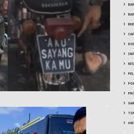
BA
BA
BER
CA
DO
IN
KE
PE
PO
PR
SA
TI
UN