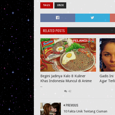
TAGS:
UNIK
RELATED POSTS
Begini Jadinya Kalo 8 Kuliner
Gadis Ini 
Khas Indonesia Muncul di Anime
Agar Terl
..
42
PREVIOUS
10 Fakta Unik Tentang Ciuman