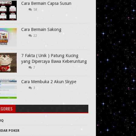
Cara Bermain Capsa Susun
58
Cara Bermain Sakong
22
7 Fakta ( Unik ) Patung Kucing
yang Dipercaya Bawa Keberuntung
2
Cara Membuka 2 Akun Skype
3
EGORIES
UQ
NDAR POKER