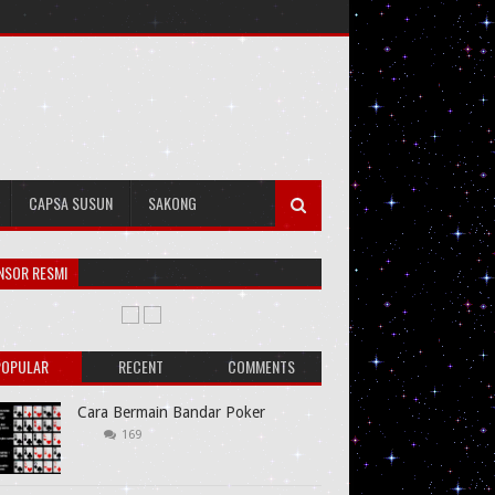
CAPSA SUSUN
SAKONG
NSOR RESMI
POPULAR
RECENT
COMMENTS
Cara Bermain Bandar Poker
169