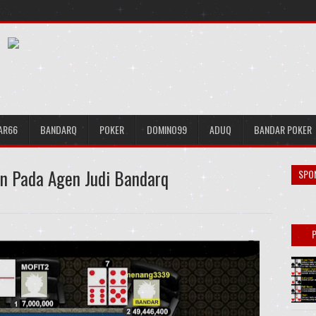
AR66
BANDARQ
POKER
DOMINO99
ADUQ
BANDAR POKER
in Pada Agen Judi Bandarq
SPO