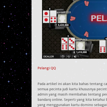
Pelangi QQ
Pada artikel ini akan kita bahas tentang 
semua pecinta judi kartu khususnya pecint
admin yang masih membahas tentang perm
bandarq online. Seperti yang kita ketahu
yang menggunakan kartu domino sebagai 