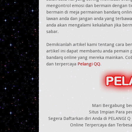
mengontrol emosi dan bermain dengan ti
bermain di meja permainan bandarq onli
lawan anda dan jangan anda yang terbawa
anda akan mengalami kekalahan jika berm
sabar.
Demikianlah artikel kami tentang cara b
artikel ini dapat membantu anda pemain
bandarq online yang mereka mainkan. Coba
dan terpercaya
Pelangi QQ
.
Mari Bergabung ber
Situs Impian Para pe
Segera Daftarkan diri Anda di PELANGI Q
Online Terpercaya dan Terbes