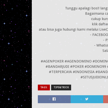
Tunggu apalagi bos!! lang
Bagaimana ca
cukup kun
klik dafta
atau bisa juga hubungi kami melalui Liv
- FACEBOOK
- 
- Whats
Sal
#AGENPOKER #AGENDOMINO #DOMINO
#BANDARJUDI #POKER #DOMINO99
#TERPERCAYA #INDONESIA #BAN
#SITUSJUDIONL
TAGS:
TIPS&TRICK