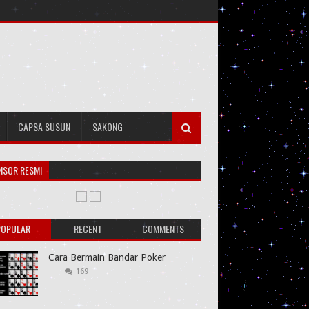
CAPSA SUSUN
SAKONG
NSOR RESMI
POPULAR
RECENT
COMMENTS
Cara Bermain Bandar Poker
169