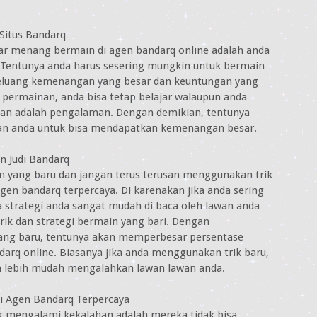
Situs Bandarq
ar menang bermain di agen bandarq online adalah anda
. Tentunya anda harus sesering mungkin untuk bermain
eluang kemenangan yang besar dan keuntungan yang
permainan, anda bisa tetap belajar walaupun anda
an adalah pengalaman. Dengan demikian, tentunya
ahan anda untuk bisa mendapatkan kemenangan besar.
n Judi Bandarq
ain yang baru dan jangan terus terusan menggunakan trik
gen bandarq terpercaya. Di karenakan jika anda sering
strategi anda sangat mudah di baca oleh lawan anda
ik dan strategi bermain yang bari. Dengan
yang baru, tentunya akan memperbesar persentase
rq online. Biasanya jika anda menggunakan trik baru,
a lebih mudah mengalahkan lawan lawan anda.
i Agen Bandarq Terpercaya
g mengalami kekalahan adalah mereka tidak bisa