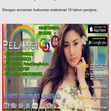
Dengan ancaman hukuman maksimal 15 tahun penjara.