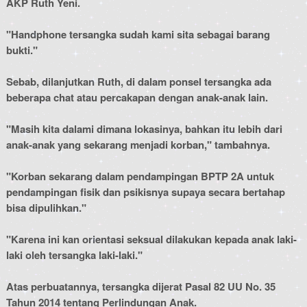
AKP Ruth Yeni.
"Handphone tersangka sudah kami sita sebagai barang
bukti."
Sebab, dilanjutkan Ruth, di dalam ponsel tersangka ada
beberapa chat atau percakapan dengan anak-anak lain.
"Masih kita dalami dimana lokasinya, bahkan itu lebih dari
anak-anak yang sekarang menjadi korban," tambahnya.
"Korban sekarang dalam pendampingan BPTP 2A untuk
pendampingan fisik dan psikisnya supaya secara bertahap
bisa dipulihkan."
"Karena ini kan orientasi seksual dilakukan kepada anak laki-
laki oleh tersangka laki-laki."
Atas perbuatannya, tersangka dijerat Pasal 82 UU No. 35
Tahun 2014 tentang Perlindungan Anak.