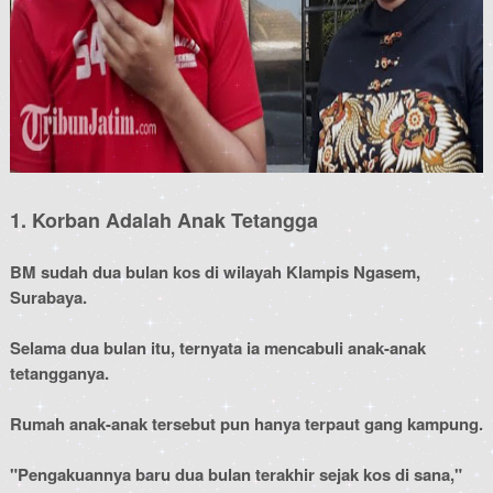
1. Korban Adalah Anak Tetangga
BM sudah dua bulan kos di wilayah Klampis Ngasem,
Surabaya.
Selama dua bulan itu, ternyata ia mencabuli anak-anak
tetangganya.
Rumah anak-anak tersebut pun hanya terpaut gang kampung.
"Pengakuannya baru dua bulan terakhir sejak kos di sana,"