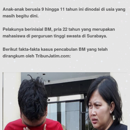
Anak-anak berusia 9 hingga 11 tahun ini dinodai di usia yang
masih begitu dini.
Pelakunya berinisial BM, pria 22 tahun yang merupakan
mahasiswa di perguruan tinggi swasta di Surabaya.
Berikut fakta-fakta kasus pencabulan BM yang telah
dirangkum oleh TribunJatim.com: