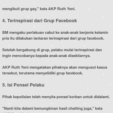
mengikuti grup gay," kata AKP Ruth Yeni.
4. Terinspirasi dari Grup Facebook
BM mengaku perlakuan cabul ke anak-anak berjenis kelamin
pria itu dilakukan lantaran terinspirasi dari grup facebook.
Setelah bergabung di grup, pelaku mulai terinspirasi dan
ingin mencobanya kepada anak-anak disekitarnya.
AKP Ruth Yeni mengatakan pihaknya akan mengusut kasus
tersebut, terutama menyelidiki grup facebook.
5. Isi Ponsel Pelaku
Pihak kepolisian telah menyita ponsel korban untuk didalami.
"Nanti kita dalami kemungkinan hasil chatting juga," kata