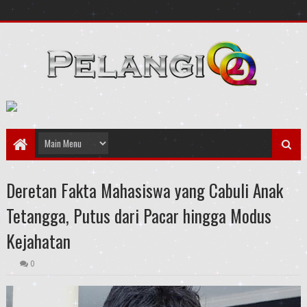
Deretan Fakta Mahasiswa yang Cabuli Anak
Tetangga, Putus dari Pacar hingga Modus
Kejahatan
0