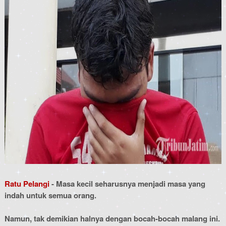
Ratu Pelangi
- Masa kecil seharusnya menjadi masa yang
indah untuk semua orang.
Namun, tak demikian halnya dengan bocah-bocah malang ini.