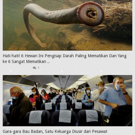
Hati-hati! 6 Hewan Ini Pengisap Darah Paling Mematikan Dan Yang
ke 6 Sangat Mematikan ..
1
Gara-gara Bau Badan, Satu Keluarga Diusir dari Pesawat