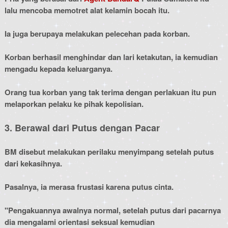
lalu mencoba memotret alat kelamin bocah itu.
Ia juga berupaya melakukan pelecehan pada korban.
Korban berhasil menghindar dan lari ketakutan, ia kemudian
mengadu kepada keluarganya.
Orang tua korban yang tak terima dengan perlakuan itu pun
melaporkan pelaku ke pihak kepolisian.
3. Berawal dari Putus dengan Pacar
BM disebut melakukan perilaku menyimpang setelah putus
dari kekasihnya.
Pasalnya, ia merasa frustasi karena putus cinta.
"Pengakuannya awalnya normal, setelah putus dari pacarnya
dia mengalami orientasi seksual kemudian