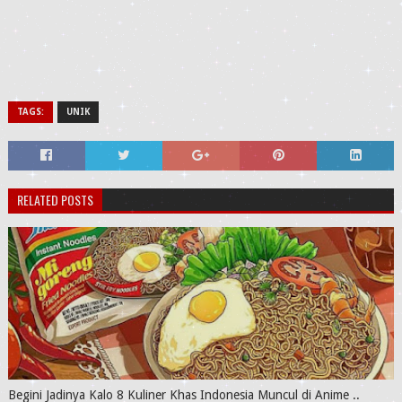
TAGS:
UNIK
RELATED POSTS
Begini Jadinya Kalo 8 Kuliner Khas Indonesia Muncul di Anime ..