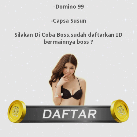
-Domino 99
-Capsa Susun
Silakan Di Coba Boss,sudah daftarkan ID
bermainnya boss ?