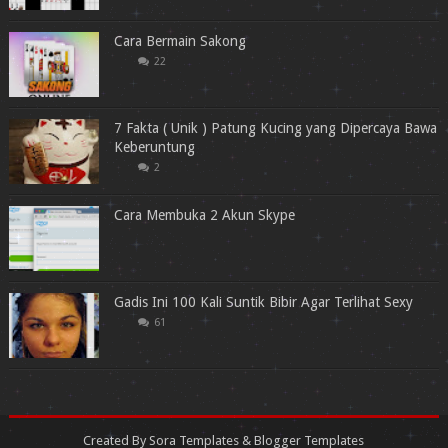
Cara Bermain Sakong
22
7 Fakta ( Unik ) Patung Kucing yang Dipercaya Bawa
Keberuntung
2
Cara Membuka 2 Akun Skype
Gadis Ini 100 Kali Suntik Bibir Agar Terlihat Sexy
61
Created By
Sora Templates
&
Blogger Templates