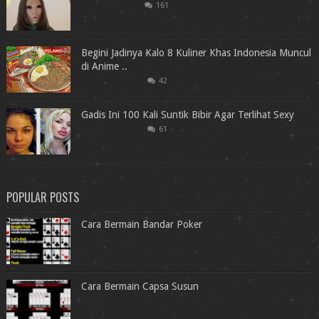
161
Begini Jadinya Kalo 8 Kuliner Khas Indonesia Muncul
di Anime ..
42
Gadis Ini 100 Kali Suntik Bibir Agar Terlihat Sexy
61
POPULAR POSTS
Cara Bermain Bandar Poker
Cara Bermain Capsa Susun