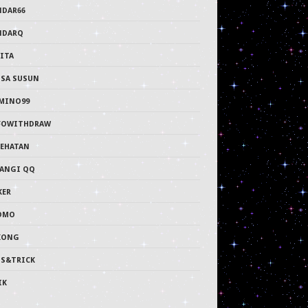
NDAR66
NDARQ
ITA
PSA SUSUN
MINO99
FOWITHDRAW
SEHATAN
LANGI QQ
KER
OMO
KONG
PS&TRICK
IK