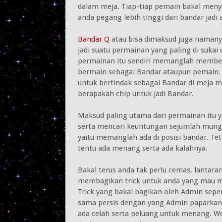
dalam meja. Tiap-tiap pemain bakal meny
anda pegang lebih tinggi dari bandar jadi
Bandar Q
atau bisa dimaksud juga namanya
jadi suatu permainan yang paling di suka
permainan itu sendiri memanglah memberi
bermain sebagai Bandar ataupun pemain. 
untuk bertindak sebagai Bandar di meja
berapakah chip untuk jadi Bandar.
Maksud paling utama dari permainan itu 
serta mencari keuntungan sejumlah mungkin
yaitu memanglah ada di posisi bandar. T
tentu ada menang serta ada kalahnya.
Bakal terus anda tak perlu cemas, lantaran
membagikan trick untuk anda yang mau m
Trick yang bakal bagikan oleh Admin seper
sama persis dengan yang Admin paparkan. 
ada celah serta peluang untuk menang. W