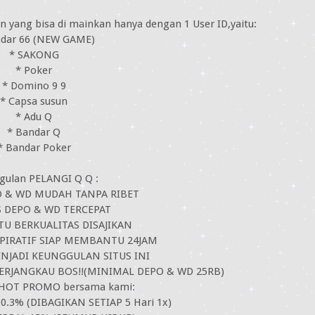
yang bisa di mainkan hanya dengan 1 User ID,yaitu:
ndar 66 (NEW GAME)
* SAKONG
* Poker
* Domino 9 9
* Capsa susun
* Adu Q
* Bandar Q
* Bandar Poker
gulan PELANGI Q Q :
O & WD MUDAH TANPA RIBET
S DEPO & WD TERCEPAT
TU BERKUALITAS DISAJIKAN
SPIRATIF SIAP MEMBANTU 24JAM
MENJADI KEUNGGULAN SITUS INI
ERJANGKAU BOS!!(MINIMAL DEPO & WD 25RB)
a HOT PROMO bersama kami:
.3% (DIBAGIKAN SETIAP 5 Hari 1x)