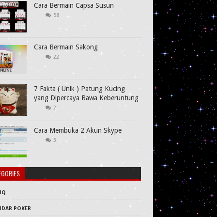
Cara Bermain Capsa Susun
58
Cara Bermain Sakong
22
7 Fakta ( Unik ) Patung Kucing
yang Dipercaya Bawa Keberuntung
2
Cara Membuka 2 Akun Skype
3
EGORIES
UQ
NDAR POKER