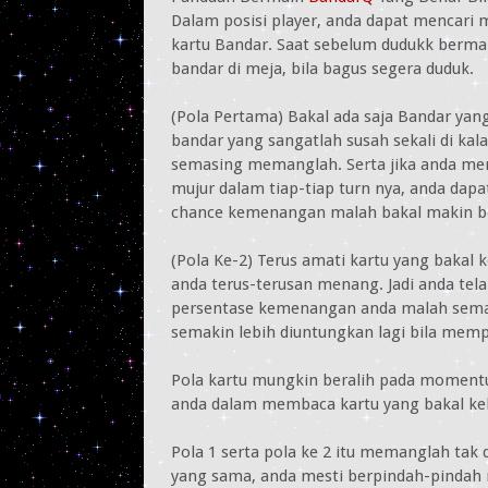
Dalam posisi player, anda dapat mencari
kartu Bandar. Saat sebelum dudukk bermain
bandar di meja, bila bagus segera duduk.
(Pola Pertama) Bakal ada saja Bandar ya
bandar yang sangatlah susah sekali di ka
semasing memanglah. Serta jika anda mem
mujur dalam tiap-tiap turn nya, anda da
chance kemenangan malah bakal makin be
(Pola Ke-2) Terus amati kartu yang bakal 
anda terus-terusan menang. Jadi anda te
persentase kemenangan anda malah semaki
semakin lebih diuntungkan lagi bila mem
Pola kartu mungkin beralih pada momentum
anda dalam membaca kartu yang bakal kel
Pola 1 serta pola ke 2 itu memanglah tak d
yang sama, anda mesti berpindah-pindah