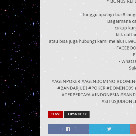
* BONUS REF
Tunggu apalagi bos!! lang
Bagaimana ca
cukup kun
klik dafta
atau bisa juga hubungi kami melalui Liv
- FACEBOOK
- 
- Whats
Sal
#AGENPOKER #AGENDOMINO #DOMINO
#BANDARJUDI #POKER #DOMINO99
#TERPERCAYA #INDONESIA #BAN
#SITUSJUDIONL
TAGS:
TIPS&TRICK