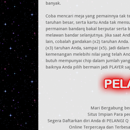
banyak.
Coba mencari meja yang pemainnya tak 
taruhan besar, serta kartu Anda tak mensu
permainan bandarq bakal berputar serta be
melawan bandar selanjutnya. Jika saat Anda
lain, cobalah gandakan (x2) taruhan Anda. 
(x3) taruhan Anda, sampai (x5). Jadi dal
kemenangan melebihi nilai yang telah And
butuh mempunyai chip dalam jumlah yang b
baiknya Anda pilih bermain jadi PLAYER saj
Mari Bergabung be
Situs Impian Para pe
Segera Daftarkan diri Anda di PELANGI Q
Online Terpercaya dan Terbes