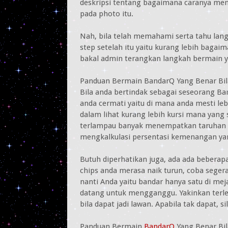
deskripsi tentang bagaimana caranya men
pada photo itu.
Nah, bila telah memahami serta tahu lang
step setelah itu yaitu kurang lebih baga
bakal admin terangkan langkah bermain 
Panduan Bermain BandarQ Yang Benar Bil
Bila anda bertindak sebagai seseorang Ba
anda cermati yaitu di mana anda mesti le
dalam lihat kurang lebih kursi mana yan
terlampau banyak menempatkan taruhan di
mengkalkulasi persentasi kemenangan yan
Butuh diperhatikan juga, ada ada beberapa
chips anda merasa naik turun, coba segera
nanti Anda yaitu bandar hanya satu di mej
datang untuk mengganggu. Yakinkan terle
bila dapat jadi lawan. Apabila tak dapat, s
Panduan Bermain
BandarQ
Yang Benar Bil