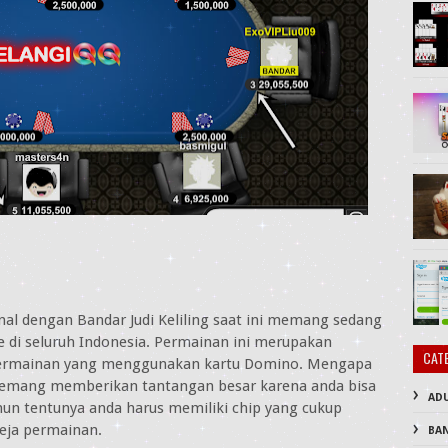
nal dengan Bandar Judi Keliling saat ini memang sedang
e di seluruh Indonesia. Permainan ini merupakan
CAT
i permainan yang menggunakan kartu Domino. Mengapa
 memang memberikan tantangan besar karena anda bisa
AD
mun tentunya anda harus memiliki chip yang cukup
meja permainan.
BA