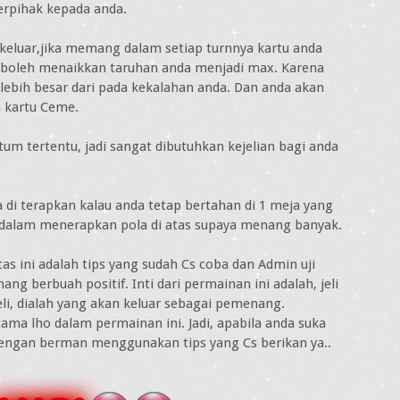
erpihak kepada anda.
 keluar,jika memang dalam setiap turnnya kartu anda
boleh menaikkan taruhan anda menjadi max. Karena
ebih besar dari pada kekalahan anda. Dan anda akan
n kartu Ceme.
um tertentu, jadi sangat dibutuhkan kejelian bagi anda
a di terapkan kalau anda tetap bertahan di 1 meja yang
 dalam menerapkan pola di atas supaya menang banyak.
as ini adalah tips yang sudah Cs coba dan Admin uji
g berbuah positif. Inti dari permainan ini adalah, jeli
li, dialah yang akan keluar sebagai pemenang.
ama lho dalam permainan ini. Jadi, apabila anda suka
dengan berman menggunakan tips yang Cs berikan ya..