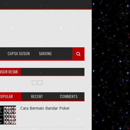
CAPSA SUSUN
SAKONG
NSOR RESMI
POPULAR
RECENT
COMMENTS
Cara Bermain Bandar Poker