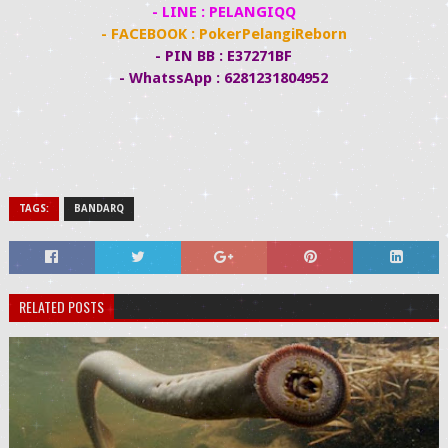
- LINE : PELANGIQQ
- FACEBOOK : PokerPelangiReborn
- PIN BB : E37271BF
- WhatssApp : 6281231804952
TAGS:
BANDARQ
RELATED POSTS