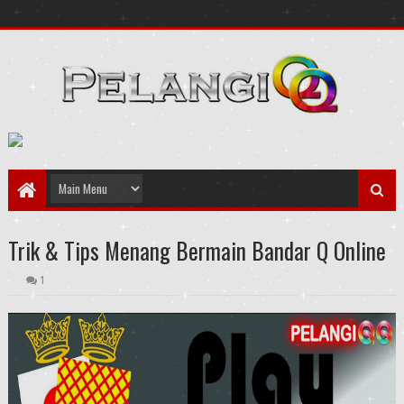
Trik & Tips Menang Bermain Bandar Q Online
1