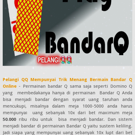
Pelangi QQ Mempunyai Trik Menang Bermain Bandar Q
Online
- Permainan bandar Q sama saja seperti Domino Q
yang membedakanya hanya di permainan Bandar Q Anda
bisa menjadi bandar dengan syarat uang taruhan anda
mencukupi, misalnya dalam meja 1000-5000 anda harus
mempunyai uang sebanyak 10x dari bet maximum meja
50.000
ribu ribu untuk bisa menjadi bandar. Dan sistem
menjadi bandar di permainan Bandar Q yaitu sustem keliling.
Jadi siapa yang mempunyai uang sebanyak 10x lupt dari bet