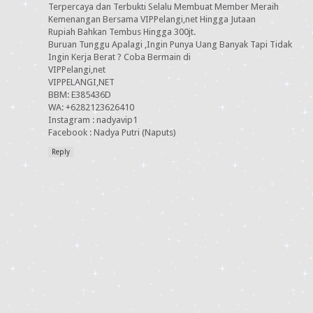
Terpercaya dan Terbukti Selalu Membuat Member Meraih
Kemenangan Bersama VIPPelangi,net Hingga Jutaan
Rupiah Bahkan Tembus Hingga 300jt.
Buruan Tunggu Apalagi ,Ingin Punya Uang Banyak Tapi Tidak
Ingin Kerja Berat ? Coba Bermain di
VIPPelangi,net
VIPPELANGI,NET
BBM: E385436D
WA: +6282123626410
Instagram : nadyavip1
Facebook : Nadya Putri (Naputs)
Reply