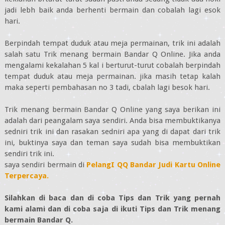
jadi lebh baik anda berhenti bermain dan cobalah lagi esok
hari.
Berpindah tempat duduk atau meja permainan, trik ini adalah
salah satu Trik menang bermain Bandar Q Online. Jika anda
mengalami kekalahan 5 kal i berturut-turut cobalah berpindah
tempat duduk atau meja permainan. jika masih tetap kalah
maka seperti pembahasan no 3 tadi, cbalah lagi besok hari.
Trik menang bermain Bandar Q Online yang saya berikan ini
adalah dari peangalam saya sendiri. Anda bisa membuktikanya
sedniri trik ini dan rasakan sedniri apa yang di dapat dari trik
ini, buktinya saya dan teman saya sudah bisa membuktikan
sendiri trik ini.
saya sendiri bermain di
PelangI QQ Bandar Judi Kartu Online
Terpercaya.
Silahkan di baca dan di coba Tips dan Trik yang pernah
kami alami dan di coba saja di ikuti Tips dan Trik menang
bermain Bandar Q.