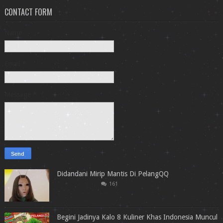
CONTACT FORM
Name
Email
*
Message
*
Didandani Mirip Mantis Di PelangQQ
161
Begini Jadinya Kalo 8 Kuliner Khas Indonesia Muncul