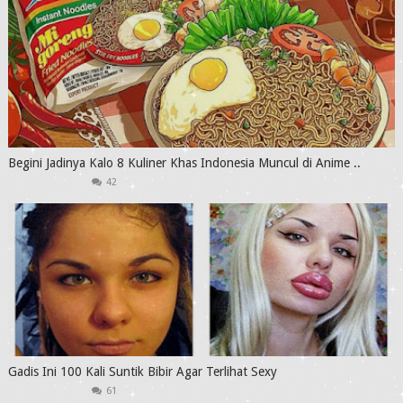
Begini Jadinya Kalo 8 Kuliner Khas Indonesia Muncul di Anime ..
42
Gadis Ini 100 Kali Suntik Bibir Agar Terlihat Sexy
61