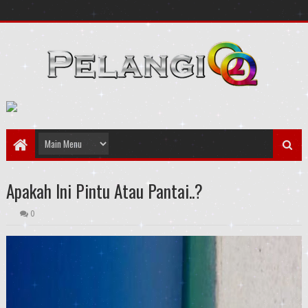
Apakah Ini Pintu Atau Pantai..?
0