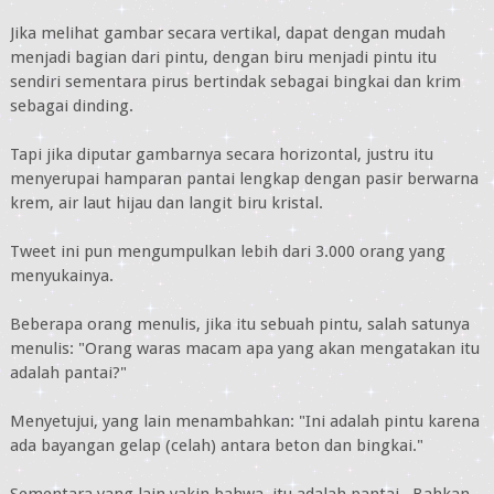
Jika melihat gambar secara vertikal, dapat dengan mudah
menjadi bagian dari pintu, dengan biru menjadi pintu itu
sendiri sementara pirus bertindak sebagai bingkai dan krim
sebagai dinding.
Tapi jika diputar gambarnya secara horizontal, justru itu
menyerupai hamparan pantai lengkap dengan pasir berwarna
krem, air laut hijau dan langit biru kristal.
Tweet ini pun mengumpulkan lebih dari 3.000 orang yang
menyukainya.
Beberapa orang menulis, jika itu sebuah pintu, salah satunya
menulis: "Orang waras macam apa yang akan mengatakan itu
adalah pantai?"
Menyetujui, yang lain menambahkan: "Ini adalah pintu karena
ada bayangan gelap (celah) antara beton dan bingkai."