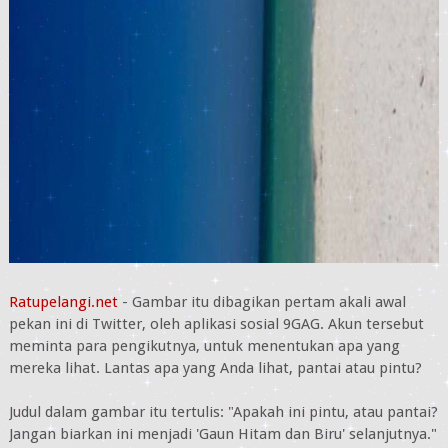
Ratupelangi.net
- Gambar itu dibagikan pertam akali awal
pekan ini di Twitter, oleh aplikasi sosial 9GAG. Akun tersebut
meminta para pengikutnya, untuk menentukan apa yang
mereka lihat. Lantas apa yang Anda lihat, pantai atau pintu?
Judul dalam gambar itu tertulis: "Apakah ini pintu, atau pantai?
Jangan biarkan ini menjadi 'Gaun Hitam dan Biru' selanjutnya."