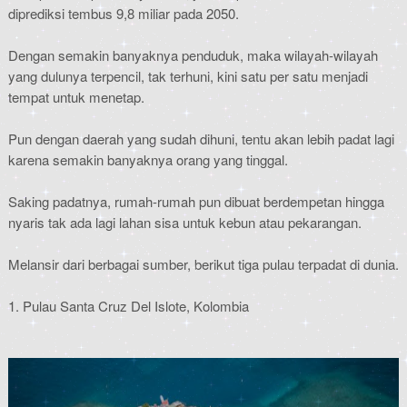
diprediksi tembus 9,8 miliar pada 2050.
Dengan semakin banyaknya penduduk, maka wilayah-wilayah
yang dulunya terpencil, tak terhuni, kini satu per satu menjadi
tempat untuk menetap.
Pun dengan daerah yang sudah dihuni, tentu akan lebih padat lagi
karena semakin banyaknya orang yang tinggal.
Saking padatnya, rumah-rumah pun dibuat berdempetan hingga
nyaris tak ada lagi lahan sisa untuk kebun atau pekarangan.
Melansir dari berbagai sumber, berikut tiga pulau terpadat di dunia.
1. Pulau Santa Cruz Del Islote, Kolombia