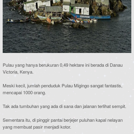
Pulau yang hanya berukuran 0,49 hektare ini berada di Danau
Victoria, Kenya.
Meski kecil, jumlah penduduk Pulau Migingo sangat fantastis,
mencapai 1000 orang.
Tak ada tumbuhan yang ada di sana dan jalanan terlihat sempit.
Sementara itu, di pinggir pantai berjejer puluhan kapal nelayan
yang membuat pasir menjadi kotor.