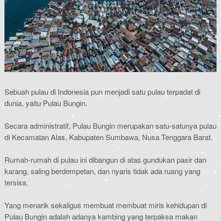
Sebuah pulau di Indonesia pun menjadi satu pulau terpadat di
dunia, yaitu Pulau Bungin.
Secara administratif, Pulau Bungin merupakan satu-satunya pulau
di Kecamatan Alas, Kabupaten Sumbawa, Nusa Tenggara Barat.
Rumah-rumah di pulau ini dibangun di atas gundukan pasir dan
karang, saling berdempetan, dan nyaris tidak ada ruang yang
tersisa.
Yang menarik sekaligus membuat membuat miris kehidupan di
Pulau Bungin adalah adanya kambing yang terpaksa makan