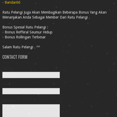
-
Bandar66
Ratu Pelangi Juga Akan Membagikan Beberapa Bonus Yang Akan
Menanjakan Anda Sebagai Member Dari Ratu Pelangi .
Bonus Spesial Ratu Pelangi :
- Bonus Refferal Seumur Hidup
- Bonus Rollingan Terbesar
Salam Ratu Pelangi . ^^
CONTACT FORM
Name
Email
*
Message
*