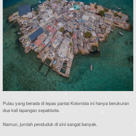
Pulau yang berada di lepas pantai Kolombia ini hanya berukuran
dua kali lapangan sepakbola.
Namun, jumlah penduduk di sini sangat banyak.