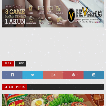
TAGS:
UNIK
RELATED POSTS