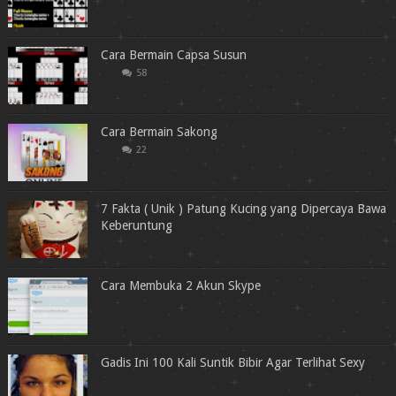
Cara Bermain Capsa Susun
58
Cara Bermain Sakong
22
7 Fakta ( Unik ) Patung Kucing yang Dipercaya Bawa
Keberuntung
Cara Membuka 2 Akun Skype
Gadis Ini 100 Kali Suntik Bibir Agar Terlihat Sexy