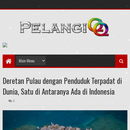
Deretan Pulau dengan Penduduk Terpadat di
Dunia, Satu di Antaranya Ada di Indonesia
0