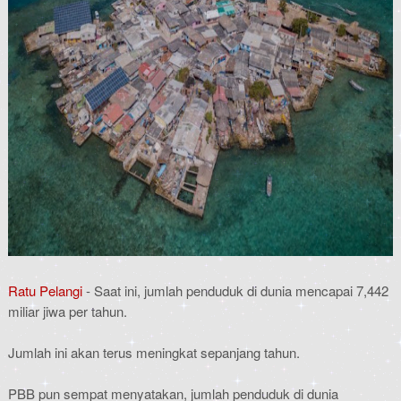
Ratu Pelangi
- Saat ini, jumlah penduduk di dunia mencapai 7,442
miliar jiwa per tahun.
Jumlah ini akan terus meningkat sepanjang tahun.
PBB pun sempat menyatakan, jumlah penduduk di dunia