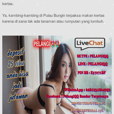
kertas.
Ya, kambing-kambing di Pulau Bungin terpaksa makan kertas
karena di sana tak ada tanaman atau rumputan yang tumbuh.