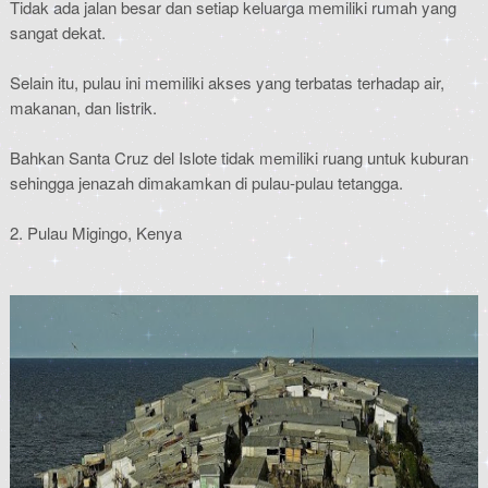
Tidak ada jalan besar dan setiap keluarga memiliki rumah yang
sangat dekat.
Selain itu, pulau ini memiliki akses yang terbatas terhadap air,
makanan, dan listrik.
Bahkan Santa Cruz del Islote tidak memiliki ruang untuk kuburan
sehingga jenazah dimakamkan di pulau-pulau tetangga.
2. Pulau Migingo, Kenya