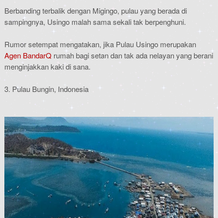
Berbanding terbalik dengan Migingo, pulau yang berada di
sampingnya, Usingo malah sama sekali tak berpenghuni.
Rumor setempat mengatakan, jika Pulau Usingo merupakan
Agen BandarQ
rumah bagi setan dan tak ada nelayan yang berani
menginjakkan kaki di sana.
3. Pulau Bungin, Indonesia