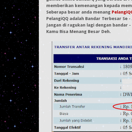
memberikan kemenangan kepada mem
Seberapa besar anda menang
PelangiQ
PelangiQQ adalah Bandar Terbesar Se -
Jangan di ragukan lagi dengan bandar -
Kamu Bisa Menang Besar Deh.