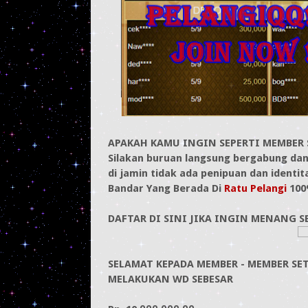
APAKAH KAMU INGIN SEPERTI MEMBER 
Silakan buruan langsung bergabung da
di jamin tidak ada penipuan dan ident
Bandar Yang Berada Di
Ratu Pelangi
100
DAFTAR DI SINI JIKA INGIN MENANG S
SELAMAT KEPADA MEMBER - MEMBER SE
MELAKUKAN WD SEBESAR