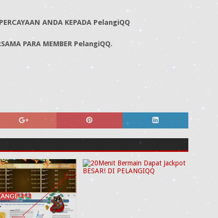
EPERCAYAAN ANDA KEPADA PelangiQQ
SAMA PARA MEMBER PelangiQQ.