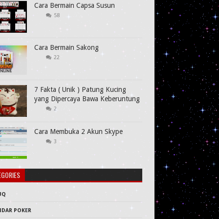
Cara Bermain Capsa Susun
58
Cara Bermain Sakong
22
7 Fakta ( Unik ) Patung Kucing
yang Dipercaya Bawa Keberuntung
2
Cara Membuka 2 Akun Skype
3
EGORIES
UQ
NDAR POKER