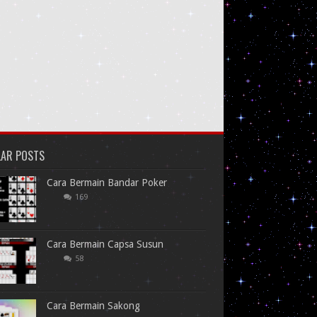
LAR POSTS
Cara Bermain Bandar Poker
169
Cara Bermain Capsa Susun
58
Cara Bermain Sakong