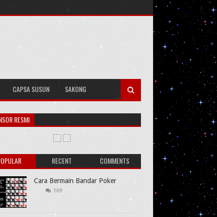
CAPSA SUSUN
SAKONG
NSOR RESMI
POPULAR
RECENT
COMMENTS
Cara Bermain Bandar Poker
169