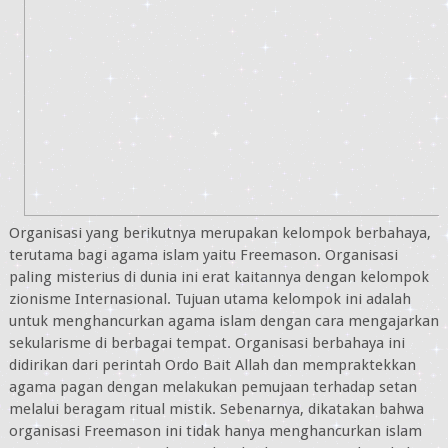
Organisasi yang berikutnya merupakan kelompok berbahaya,
terutama bagi agama islam yaitu Freemason. Organisasi
paling misterius di dunia ini erat kaitannya dengan kelompok
zionisme Internasional. Tujuan utama kelompok ini adalah
untuk menghancurkan agama islam dengan cara mengajarkan
sekularisme di berbagai tempat. Organisasi berbahaya ini
didirikan dari perintah Ordo Bait Allah dan mempraktekkan
agama pagan dengan melakukan pemujaan terhadap setan
melalui beragam ritual mistik. Sebenarnya, dikatakan bahwa
organisasi Freemason ini tidak hanya menghancurkan islam