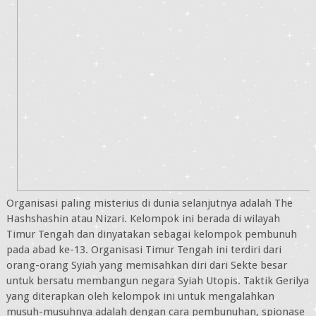
Organisasi paling misterius di dunia selanjutnya adalah The
Hashshashin atau Nizari. Kelompok ini berada di wilayah
Timur Tengah dan dinyatakan sebagai kelompok pembunuh
pada abad ke-13. Organisasi Timur Tengah ini terdiri dari
orang-orang Syiah yang memisahkan diri dari Sekte besar
untuk bersatu membangun negara Syiah Utopis. Taktik Gerilya
yang diterapkan oleh kelompok ini untuk mengalahkan
musuh-musuhnya adalah dengan cara pembunuhan, spionase