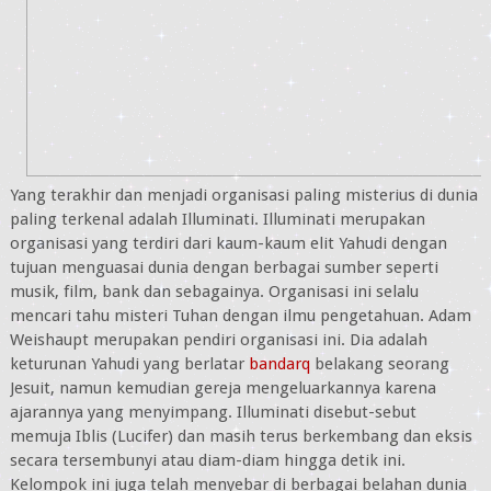
Yang terakhir dan menjadi organisasi paling misterius di dunia
paling terkenal adalah Illuminati. Illuminati merupakan
organisasi yang terdiri dari kaum-kaum elit Yahudi dengan
tujuan menguasai dunia dengan berbagai sumber seperti
musik, film, bank dan sebagainya. Organisasi ini selalu
mencari tahu misteri Tuhan dengan ilmu pengetahuan. Adam
Weishaupt merupakan pendiri organisasi ini. Dia adalah
keturunan Yahudi yang berlatar
bandarq
belakang seorang
Jesuit, namun kemudian gereja mengeluarkannya karena
ajarannya yang menyimpang. Illuminati disebut-sebut
memuja Iblis (Lucifer) dan masih terus berkembang dan eksis
secara tersembunyi atau diam-diam hingga detik ini.
Kelompok ini juga telah menyebar di berbagai belahan dunia