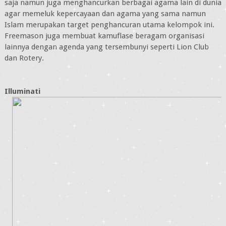
saja namun juga menghancurkan berbagai agama lain di dunia
agar memeluk kepercayaan dan agama yang sama namun
Islam merupakan target penghancuran utama kelompok ini.
Freemason juga membuat kamuflase beragam organisasi
lainnya dengan agenda yang tersembunyi seperti Lion Club
dan Rotery.
Illuminati