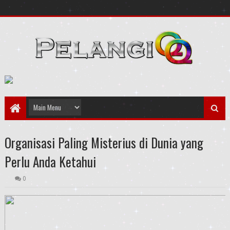
Organisasi Paling Misterius di Dunia yang
Perlu Anda Ketahui
0