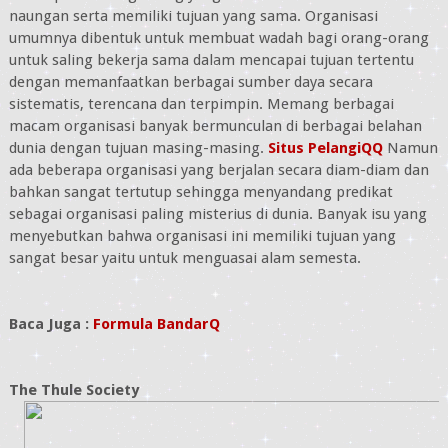
naungan serta memiliki tujuan yang sama. Organisasi
umumnya dibentuk untuk membuat wadah bagi orang-orang
untuk saling bekerja sama dalam mencapai tujuan tertentu
dengan memanfaatkan berbagai sumber daya secara
sistematis, terencana dan terpimpin. Memang berbagai
macam organisasi banyak bermunculan di berbagai belahan
dunia dengan tujuan masing-masing.
Situs PelangiQQ
Namun
ada beberapa organisasi yang berjalan secara diam-diam dan
bahkan sangat tertutup sehingga menyandang predikat
sebagai organisasi paling misterius di dunia. Banyak isu yang
menyebutkan bahwa organisasi ini memiliki tujuan yang
sangat besar yaitu untuk menguasai alam semesta.
Baca Juga :
Formula BandarQ
The Thule Society