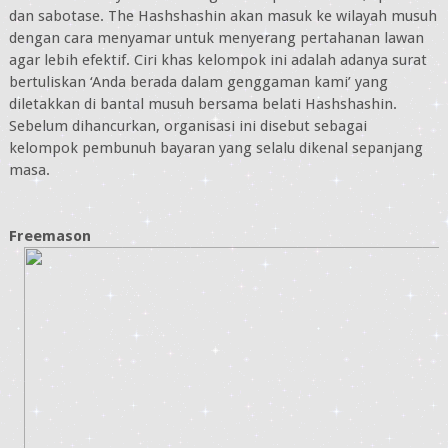
dan sabotase. The Hashshashin akan masuk ke wilayah musuh
dengan cara menyamar untuk menyerang pertahanan lawan
agar lebih efektif. Ciri khas kelompok ini adalah adanya surat
bertuliskan ‘Anda berada dalam genggaman kami’ yang
diletakkan di bantal musuh bersama belati Hashshashin.
Sebelum dihancurkan, organisasi ini disebut sebagai
kelompok pembunuh bayaran yang selalu dikenal sepanjang
masa.
Freemason