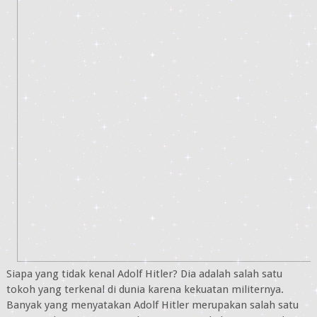
Siapa yang tidak kenal Adolf Hitler? Dia adalah salah satu
tokoh yang terkenal di dunia karena kekuatan militernya.
Banyak yang menyatakan Adolf Hitler merupakan salah satu