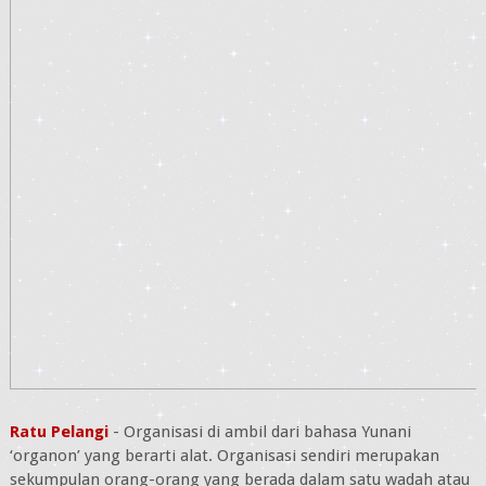
Ratu Pelangi
- Organisasi di ambil dari bahasa Yunani
‘organon’ yang berarti alat. Organisasi sendiri merupakan
sekumpulan orang-orang yang berada dalam satu wadah atau