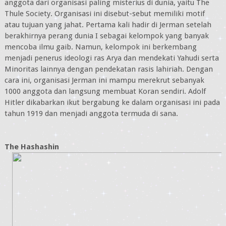
anggota dari organisasi paling misterius di dunia, yaitu The
Thule Society. Organisasi ini disebut-sebut memiliki motif
atau tujuan yang jahat. Pertama kali hadir di Jerman setelah
berakhirnya perang dunia I sebagai kelompok yang banyak
mencoba ilmu gaib. Namun, kelompok ini berkembang
menjadi penerus ideologi ras Arya dan mendekati Yahudi serta
Minoritas lainnya dengan pendekatan rasis lahiriah. Dengan
cara ini, organisasi Jerman ini mampu merekrut sebanyak
1000 anggota dan langsung membuat Koran sendiri. Adolf
Hitler dikabarkan ikut bergabung ke dalam organisasi ini pada
tahun 1919 dan menjadi anggota termuda di sana.
The Hashashin