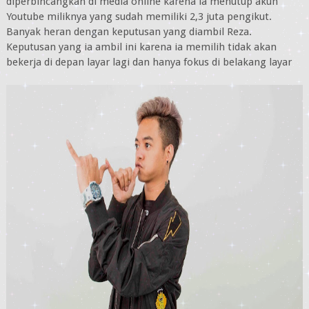
diperbincangkan di media online karena ia menutup akun
Youtube miliknya yang sudah memiliki 2,3 juta pengikut.
Banyak heran dengan keputusan yang diambil Reza.
Keputusan yang ia ambil ini karena ia memilih tidak akan
bekerja di depan layar lagi dan hanya fokus di belakang layar