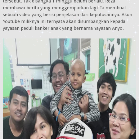
tersebut. Tak disangka 1 minggu belum berlalu, Reza
membawa berita yang menggemparkan lagi. Ia membuat
sebuah video yang berisi penjelasan dari keputusannya. Akun
Youtube miliknya ini ternyata akan disumbangkan kepada
yayasan peduli kanker anak yang bernama Yayasan Anyo.