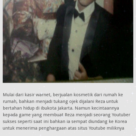
Mulai dari kasir warnet, berjualan kosmetik dari rumah ke
rumah, bahkan menjadi tukang ojek dijalani Reza untuk
bertahan hidup di ibukota Jakarta. Namun kecintaannya
kepada game yang membuat Reza menjadi seorang Youtuber
sukses seperti saat ini bahkan ia sempat diundang ke Korea
untuk menerima penghargaan atas situs Youtube miliknya