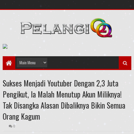
Sukses Menjadi Youtuber Dengan 2,3 Juta
Pengikut, Ia Malah Menutup Akun Miliknya!
Tak Disangka Alasan Dibaliknya Bikin Semua
Orang Kagum
0