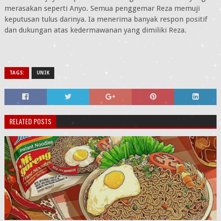
merasakan seperti Anyo. Semua penggemar Reza memuji
keputusan tulus darinya. Ia menerima banyak respon positif
dan dukungan atas kedermawanan yang dimiliki Reza.
TAGS:
UNIK
RELATED POSTS