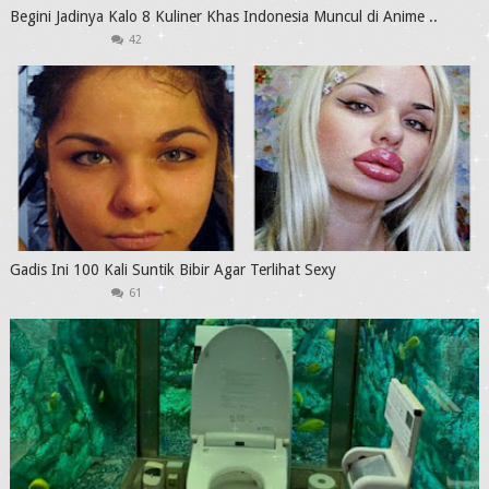
Begini Jadinya Kalo 8 Kuliner Khas Indonesia Muncul di Anime ..
42
Gadis Ini 100 Kali Suntik Bibir Agar Terlihat Sexy
61