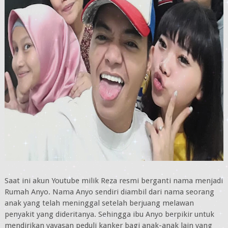
Saat ini akun Youtube milik Reza resmi berganti nama menjadi
Rumah Anyo. Nama Anyo sendiri diambil dari nama seorang
anak yang telah meninggal setelah berjuang melawan
penyakit yang dideritanya. Sehingga ibu Anyo berpikir untuk
mendirikan yayasan peduli kanker bagi anak-anak lain yang