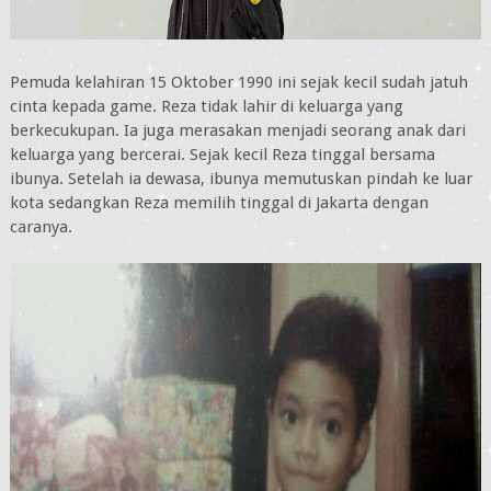
Pemuda kelahiran 15 Oktober 1990 ini sejak kecil sudah jatuh
cinta kepada game. Reza tidak lahir di keluarga yang
berkecukupan. Ia juga merasakan menjadi seorang anak dari
keluarga yang bercerai. Sejak kecil Reza tinggal bersama
ibunya. Setelah ia dewasa, ibunya memutuskan pindah ke luar
kota sedangkan Reza memilih tinggal di Jakarta dengan
caranya.