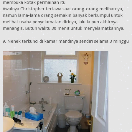
membuka kotak permainan itu.
Awalnya Christopher tertawa saat orang-orang melihatnya,
namun lama-lama orang semakin banyak berkumpul untuk
melihat usaha penyelamatan dirinya, lalu ia pun akhirnya
menangis. Butuh waktu 30 menit untuk menyelamatkannya.
9. Nenek terkunci di kamar mandinya sendiri selama 3 minggu