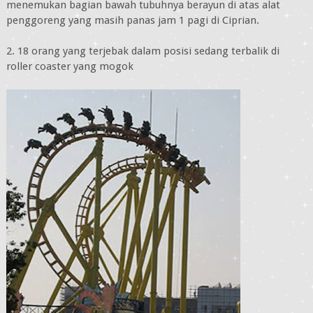
menemukan bagian bawah tubuhnya berayun di atas alat
penggoreng yang masih panas jam 1 pagi di Ciprian.
2. 18 orang yang terjebak dalam posisi sedang terbalik di
roller coaster yang mogok