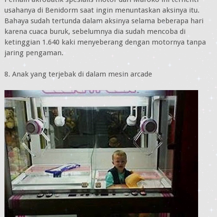
usahanya di Benidorm saat ingin menuntaskan aksinya itu.
Bahaya sudah tertunda dalam aksinya selama beberapa hari
karena cuaca buruk, sebelumnya dia sudah mencoba di
ketinggian 1.640 kaki menyeberang dengan motornya tanpa
jaring pengaman.
8. Anak yang terjebak di dalam mesin arcade