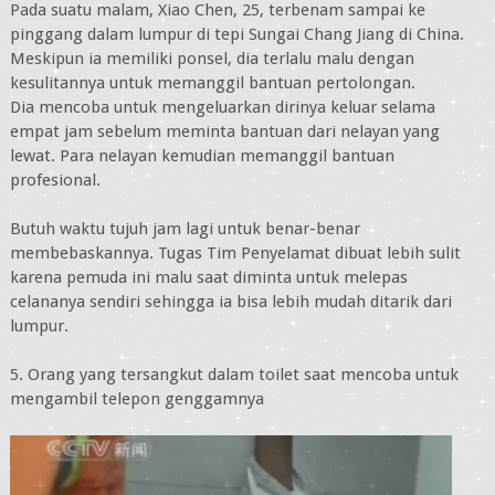
Pada suatu malam, Xiao Chen, 25, terbenam sampai ke
pinggang dalam lumpur di tepi Sungai Chang Jiang di China.
Meskipun ia memiliki ponsel, dia terlalu malu dengan
kesulitannya untuk memanggil bantuan pertolongan.
Dia mencoba untuk mengeluarkan dirinya keluar selama
empat jam sebelum meminta bantuan dari nelayan yang
lewat. Para nelayan kemudian memanggil bantuan
profesional.
Butuh waktu tujuh jam lagi untuk benar-benar
membebaskannya. Tugas Tim Penyelamat dibuat lebih sulit
karena pemuda ini malu saat diminta untuk melepas
celananya sendiri sehingga ia bisa lebih mudah ditarik dari
lumpur.
5. Orang yang tersangkut dalam toilet saat mencoba untuk
mengambil telepon genggamnya