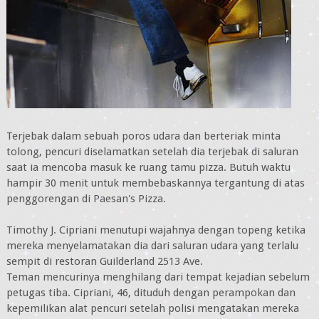
Terjebak dalam sebuah poros udara dan berteriak minta
tolong, pencuri diselamatkan setelah dia terjebak di saluran
saat ia mencoba masuk ke ruang tamu pizza. Butuh waktu
hampir 30 menit untuk membebaskannya tergantung di atas
penggorengan di Paesan's Pizza.
Timothy J. Cipriani menutupi wajahnya dengan topeng ketika
mereka menyelamatakan dia dari saluran udara yang terlalu
sempit di restoran Guilderland 2513 Ave.
Teman mencurinya menghilang dari tempat kejadian sebelum
petugas tiba. Cipriani, 46, dituduh dengan perampokan dan
kepemilikan alat pencuri setelah polisi mengatakan mereka