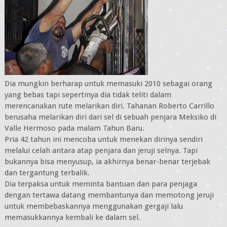
Dia mungkin berharap untuk memasuki 2010 sebagai orang
yang bebas tapi sepertinya dia tidak teliti dalam
merencanakan rute melarikan diri. Tahanan Roberto Carrillo
berusaha melarikan diri dari sel di sebuah penjara Meksiko di
Valle Hermoso pada malam Tahun Baru.
Pria 42 tahun ini mencoba untuk menekan dirinya sendiri
melalui celah antara atap penjara dan jeruji selnya. Tapi
bukannya bisa menyusup, ia akhirnya benar-benar terjebak
dan tergantung terbalik.
Dia terpaksa untuk meminta bantuan dan para penjaga
dengan tertawa datang membantunya dan memotong jeruji
untuk membebaskannya menggunakan gergaji lalu
memasukkannya kembali ke dalam sel.