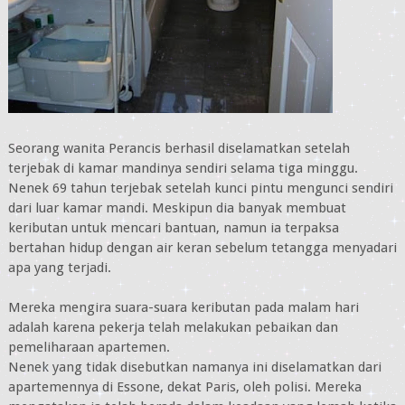
Seorang wanita Perancis berhasil diselamatkan setelah
terjebak di kamar mandinya sendiri selama tiga minggu.
Nenek 69 tahun terjebak setelah kunci pintu mengunci sendiri
dari luar kamar mandi. Meskipun dia banyak membuat
keributan untuk mencari bantuan, namun ia terpaksa
bertahan hidup dengan air keran sebelum tetangga menyadari
apa yang terjadi.
Mereka mengira suara-suara keributan pada malam hari
adalah karena pekerja telah melakukan pebaikan dan
pemeliharaan apartemen.
Nenek yang tidak disebutkan namanya ini diselamatkan dari
apartemennya di Essone, dekat Paris, oleh polisi. Mereka