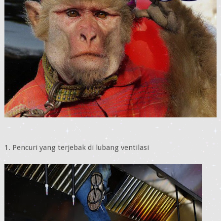
1. Pencuri yang terjebak di lubang ventilasi