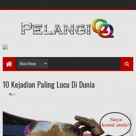
10 Kejadian Paling Lucu Di Dunia
0