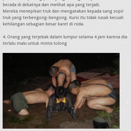
berada di dekatnya dan melihat apa yang terjadi.
Mereka menepikan truk dan mengatakan kepada sang sopir
truk yang terbengong-bengong. Kursi itu tidak rusak kecuali
kehilangan sebagian besar karet di roda.
4. Orang yang terjebak dalam lumpur selama 4 jam karena dia
terlalu malu untuk minta tolong