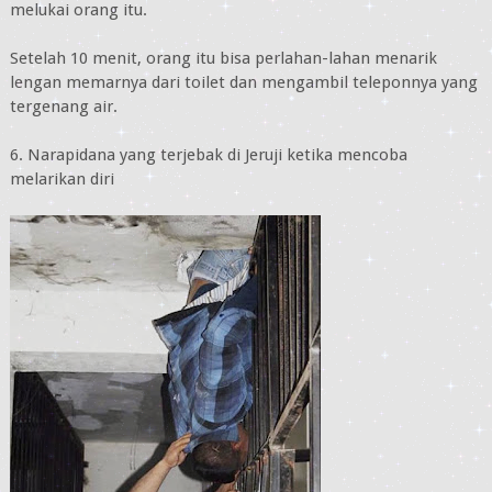
melukai orang itu.
Setelah 10 menit, orang itu bisa perlahan-lahan menarik
lengan memarnya dari toilet dan mengambil teleponnya yang
tergenang air.
6. Narapidana yang terjebak di Jeruji ketika mencoba
melarikan diri