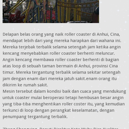
Delapan belas orang yang naik roller coaster di Anhui, Cina,
mendapat lebih dari yang mereka harapkan dari wahana ini.
Mereka terjebak terbalik selama setengah jam ketika angin
kencang menyebabkan roller coaster berhenti meluncur.
Angin kencang membawa roller coaster berhenti di bagian
atas loop di sebuah taman bermain di Anhui, provinsi Cina
timur. Mereka tergantung terbalik selama sekitar setengah
jam dengan enam dari mereka jatuh sakit.enam orang itu
dikirim ke rumah sakit.
Mesin tersebut dalam kondisi baik dan cuaca yang mendukung
untuk coaster mulai beroperasi tetapi hembusan besar angin
yang tiba-tiba menghentikan roller coster itu, yang kemudian
terkunci di loop dengan perangkat keselamatan, dengan
penumpang tergantung terbalik.