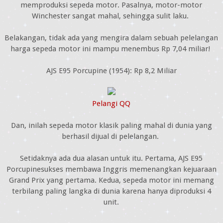
memproduksi sepeda motor. Pasalnya, motor-motor
Winchester sangat mahal, sehingga sulit laku.
Belakangan, tidak ada yang mengira dalam sebuah pelelangan
harga sepeda motor ini mampu menembus Rp 7,04 miliar!
AJS E95 Porcupine (1954): Rp 8,2 Miliar
Pelangi QQ
Dan, inilah sepeda motor klasik paling mahal di dunia yang
berhasil dijual di pelelangan.
Setidaknya ada dua alasan untuk itu. Pertama, AJS E95
Porcupinesukses membawa Inggris memenangkan kejuaraan
Grand Prix yang pertama. Kedua, sepeda motor ini memang
terbilang paling langka di dunia karena hanya diproduksi 4
unit.