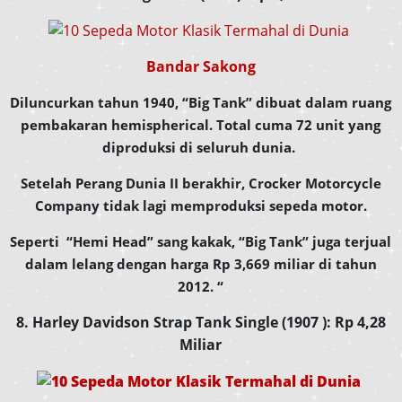
Bandar Sakong
Diluncurkan tahun 1940, “Big Tank” dibuat dalam ruang
pembakaran hemispherical. Total cuma 72 unit yang
diproduksi di seluruh dunia.
Setelah Perang Dunia II berakhir, Crocker Motorcycle
Company tidak lagi memproduksi sepeda motor.
Seperti “Hemi Head” sang kakak, “Big Tank” juga terjual
dalam lelang dengan harga Rp 3,669 miliar di tahun
2012. “
8. Harley Davidson Strap Tank Single (1907 ): Rp 4,28
Miliar