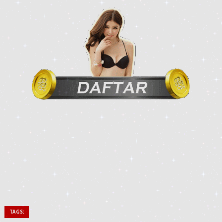
TAGS: