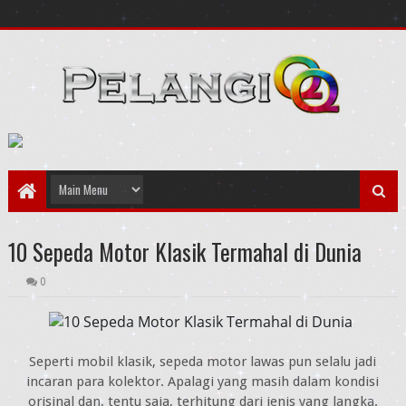
10 Sepeda Motor Klasik Termahal di Dunia
0
Seperti mobil klasik, sepeda motor lawas pun selalu jadi
incaran para kolektor. Apalagi yang masih dalam kondisi
orisinal dan, tentu saja, terhitung dari jenis yang langka.