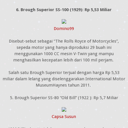
6. Brough Superior SS-100 (1929): Rp 5,53 Miliar
Domino99
Disebut-sebut sebagai “The Rolls Royce of Motorcycles”,
sepeda motor yang hanya diproduksi 29 buah ini
menggunakan 1000 CC mesin V-Twin yang mampu
menghasilkan kecepatan lebih dari 100 mil perjam.
Salah satu Brough Superior terjual dengan harga Rp 5,53
miliar dalam lelang yang diselenggarakan International Motor
MuseumHaynes tahun 2011.
5. Brough Superior SS-80 “Old Bill” (1922 ): Rp 5,7 Miliar
Capsa Susun