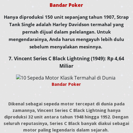
Bandar Poker
Hanya diproduksi 150 unit sepanjang tahun 1907, Strap
Tank Single adalah Harley Davidson termahal yang
pernah dijual dalam pelelangan. Untuk
mengendarainya, Anda harus mengayuh lebih dulu
sebelum menyalakan mesinnya.
7. Vincent Series C Black Lightning (1949): Rp 4,64
Miliar
Bandar Poker
Dikenal sebagai sepeda motor tercepat di dunia pada
zamannya, Vincent Series C Black Lightning hanya
diproduksi 32 unit antara tahun 1948 hingga 1952. Dengan
seluruh reputasinya, Series C Black banyak diakui sebagai
motor paling legendaris dalam sejarah.