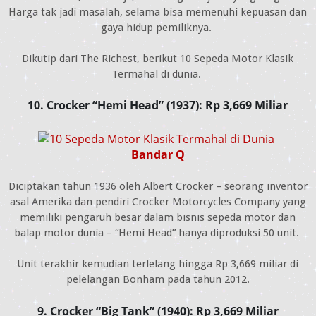
Harga tak jadi masalah, selama bisa memenuhi kepuasan dan
gaya hidup pemiliknya.
Dikutip dari The Richest, berikut 10 Sepeda Motor Klasik
Termahal di dunia.
10. Crocker “Hemi Head” (1937): Rp 3,669 Miliar
Bandar Q
Diciptakan tahun 1936 oleh Albert Crocker – seorang inventor
asal Amerika dan pendiri Crocker Motorcycles Company yang
memiliki pengaruh besar dalam bisnis sepeda motor dan
balap motor dunia – “Hemi Head” hanya diproduksi 50 unit.
Unit terakhir kemudian terlelang hingga Rp 3,669 miliar di
pelelangan Bonham pada tahun 2012.
9. Crocker “Big Tank” (1940): Rp 3,669 Miliar