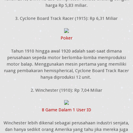
harga Rp 5,83 miliar.
3. Cyclone Board Track Racer (1915): Rp 6,31 Miliar
Poker
Tahun 1910 hingga awal 1920 adalah saat-saat dimana
perusahaan sepeda motor berlomba-lomba memproduksi
motor balap. Menggunakan mesin pertama yang memiliki
ruang pembakaran hemispherical, Cyclone Board Track Racer
hanya diproduksi 12 unit.
2. Winchester (1910): Rp 7,04 Miliar
8 Game Dalam 1 User ID
Winchester lebih dikenal sebagai perusahaan industri senjata,
dan hanya sedikit orang Amerika yang tahu jika mereka juga