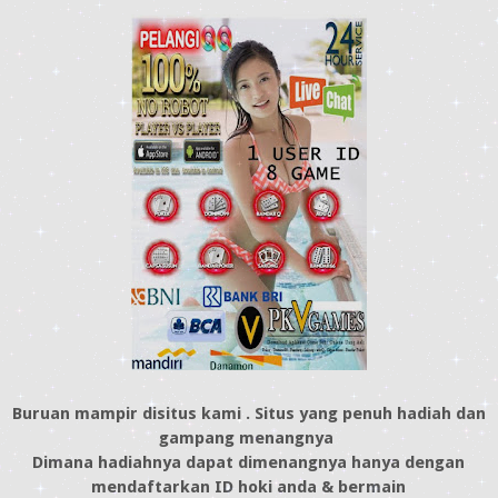
Buruan mampir disitus kami . Situs yang penuh hadiah dan
gampang menangnya
Dimana hadiahnya dapat dimenangnya hanya dengan
mendaftarkan ID hoki anda & bermain