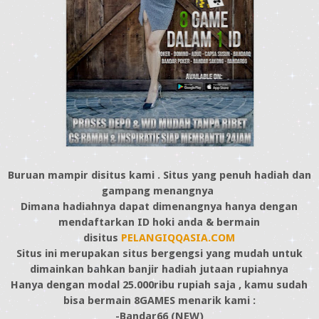
Buruan mampir disitus kami . Situs yang penuh hadiah dan
gampang menangnya
Dimana hadiahnya dapat dimenangnya hanya dengan
mendaftarkan ID hoki anda & bermain
disitus
PELANGIQQASIA.COM
Situs ini merupakan situs bergengsi yang mudah untuk
dimainkan bahkan banjir hadiah jutaan rupiahnya
Hanya dengan modal 25.000ribu rupiah saja , kamu sudah
bisa bermain 8GAMES menarik kami :
-Bandar66 (NEW)