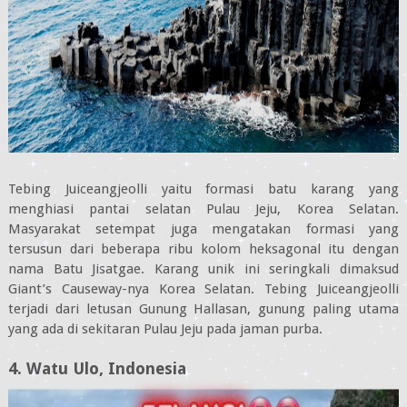
Tebing Juiceangjeolli yaitu formasi batu karang yang
menghiasi pantai selatan Pulau Jeju, Korea Selatan.
Masyarakat setempat juga mengatakan formasi yang
tersusun dari beberapa ribu kolom heksagonal itu dengan
nama Batu Jisatgae. Karang unik ini seringkali dimaksud
Giant’s Causeway-nya Korea Selatan. Tebing Juiceangjeolli
terjadi dari letusan Gunung Hallasan, gunung paling utama
yang ada di sekitaran Pulau Jeju pada jaman purba.
4. Watu Ulo, Indonesia