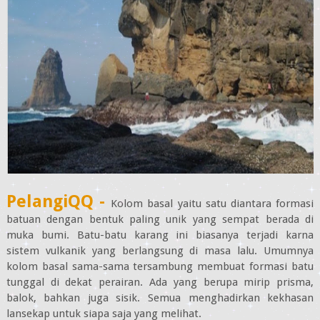
PelangiQQ -
Kolom basal yaitu satu diantara formasi
batuan dengan bentuk paling unik yang sempat berada di
muka bumi. Batu-batu karang ini biasanya terjadi karna
sistem vulkanik yang berlangsung di masa lalu. Umumnya
kolom basal sama-sama tersambung membuat formasi batu
tunggal di dekat perairan. Ada yang berupa mirip prisma,
balok, bahkan juga sisik. Semua menghadirkan kekhasan
lansekap untuk siapa saja yang melihat.