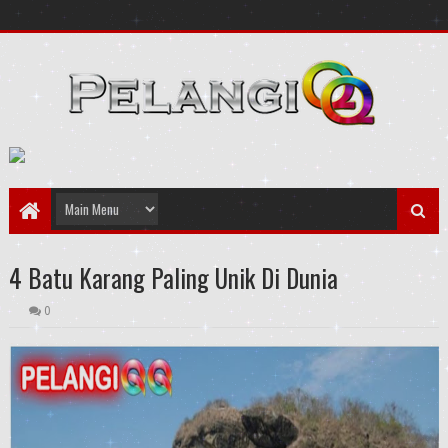
4 Batu Karang Paling Unik Di Dunia
0