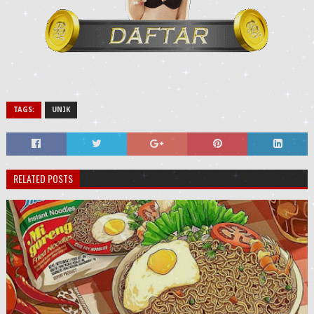
TAGS:
UNIK
RELATED POSTS