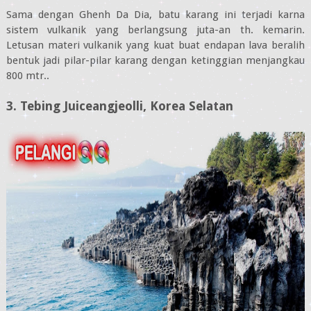
Sama dengan Ghenh Da Dia, batu karang ini terjadi karna
sistem vulkanik yang berlangsung juta-an th. kemarin.
Letusan materi vulkanik yang kuat buat endapan lava beralih
bentuk jadi pilar-pilar karang dengan ketinggian menjangkau
800 mtr..
3. Tebing Juiceangjeolli, Korea Selatan