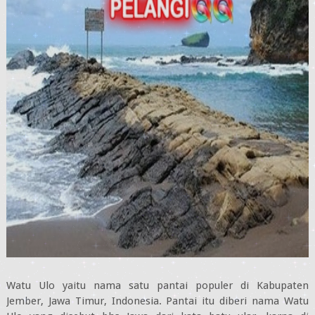
Watu Ulo yaitu nama satu pantai populer di Kabupaten
Jember, Jawa Timur, Indonesia. Pantai itu diberi nama Watu