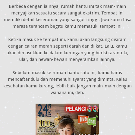
Berbeda dengan lainnya, rumah hantu ini tak main-main
menyajikan sesuatu secara sangat ekstrim. Tempat ini
memiliki detail keseraman yang sangat tinggi. Jiwa kamu bisa
merasa terancam begitu kamu memasuki tempat ini.
Ketika masuk ke tempat ini, kamu akan langsung disiram
dengan cairan merah seperti darah dan diikat. Lalu, kamu
akan dimasukkan ke dalam kurungan yang berisi tarantula,
ular, dan hewan-hewan menyeramkan lainnya.
Sebelum masuk ke rumah hantu satu ini, kamu harus
mendaftar dulu dan memenuhi syarat yang diminta. Kalau
kesehatan kamu kurang, lebih baik jangan main-main dengan
wahana ini, deh.