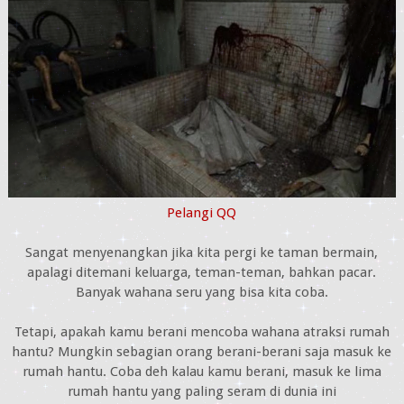
Pelangi QQ
Sangat menyenangkan jika kita pergi ke taman bermain,
apalagi ditemani keluarga, teman-teman, bahkan pacar.
Banyak wahana seru yang bisa kita coba.
Tetapi, apakah kamu berani mencoba wahana atraksi rumah
hantu? Mungkin sebagian orang berani-berani saja masuk ke
rumah hantu. Coba deh kalau kamu berani, masuk ke lima
rumah hantu yang paling seram di dunia ini