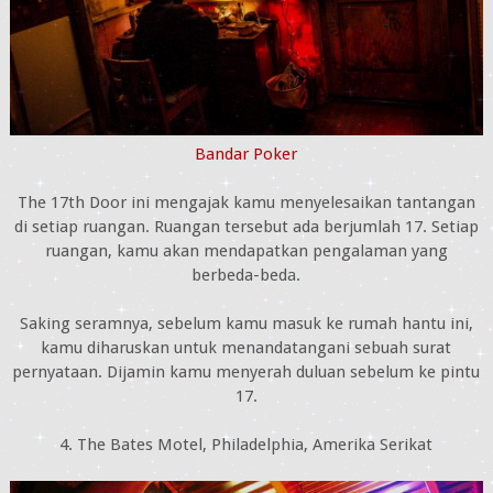
Bandar Poker
The 17th Door ini mengajak kamu menyelesaikan tantangan
di setiap ruangan. Ruangan tersebut ada berjumlah 17. Setiap
ruangan, kamu akan mendapatkan pengalaman yang
berbeda-beda.
Saking seramnya, sebelum kamu masuk ke rumah hantu ini,
kamu diharuskan untuk menandatangani sebuah surat
pernyataan. Dijamin kamu menyerah duluan sebelum ke pintu
17.
4. The Bates Motel, Philadelphia, Amerika Serikat