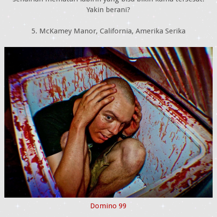
Yakin berani?
5. McKamey Manor, California, Amerika Serika
Domino 99