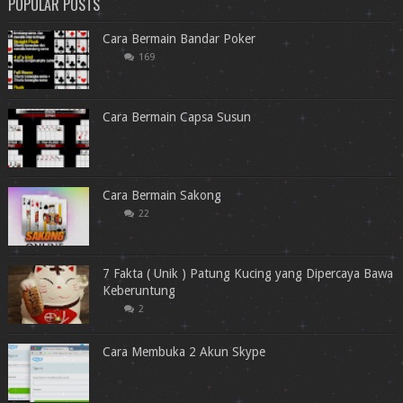
POPULAR POSTS
Cara Bermain Bandar Poker
169
Cara Bermain Capsa Susun
Cara Bermain Sakong
22
7 Fakta ( Unik ) Patung Kucing yang Dipercaya Bawa
Keberuntung
2
Cara Membuka 2 Akun Skype