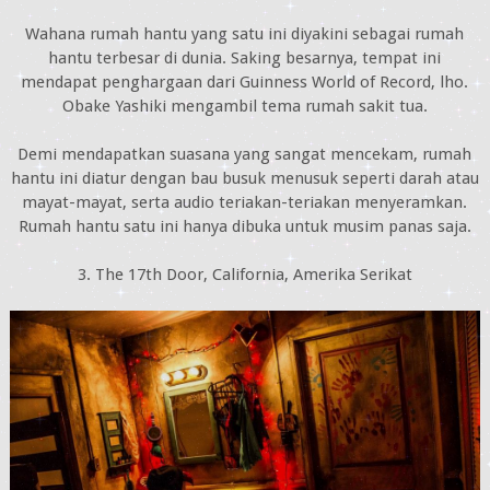
Wahana rumah hantu yang satu ini diyakini sebagai rumah
hantu terbesar di dunia. Saking besarnya, tempat ini
mendapat penghargaan dari Guinness World of Record, lho.
Obake Yashiki mengambil tema rumah sakit tua.
Demi mendapatkan suasana yang sangat mencekam, rumah
hantu ini diatur dengan bau busuk menusuk seperti darah atau
mayat-mayat, serta audio teriakan-teriakan menyeramkan.
Rumah hantu satu ini hanya dibuka untuk musim panas saja.
3. The 17th Door, California, Amerika Serikat