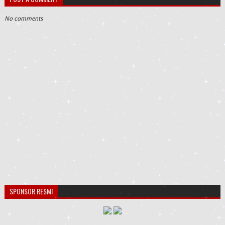
No comments
SPONSOR RESMI