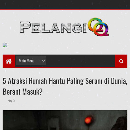
5 Atraksi Rumah Hantu Paling Seram di Dunia,
Berani Masuk?
0