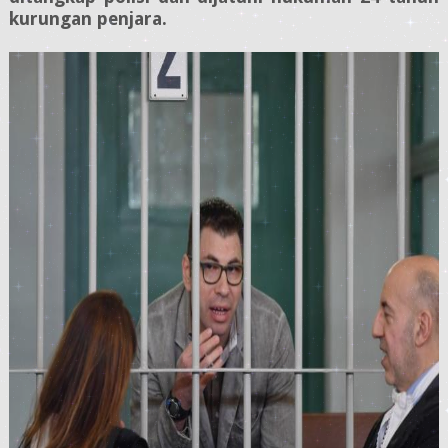
kurungan penjara.