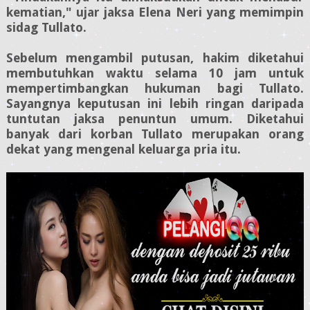
kematian," ujar jaksa Elena Neri yang memimpin
sidag Tullato.
Sebelum mengambil putusan, hakim diketahui
membutuhkan waktu selama 10 jam untuk
mempertimbangkan hukuman bagi Tullato.
Sayangnya keputusan ini lebih ringan daripada
tuntutan jaksa penuntun umum. Diketahui
banyak dari korban Tullato merupakan orang
dekat yang mengenal keluarga pria itu.