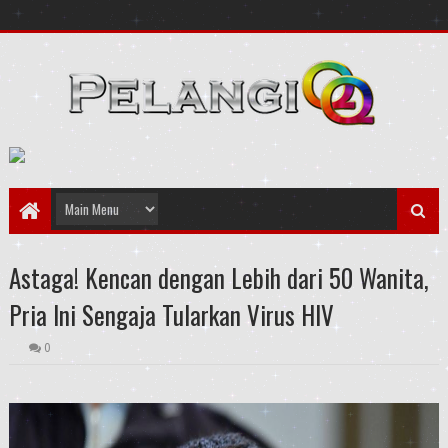
Astaga! Kencan dengan Lebih dari 50 Wanita,
Pria Ini Sengaja Tularkan Virus HIV
0