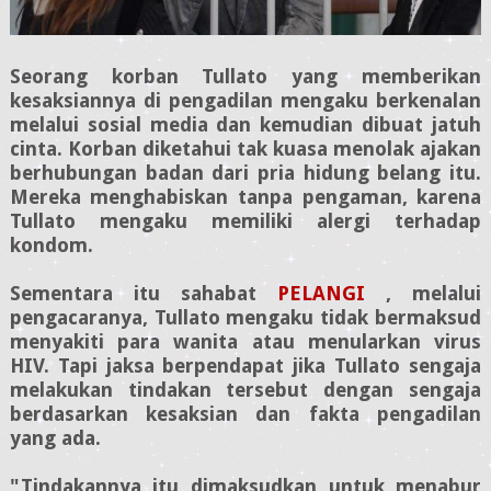
Seorang korban Tullato yang memberikan
kesaksiannya di pengadilan mengaku berkenalan
melalui sosial media dan kemudian dibuat jatuh
cinta. Korban diketahui tak kuasa menolak ajakan
berhubungan badan dari pria hidung belang itu.
Mereka menghabiskan tanpa pengaman, karena
Tullato mengaku memiliki alergi terhadap
kondom.
Sementara itu sahabat
PELANGI
, melalui
pengacaranya, Tullato mengaku tidak bermaksud
menyakiti para wanita atau menularkan virus
HIV. Tapi jaksa berpendapat jika Tullato sengaja
melakukan tindakan tersebut dengan sengaja
berdasarkan kesaksian dan fakta pengadilan
yang ada.
"Tindakannya itu dimaksudkan untuk menabur