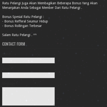
Ratu Pelangi Juga Akan Membagikan Beberapa Bonus Yang Akan
Menanjakan Anda Sebagai Member Dari Ratu Pelangi .
Bonus Spesial Ratu Pelangi :
- Bonus Refferal Seumur Hidup
- Bonus Rollingan Terbesar
Salam Ratu Pelangi . ^^
CONTACT FORM
Name
Email
*
Message
*