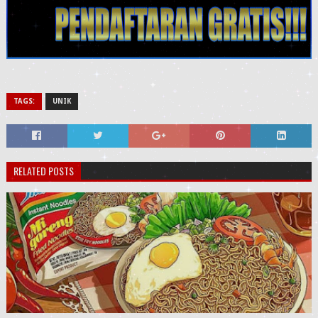
TAGS:
UNIK
RELATED POSTS