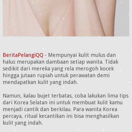
BeritaPelangiQQ
- Mempunyai kulit mulus dan
halus merupakan dambaan setiap wanita. Tidak
sedikit dari mereka yang rela merogoh kocek
hingga jutaan rupiah untuk perawatan demi
mendapatkan kulit yang indah.
Namun, kalau bujet terbatas, coba lakukan lima tips
dari Korea Selatan ini untuk membuat kulit kamu
menjadi cantik dan berkilau. Para wanita Korea
percaya, ritual kecantikan ini bisa menghasilkan
kulit yang indah.