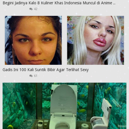
Begini Jadinya Kalo 8 Kuliner Khas Indonesia Muncul di Anime ..
42
Gadis Ini 100 Kali Suntik Bibir Agar Terlihat Sexy
61