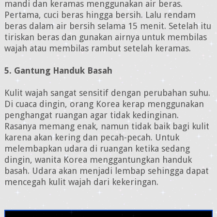
mandi dan keramas menggunakan air beras.
Pertama, cuci beras hingga bersih. Lalu rendam
beras dalam air bersih selama 15 menit. Setelah itu
tiriskan beras dan gunakan airnya untuk membilas
wajah atau membilas rambut setelah keramas.
5. Gantung Handuk Basah
Kulit wajah sangat sensitif dengan perubahan suhu.
Di cuaca dingin, orang Korea kerap menggunakan
penghangat ruangan agar tidak kedinginan.
Rasanya memang enak, namun tidak baik bagi kulit
karena akan kering dan pecah-pecah. Untuk
melembapkan udara di ruangan ketika sedang
dingin, wanita Korea menggantungkan handuk
basah. Udara akan menjadi lembap sehingga dapat
mencegah kulit wajah dari kekeringan.