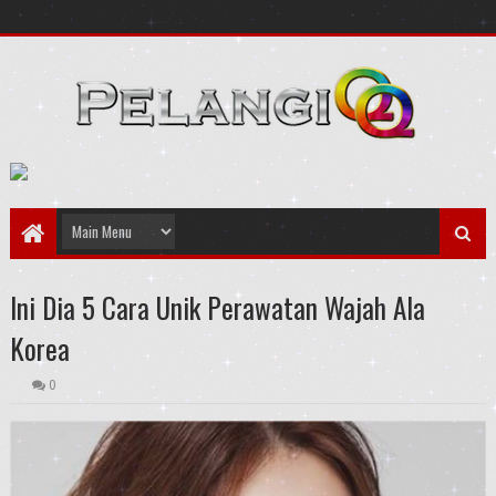
Ini Dia 5 Cara Unik Perawatan Wajah Ala
Korea
0