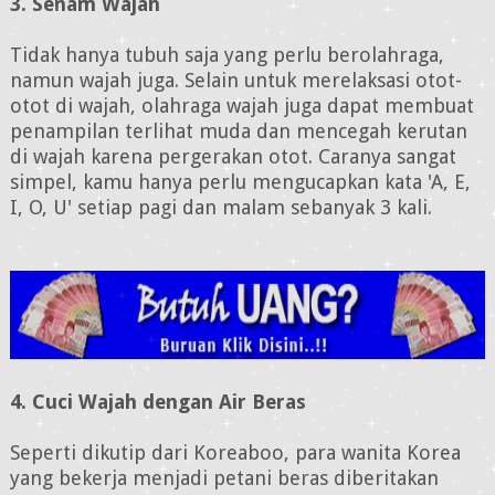
3. Senam Wajah
Tidak hanya tubuh saja yang perlu berolahraga,
namun wajah juga. Selain untuk merelaksasi otot-
otot di wajah, olahraga wajah juga dapat membuat
penampilan terlihat muda dan mencegah kerutan
di wajah karena pergerakan otot. Caranya sangat
simpel, kamu hanya perlu mengucapkan kata 'A, E,
I, O, U' setiap pagi dan malam sebanyak 3 kali.
4. Cuci Wajah dengan Air Beras
Seperti dikutip dari Koreaboo, para wanita Korea
yang bekerja menjadi petani beras diberitakan