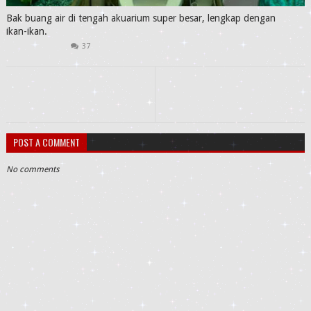
Bak buang air di tengah akuarium super besar, lengkap dengan
ikan-ikan.
37
POST A COMMENT
No comments