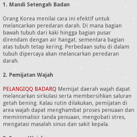
1. Mandi Setengah Badan
Orang Korea menilai cara ini efektif untuk
melancarkan peredaran darah. Di mana bagian
bawah tubuh dari kaki hingga bagian pusar
direndam dengan air hangat, sementara bagian
atas tubuh tetap kering. Perbedaan suhu di dalam
tubuh dipercaya akan melancarkan peredaran
darah.
2. Pemijatan Wajah
PELANGIQQ BADARQ
Memijat daerah wajah dapat
melancarkan sirkulasi serta membersihkan saluran
getah bening. Kalau rutin dilakukan, pemijatan di
area wajah dapat menghambat proses penuaan dan
meminimalisir tanda penuaan, mengobati stres,
mengatasi masalah sinus dan sakit kepala.