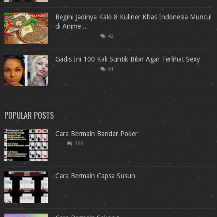
Begini Jadinya Kalo 8 Kuliner Khas Indonesia Muncul
di Anime ..
42
Gadis Ini 100 Kali Suntik Bibir Agar Terlihat Sexy
61
POPULAR POSTS
Cara Bermain Bandar Poker
169
Cara Bermain Capsa Susun