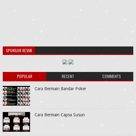
SPONSOR RESMI
POPULAR
RECENT
COMMENTS
Cara Bermain Bandar Poker
Cara Bermain Capsa Susun