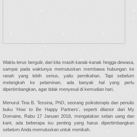
Waktu terus bergulir, dari kita masih kanak-kanak hingga dewasa,
sampai pada waktunya memutuskan membawa hubungan ke
ranah yang lebih serius, yaitu pernikahan. Tapi sebelum
melangkah ke pelaminan, ada banyak hal yang perlu
dipertimbangkan, agar tidak menyesal di kemudian hari.
Menurut Tina B. Tessina, PhD, seorang psikoterapis dan penulis
buku 'How to Be Happy Partners', seperti dilansir dari My
Domaine, Rabu 17 Januari 2018, mengatakan selain uang dan
karir, ada beberapa isu penting yang harus dipertimbangkan
sebelum Anda memutuskan untuk menikah.