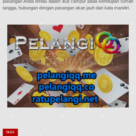
pasangan Anda terlalu dalam ikut campur pada kehidupan rumah
tangga, hubungan dengan pasangan akan jauh dari kata mandiri.
TAGS: