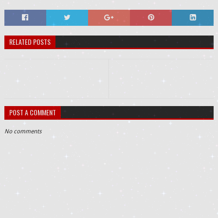
RELATED POSTS
POST A COMMENT
No comments