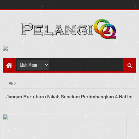
0
Jangan Buru-buru Nikah Sebelum Pertimbangkan 4 Hal Ini