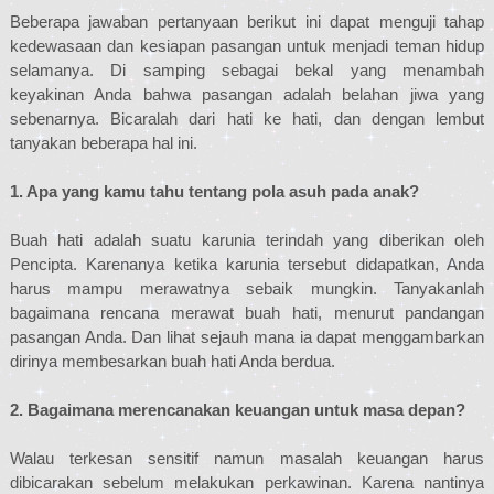
Beberapa jawaban pertanyaan berikut ini dapat menguji tahap
kedewasaan dan kesiapan pasangan untuk menjadi teman hidup
selamanya. Di samping sebagai bekal yang menambah
keyakinan Anda bahwa pasangan adalah belahan jiwa yang
sebenarnya. Bicaralah dari hati ke hati, dan dengan lembut
tanyakan beberapa hal ini.
1. Apa yang kamu tahu tentang pola asuh pada anak?
Buah hati adalah suatu karunia terindah yang diberikan oleh
Pencipta. Karenanya ketika karunia tersebut didapatkan, Anda
harus mampu merawatnya sebaik mungkin. Tanyakanlah
bagaimana rencana merawat buah hati, menurut pandangan
pasangan Anda. Dan lihat sejauh mana ia dapat menggambarkan
dirinya membesarkan buah hati Anda berdua.
2. Bagaimana merencanakan keuangan untuk masa depan?
Walau terkesan sensitif namun masalah keuangan harus
dibicarakan sebelum melakukan perkawinan. Karena nantinya