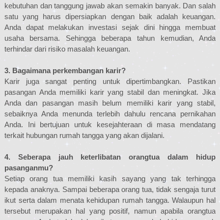
kebutuhan dan tanggung jawab akan semakin banyak. Dan salah
satu yang harus dipersiapkan dengan baik adalah keuangan.
Anda dapat melakukan investasi sejak dini hingga membuat
usaha bersama. Sehingga beberapa tahun kemudian, Anda
terhindar dari risiko masalah keuangan.
3. Bagaimana perkembangan karir?
Karir juga sangat penting untuk dipertimbangkan. Pastikan
pasangan Anda memiliki karir yang stabil dan meningkat. Jika
Anda dan pasangan masih belum memiliki karir yang stabil,
sebaiknya Anda menunda terlebih dahulu rencana pernikahan
Anda. Ini bertujuan untuk kesejahteraan di masa mendatang
terkait hubungan rumah tangga yang akan dijalani.
4. Seberapa jauh keterlibatan orangtua dalam hidup
pasanganmu?
Setiap orang tua memiliki kasih sayang yang tak terhingga
kepada anaknya. Sampai beberapa orang tua, tidak sengaja turut
ikut serta dalam menata kehidupan rumah tangga. Walaupun hal
tersebut merupakan hal yang positif, namun apabila orangtua