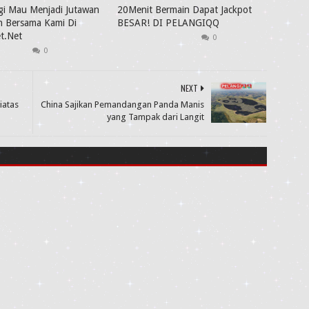
gi Mau Menjadi Jutawan
20Menit Bermain Dapat Jackpot
n Bersama Kami Di
BESAR! DI PELANGIQQ
t.Net
0
0
NEXT
iatas
China Sajikan Pemandangan Panda Manis
yang Tampak dari Langit