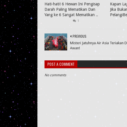
Hati-hati! 6 Hewan Ini Pengisap
Kapan La
Darah Paling Mematikan Dan
Jika Buka
Yang ke 6 Sangat Mematikan ..
PelangiBe
1
PREVIOUS
Misteri Jatuhnya Air Asia Teriakan D
Awan!
POST A COMMENT
No comments