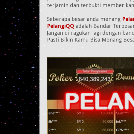
terjamin dan terbukti memberik
Seberapa besar anda menang
Pel
PelangiQQ
adalah Bandar Terbesar
Jangan di ragukan lagi dengan band
Pasti Bikin Kamu Bisa Menang Bes