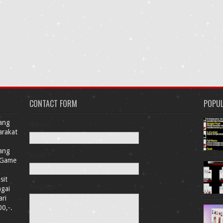
CONTACT FORM
POPU
Yang
Name
arakat
Yang
Email
*
 Game
sit
Message
*
agai
ari
0,-.