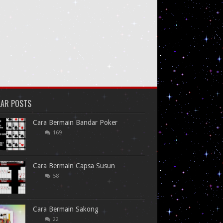
LAR POSTS
Cara Bermain Bandar Poker
169
Cara Bermain Capsa Susun
58
Cara Bermain Sakong
22