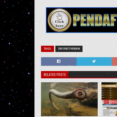
TAGS:
INFOWITHDRAW
RELATED POSTS