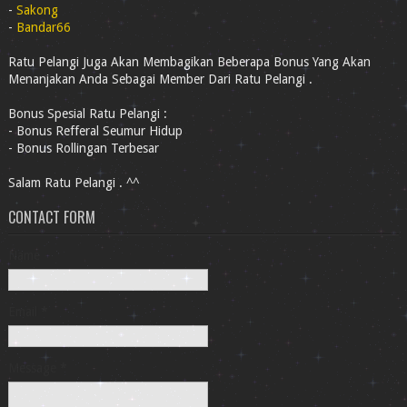
-
Sakong
-
Bandar66
Ratu Pelangi Juga Akan Membagikan Beberapa Bonus Yang Akan
Menanjakan Anda Sebagai Member Dari Ratu Pelangi .
Bonus Spesial Ratu Pelangi :
- Bonus Refferal Seumur Hidup
- Bonus Rollingan Terbesar
Salam Ratu Pelangi . ^^
CONTACT FORM
Name
Email
*
Message
*