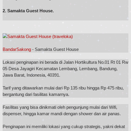
2. Samakta Guest House.
BandarSakong
- Samakta Guest House
Lokasi penginapan ini berada di Jalan Hortikultura No.01 Rt 01 Rw
05 Desa Jayagiri Kecamatan Lembang, Lembang, Bandung,
Jawa Barat, Indonesia, 40391.
Tarif yang ditawarkan mulai dari Rp 135 ribu hingga Rp 475 ribu,
bergantung dari fasilitas kamarnya.
Fasilitas yang bisa dinikmati oleh pengunjung mulai dari Wifi,
dispenser, hingga kamar mandi dengan shower dan air panas.
Penginapan ini memiliki lokasi yang cukup strategis, yakni dekat