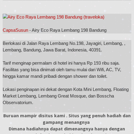
CapsaSusun
- Airy Eco Raya Lembang 198 Bandung
Berlokasi di Jalan Raya Lembang No.198, Jayagiri, Lembang, ,
Lembang, Bandung, Jawa Barat, Indonesia, 40391.
Tarif menginap permalam di hotel ini hanya Rp 193 ribu saja.
Fasilitas yang bisa dinimati oleh tamu mulai dari Wifi, AC, TV,
hingga kamar mandi pribadi dengan shower dan toilet.
Lokasi penginapan ini dekat dengan Kota Mini Lembang, Floating
Market Lembang, Lembang Great Mosque, dan Bosscha
Observatorium.
Buruan mampir disitus kami . Situs yang penuh hadiah dan
gampang menangnya
Dimana hadiahnya dapat dimenangnya hanya dengan