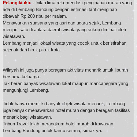
Pelangikiukiu
- Inilah lima rekomendasi penginapan murah yang
ada di Lembang
Bandung
dengan estimasi tarif menginap
dibawah Rp 200 ribu per malam.
Menawarkan suasana yang asri dan udara sejuk, Lembang
menjadi satu di antara daerah wisata yang sukup diminati oleh
wisatawan.
Lembang menjadi lokasi wisata yang cocok untuk beristirahan
sejenak dari hiruk pikuk kota.
Wilayah ini juga punya beragam aktivitas menarik untuk liburan
bersama keluarga.
Tak heran banyak wisatawan lokal maupun mancanegara yang
mengunjungi Lembang.
Tidak hanya memiliki banyak objek wisata menarik, Lembang
juga banyak menawarkan hotel murah dengan beragam fasilitas
menarik bagi wisatawan.
Tribun Travel telah merangkum hotel murah di kawasan
Lembang
Bandung
untuk kamu semua, simak ya.