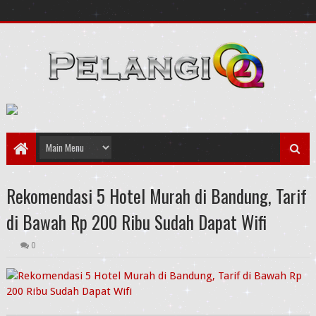
Rekomendasi 5 Hotel Murah di Bandung, Tarif
di Bawah Rp 200 Ribu Sudah Dapat Wifi
0