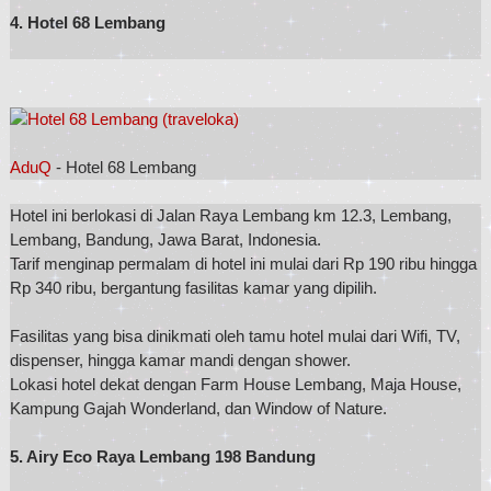
4. Hotel 68 Lembang
AduQ
- Hotel 68 Lembang
Hotel ini berlokasi di Jalan Raya Lembang km 12.3, Lembang,
Lembang, Bandung, Jawa Barat, Indonesia.
Tarif menginap permalam di hotel ini mulai dari Rp 190 ribu hingga
Rp 340 ribu, bergantung fasilitas kamar yang dipilih.
Fasilitas yang bisa dinikmati oleh tamu hotel mulai dari Wifi, TV,
dispenser, hingga kamar mandi dengan shower.
Lokasi hotel dekat dengan Farm House Lembang, Maja House,
Kampung Gajah Wonderland, dan Window of Nature.
5. Airy Eco Raya Lembang 198 Bandung