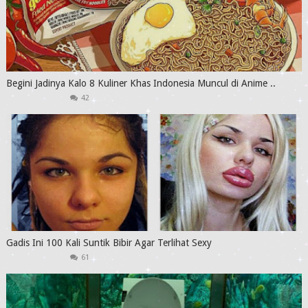
Begini Jadinya Kalo 8 Kuliner Khas Indonesia Muncul di Anime ..
42
Gadis Ini 100 Kali Suntik Bibir Agar Terlihat Sexy
61