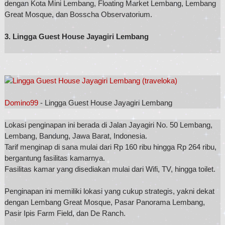
dengan Kota Mini Lembang, Floating Market Lembang, Lembang
Great Mosque, dan Bosscha Observatorium.
3. Lingga Guest House Jayagiri Lembang
Domino99
- Lingga Guest House Jayagiri Lembang
Lokasi penginapan ini berada di Jalan Jayagiri No. 50 Lembang,
Lembang, Bandung, Jawa Barat, Indonesia.
Tarif menginap di sana mulai dari Rp 160 ribu hingga Rp 264 ribu,
bergantung fasilitas kamarnya.
Fasilitas kamar yang disediakan mulai dari Wifi, TV, hingga toilet.
Penginapan ini memiliki lokasi yang cukup strategis, yakni dekat
dengan Lembang Great Mosque, Pasar Panorama Lembang,
Pasir Ipis Farm Field, dan De Ranch.