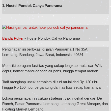
1. Hostel Pondok Cahya Panorama
BandarPoker
- Hostel Pondok Cahya Panorama
Penginapan ini berlokasi di jalan Panorama 1 No 35A,
Lembang, Bandung, Jawa Barat, Indonesia, 40391.
Memiliki beragam fasilitas yang cukup lengkap mulai dari Wifi,
dapur, kamar mandi dengan air pans, hingga tempat makan.
Tarif menginap untuk semalam di sini mulai dari Rp 120 ribu
hingga Rp 150 ribu, bergantung dari fasilitas setiap kamarnya.
Lokasi penginapan ini cukup strategis, yakni dekat dengan De
Ranch, Pasar Panorama Lembang, Lembang Great Mosque, dan
Floating Market Lembang.