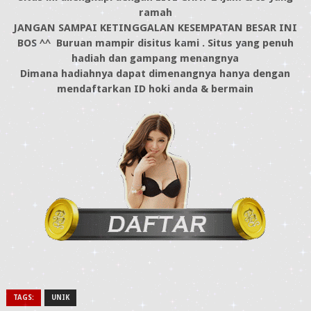
ramah
JANGAN SAMPAI KETINGGALAN KESEMPATAN BESAR INI
BOS ^^ Buruan mampir disitus kami . Situs yang penuh
hadiah dan gampang menangnya
Dimana hadiahnya dapat dimenangnya hanya dengan
mendaftarkan ID hoki anda & bermain
TAGS:
UNIK