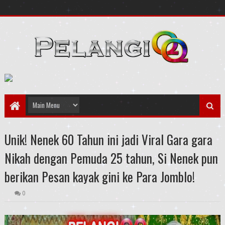
Unik! Nenek 60 Tahun ini jadi Viral Gara gara
Nikah dengan Pemuda 25 tahun, Si Nenek pun
berikan Pesan kayak gini ke Para Jomblo!
0