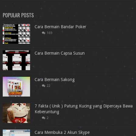
POPULAR POSTS
Cara Bermain Bandar Poker
169
Cara Bermain Capsa Susun
Cara Bermain Sakong
22
7 Fakta ( Unik ) Patung Kucing yang Dipercaya Bawa
Keberuntung
2
Cara Membuka 2 Akun Skype