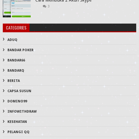
Cara Membuka 2 Akun Skype
3
CATEGORIES
ADUQ
BANDAR POKER
BANDAR66
BANDARQ
BERITA
CAPSA SUSUN
DOMINO99
INFOWITHDRAW
KESEHATAN
PELANGI QQ