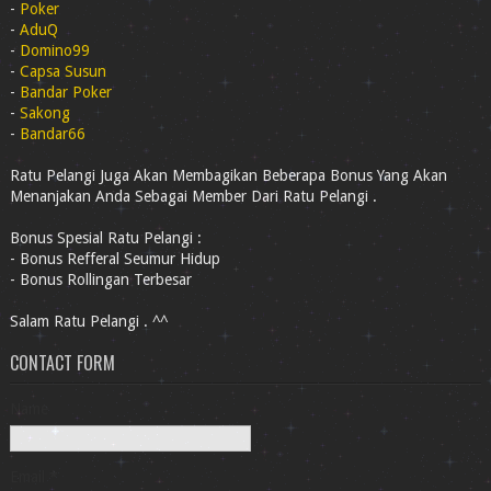
-
Poker
-
AduQ
-
Domino99
-
Capsa Susun
-
Bandar Poker
-
Sakong
-
Bandar66
Ratu Pelangi Juga Akan Membagikan Beberapa Bonus Yang Akan
Menanjakan Anda Sebagai Member Dari Ratu Pelangi .
Bonus Spesial Ratu Pelangi :
- Bonus Refferal Seumur Hidup
- Bonus Rollingan Terbesar
Salam Ratu Pelangi . ^^
CONTACT FORM
Name
Email
*