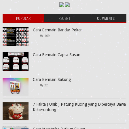
POPULAR
RECENT
COMMENTS
Cara Bermain Bandar Poker
169
Cara Bermain Capsa Susun
Cara Bermain Sakong
22
7 Fakta ( Unik ) Patung Kucing yang Dipercaya Bawa
Keberuntung