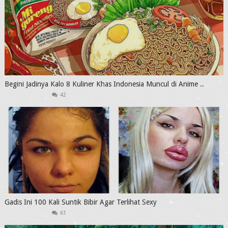
Begini Jadinya Kalo 8 Kuliner Khas Indonesia Muncul di Anime ..
42
Gadis Ini 100 Kali Suntik Bibir Agar Terlihat Sexy
61