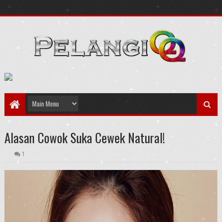
Alasan Cowok Suka Cewek Natural!
1