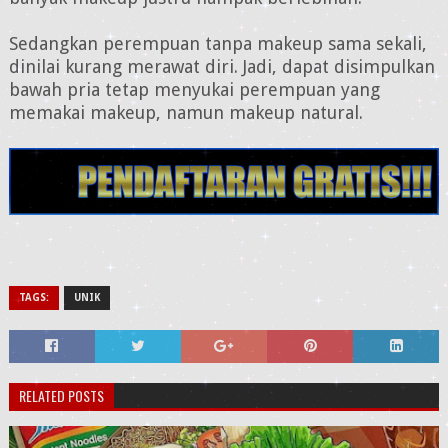
Sedangkan perempuan tanpa makeup sama sekali,
dinilai kurang merawat diri. Jadi, dapat disimpulkan
bawah pria tetap menyukai perempuan yang
memakai makeup, namun makeup natural.
TAGS:
UNIK
RELATED POSTS