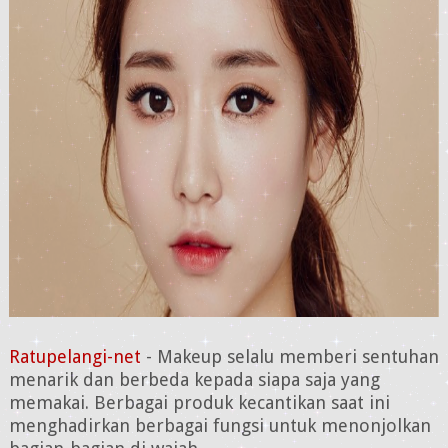
Ratupelangi-net
- Makeup selalu memberi sentuhan
menarik dan berbeda kepada siapa saja yang
memakai. Berbagai produk kecantikan saat ini
menghadirkan berbagai fungsi untuk menonjolkan