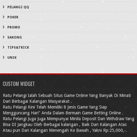
PELANGI QQ
POKER
PROMO
SAKONG
TIPS&TRICK
UNIK
CUSTOM WIDGET
Ratu Pelangi Ialah Sebuah Situs Game Online Yang Banyak Di Minati
Dari Berbagai Kalangan Masyarakat .
Ratu Pelangi Kini Telah Memiliki 8 Jenis Game Yang Siap
Mengguncang Hari" Anda Dalam Bermain Game Betting Online .
Ratu Pelangi Juga Juga Mempunyai Minila Deposit Dan Withdraw Yang
Bisa DI Jangkau Oleh Berbagai kalangan , Baik Dari Kalangan Atas
Atau pun Dari Kalangan Menengah Ke Bawah , Yakni Rp:25,000,-.