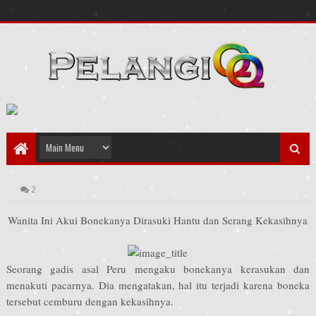
2
Wanita Ini Akui Bonekanya Dirasuki Hantu dan Serang Kekasihnya
Seorang gadis asal Peru mengaku bonekanya kerasukan dan
menakuti pacarnya. Dia mengatakan, hal itu terjadi karena boneka
tersebut cemburu dengan kekasihnya.