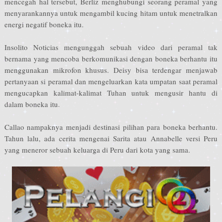
mencegah hal tersebut, Berliz menghubungi seorang peramal yang
menyarankannya untuk mengambil kucing hitam untuk menetralkan
energi negatif boneka itu.
Insolito Noticias mengunggah sebuah video dari peramal tak
bernama yang mencoba berkomunikasi dengan boneka berhantu itu
menggunakan mikrofon khusus. Deisy bisa terdengar menjawab
pertanyaan si peramal dan mengeluarkan kata umpatan saat peramal
mengucapkan kalimat-kalimat Tuhan untuk mengusir hantu di
dalam boneka itu.
Callao nampaknya menjadi destinasi pilihan para boneka berhantu.
Tahun lalu, ada cerita mengenai Sarita atau Annabelle versi Peru
yang meneror sebuah keluarga di Peru dari kota yang sama.