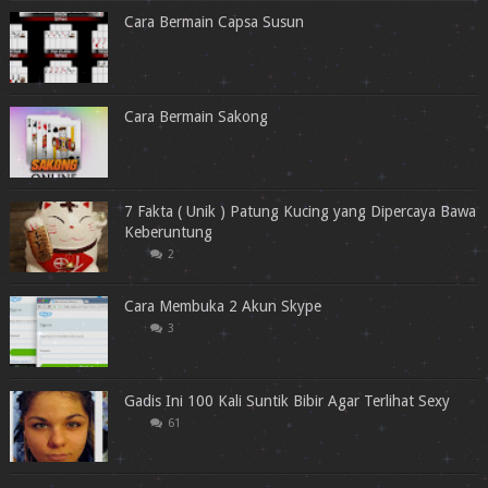
Cara Bermain Capsa Susun
Cara Bermain Sakong
7 Fakta ( Unik ) Patung Kucing yang Dipercaya Bawa
Keberuntung
2
Cara Membuka 2 Akun Skype
3
Gadis Ini 100 Kali Suntik Bibir Agar Terlihat Sexy
61