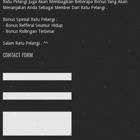
Ratu Pelangi Juga Akan Membagikan Beberapa Bonus Yang Akan
Menanjakan Anda Sebagai Member Dari Ratu Pelangi .
Bonus Spesial Ratu Pelangi :
- Bonus Refferal Seumur Hidup
- Bonus Rollingan Terbesar
Salam Ratu Pelangi . ^^
CONTACT FORM
Name
Email
*
Message
*