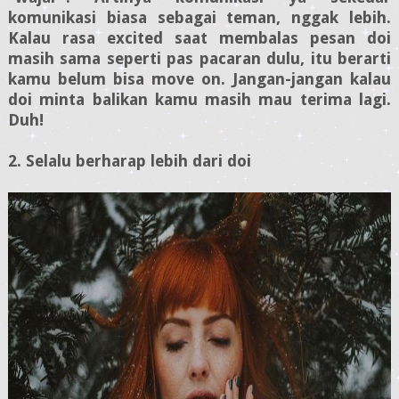
komunikasi biasa sebagai teman, nggak lebih.
Kalau rasa excited saat membalas pesan doi
masih sama seperti pas pacaran dulu, itu berarti
kamu belum bisa move on. Jangan-jangan kalau
doi minta balikan kamu masih mau terima lagi.
Duh!
2. Selalu berharap lebih dari doi