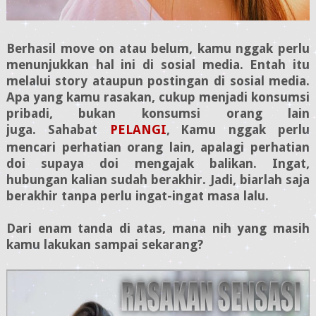
Berhasil move on atau belum, kamu nggak perlu
menunjukkan hal ini di sosial media. Entah itu
melalui story ataupun postingan di sosial media.
Apa yang kamu rasakan, cukup menjadi konsumsi
pribadi, bukan konsumsi orang lain
juga.
Sahabat
PELANGI
,
Kamu nggak perlu
mencari perhatian orang lain, apalagi perhatian
doi supaya doi mengajak balikan. Ingat,
hubungan kalian sudah berakhir. Jadi, biarlah saja
berakhir tanpa perlu ingat-ingat masa lalu.
Dari enam tanda di atas, mana nih yang masih
kamu lakukan sampai sekarang?