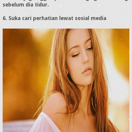
sebelum dia tidur.
6. Suka cari perhatian lewat sosial media