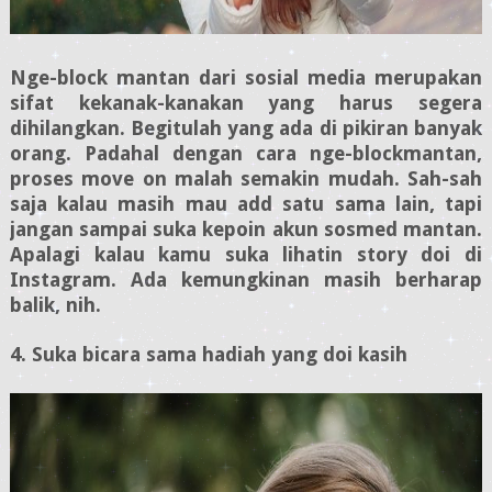
Nge-block mantan dari sosial media merupakan
sifat kekanak-kanakan yang harus segera
dihilangkan. Begitulah yang ada di pikiran banyak
orang. Padahal dengan cara nge-blockmantan,
proses move on malah semakin mudah. Sah-sah
saja kalau masih mau add satu sama lain, tapi
jangan sampai suka kepoin akun sosmed mantan.
Apalagi kalau kamu suka lihatin story doi di
Instagram. Ada kemungkinan masih berharap
balik, nih.
4. Suka bicara sama hadiah yang doi kasih