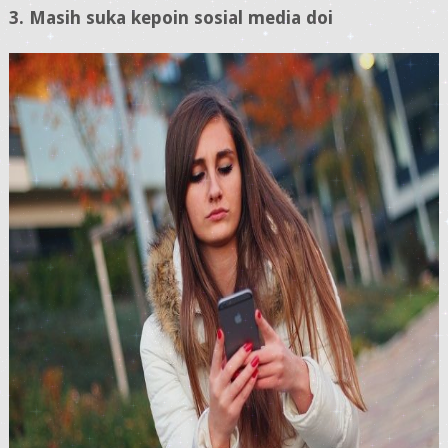
3. Masih suka kepoin sosial media doi