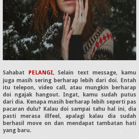
Sahabat
PELANGI
,
Selain text message, kamu
juga masih sering berharap lebih dari doi. Entah
itu telepon, video call, atau mungkin berharap
doi ngajak hangout. Ingat, kamu sudah putus
dari dia. Kenapa masih berharap lebih seperti pas
pacaran dulu? Kalau doi sampai tahu hal ini, dia
pasti merasa illfeel, apalagi kalau dia sudah
berhasil move on dan mendapat tambatan hati
yang baru.