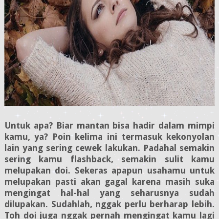
Untuk apa? Biar mantan bisa hadir dalam mimpi
kamu, ya? Poin kelima ini termasuk kekonyolan
lain yang sering cewek lakukan. Padahal semakin
sering kamu flashback, semakin sulit kamu
melupakan doi. Sekeras apapun usahamu untuk
melupakan pasti akan gagal karena masih suka
mengingat hal-hal yang seharusnya sudah
dilupakan. Sudahlah, nggak perlu berharap lebih.
Toh doi juga nggak pernah mengingat kamu lagi