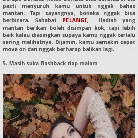
pasti menyuruh kamu untuk nggak bahas
mantan. Tapi sayangnya, boneka nggak bisa
berbicara.
Sahabat
PELANGI
,
Hadiah yang
mantan berikan boleh disimpan kok, tapi lebih
baik kalau diasingkan supaya kamu nggak terlalu
sering melihatnya. Dijamin, kamu semakin cepat
move on dan nggak berharap balikan lagi.
5. Masih suka flashback tiap malam