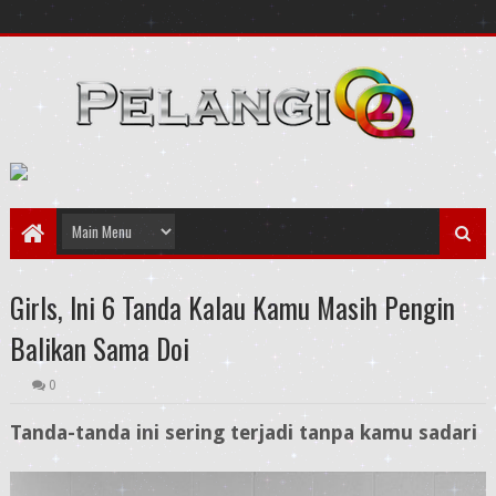
Girls, Ini 6 Tanda Kalau Kamu Masih Pengin
Balikan Sama Doi
0
Tanda-tanda ini sering terjadi tanpa kamu sadari