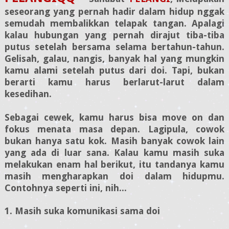
seseorang yang pernah hadir dalam hidup nggak
semudah membalikkan telapak tangan. Apalagi
kalau hubungan yang pernah dirajut tiba-tiba
putus setelah bersama selama bertahun-tahun.
Gelisah, galau, nangis, banyak hal yang mungkin
kamu alami setelah putus dari doi. Tapi, bukan
berarti kamu harus berlarut-larut dalam
kesedihan.
Sebagai cewek, kamu harus bisa move on dan
fokus menata masa depan. Lagipula, cowok
bukan hanya satu kok. Masih banyak cowok lain
yang ada di luar sana. Kalau kamu masih suka
melakukan enam hal berikut, itu tandanya kamu
masih mengharapkan doi dalam hidupmu.
Contohnya seperti ini, nih...
1. Masih suka komunikasi sama doi