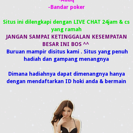
-Bandar poker
Situs ini dilengkapi dengan LIVE CHAT 24jam & cs
yang ramah
JANGAN SAMPAI KETINGGALAN KESEMPATAN
BESAR INI BOS ^^
Buruan mampir disitus kami . Situs yang penuh
hadiah dan gampang menangnya
Dimana hadiahnya dapat dimenangnya hanya
dengan mendaftarkan ID hoki anda & bermain