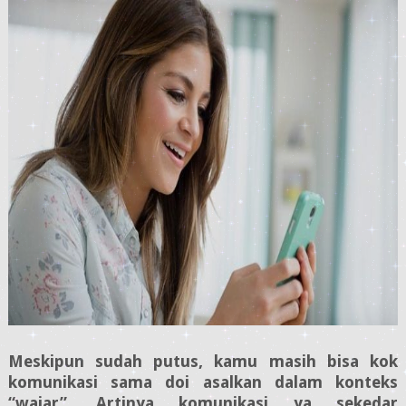
Meskipun sudah putus, kamu masih bisa kok
komunikasi sama doi asalkan dalam konteks
“wajar”. Artinya komunikasi ya sekedar