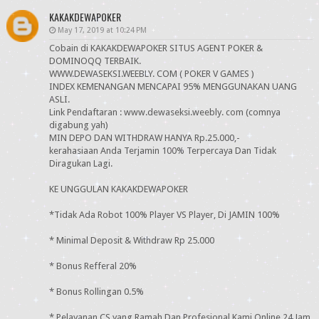
KAKAKDEWAPOKER
May 17, 2019 at 10:24 PM
Cobain di KAKAKDEWAPOKER SITUS AGENT POKER &
DOMINOQQ TERBAIK.
WWW.DEWASEKSI.WEEBLY. COM ( POKER V GAMES )
INDEX KEMENANGAN MENCAPAI 95% MENGGUNAKAN UANG
ASLI.
Link Pendaftaran : www.dewaseksi.weebly. com (comnya
digabung yah)
MIN DEPO DAN WITHDRAW HANYA Rp.25.000,-
kerahasiaan Anda Terjamin 100% Terpercaya Dan Tidak
Diragukan Lagi.
KE UNGGULAN KAKAKDEWAPOKER
*Tidak Ada Robot 100% Player VS Player, Di JAMIN 100%
* Minimal Deposit & Withdraw Rp 25.000
* Bonus Refferal 20%
* Bonus Rollingan 0.5%
* Pelayanan CS yang Ramah Dan Profesional Kami Online 24 Jam