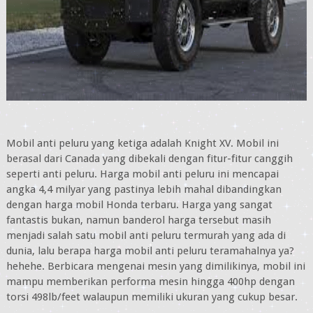
Mobil anti peluru yang ketiga adalah Knight XV. Mobil ini
berasal dari Canada yang dibekali dengan fitur-fitur canggih
seperti anti peluru. Harga mobil anti peluru ini mencapai
angka 4,4 milyar yang pastinya lebih mahal dibandingkan
dengan harga mobil Honda terbaru. Harga yang sangat
fantastis bukan, namun banderol harga tersebut masih
menjadi salah satu mobil anti peluru termurah yang ada di
dunia, lalu berapa harga mobil anti peluru teramahalnya ya?
hehehe. Berbicara mengenai mesin yang dimilikinya, mobil ini
mampu memberikan performa mesin hingga 400hp dengan
torsi 498lb/feet walaupun memiliki ukuran yang cukup besar.