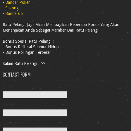
-
Bandar Poker
-
Sakong
-
Bandar66
Ratu Pelangi Juga Akan Membagikan Beberapa Bonus Yang Akan
Menanjakan Anda Sebagai Member Dari Ratu Pelangi .
Bonus Spesial Ratu Pelangi :
- Bonus Refferal Seumur Hidup
- Bonus Rollingan Terbesar
Salam Ratu Pelangi . ^^
CONTACT FORM
Name
Email
*
Message
*