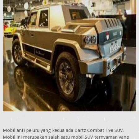
Mobil anti peluru yang kedua ada Dartz Combat T98 SUV.
Mobil ini merupakan salah satu mobil SUV ternyaman yang