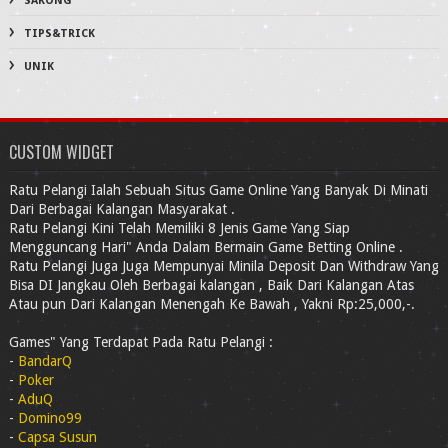
SAKONG
TIPS&TRICK
UNIK
CUSTOM WIDGET
Ratu Pelangi Ialah Sebuah Situs Game Online Yang Banyak Di Minati
Dari Berbagai Kalangan Masyarakat .
Ratu Pelangi Kini Telah Memiliki 8 Jenis Game Yang Siap
Mengguncang Hari" Anda Dalam Bermain Game Betting Online .
Ratu Pelangi Juga Juga Mempunyai Minila Deposit Dan Withdraw Yang
Bisa DI Jangkau Oleh Berbagai kalangan , Baik Dari Kalangan Atas
Atau pun Dari Kalangan Menengah Ke Bawah , Yakni Rp:25,000,-.
Games" Yang Terdapat Pada Ratu Pelangi :
-
BandarQ
-
Poker
-
AduQ
-
Domino99
-
Capsa Susun