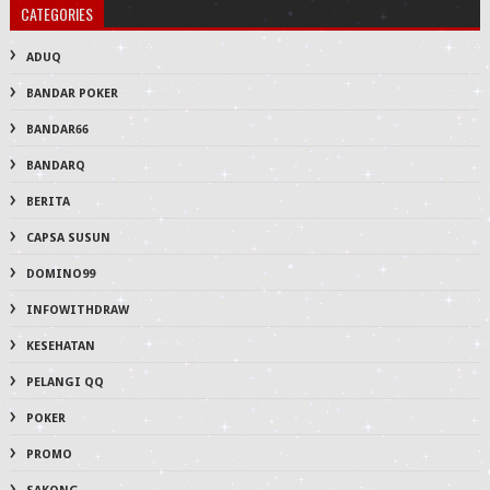
CATEGORIES
ADUQ
BANDAR POKER
BANDAR66
BANDARQ
BERITA
CAPSA SUSUN
DOMINO99
INFOWITHDRAW
KESEHATAN
PELANGI QQ
POKER
PROMO