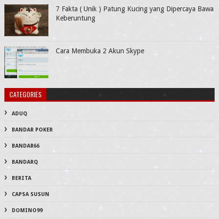
7 Fakta ( Unik ) Patung Kucing yang Dipercaya Bawa
Keberuntung
Cara Membuka 2 Akun Skype
CATEGORIES
ADUQ
BANDAR POKER
BANDAR66
BANDARQ
BERITA
CAPSA SUSUN
DOMINO99