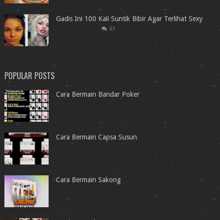
Gadis Ini 100 Kali Suntik Bibir Agar Terlihat Sexy
61
POPULAR POSTS
Cara Bermain Bandar Poker
Cara Bermain Capsa Susun
Cara Bermain Sakong