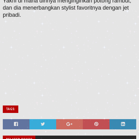
Yakni di mana dirinya menginginkan potong rambut,
dan dia menerbangkan stylist favoritnya dengan jet
pribadi.
TAGS: