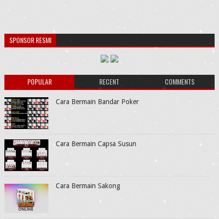
SPONSOR RESMI
POPULAR
RECENT
COMMENTS
Cara Bermain Bandar Poker
Cara Bermain Capsa Susun
Cara Bermain Sakong