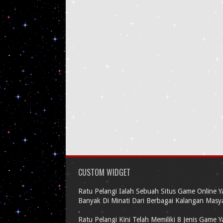
CUSTOM WIDGET
Ratu Pelangi Ialah Sebuah Situs Game Online 
Banyak Di Minati Dari Berbagai Kalangan Masy
.
Ratu Pelangi Kini Telah Memiliki 8 Jenis Game 