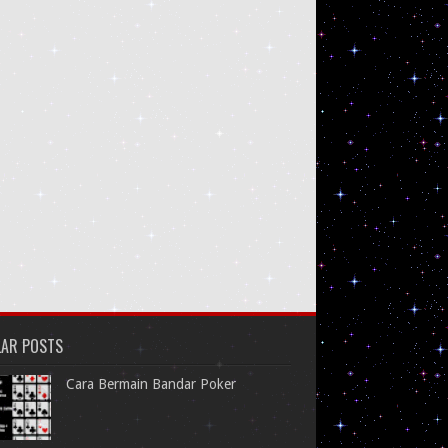
LAR POSTS
Cara Bermain Bandar Poker